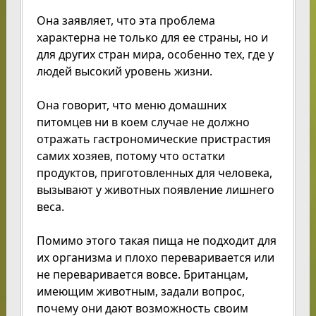
Она заявляет, что эта проблема
характерна не только для ее страны, но и
для других стран мира, особенно тех, где у
людей высокий уровень жизни.
Она говорит, что меню домашних
питомцев ни в коем случае не должно
отражать гастрономические пристрастия
самих хозяев, потому что остатки
продуктов, приготовленных для человека,
вызывают у животных появление лишнего
веса.
Помимо этого такая пища не подходит для
их организма и плохо переваривается или
не переваривается вовсе. Британцам,
имеющим животным, задали вопрос,
почему они дают возможность своим