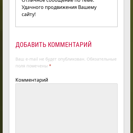
Удачного продвижения Вашему
сайту!
ДОБАВИТЬ КОММЕНТАРИЙ
Ваш e-mail не будет опубликован.
Обязательные
поля помечены
*
Комментарий