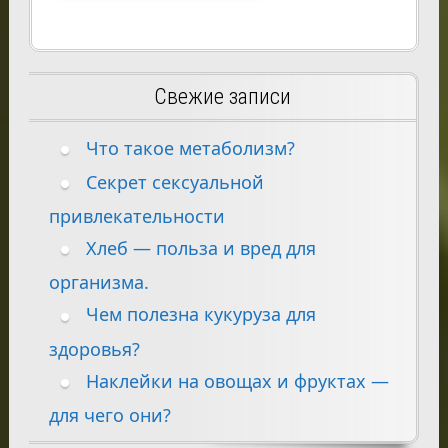
Свежие записи
Что такое метаболизм?
Секрет сексуальной
привлекательности
Хлеб — польза и вред для
организма.
Чем полезна кукуруза для
здоровья?
Наклейки на овощах и фруктах —
для чего они?