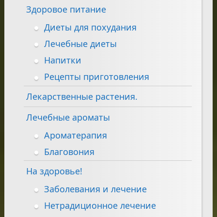
Здоровое питание
Диеты для похудания
Лечебные диеты
Напитки
Рецепты приготовления
Лекарственные растения.
Лечебные ароматы
Ароматерапия
Благовония
На здоровье!
Заболевания и лечение
Нетрадиционное лечение