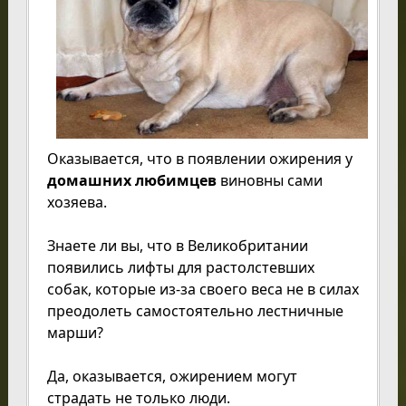
Оказывается, что в появлении ожирения у
домашних любимцев
виновны сами
хозяева.
Знаете ли вы, что в Великобритании
появились лифты для растолстевших
собак, которые из-за своего веса не в силах
преодолеть самостоятельно лестничные
марши?
Да, оказывается, ожирением могут
страдать не только люди.