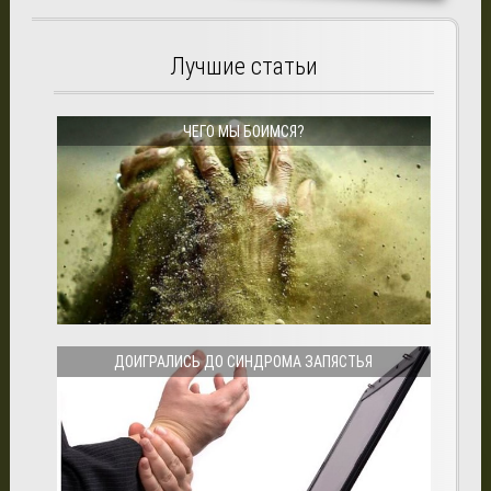
Лучшие статьи
ЧЕГО МЫ БОИМСЯ?
ДОИГРАЛИСЬ ДО СИНДРОМА ЗАПЯСТЬЯ