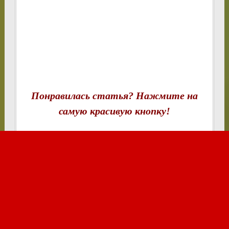
Понравилась статья? Нажмите на
самую красивую кнопку!