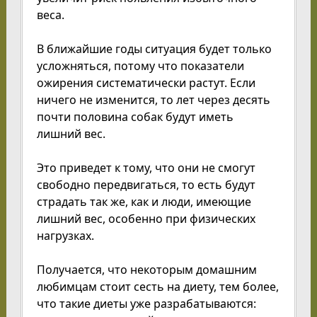
веса.
В ближайшие годы ситуация будет только
усложняться, потому что показатели
ожирения систематически растут. Если
ничего не изменится, то лет через десять
почти половина собак будут иметь
лишний вес.
Это приведет к тому, что они не смогут
свободно передвигаться, то есть будут
страдать так же, как и люди, имеющие
лишний вес, особенно при физических
нагрузках.
Получается, что некоторым домашним
любимцам стоит сесть на диету, тем более,
что такие диеты уже разрабатываются: