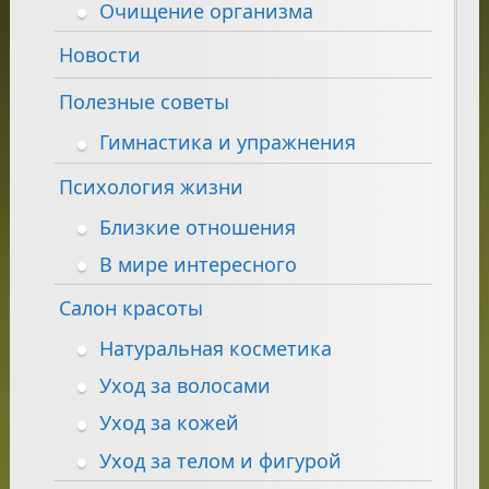
Очищение организма
Новости
Полезные советы
Гимнастика и упражнения
Психология жизни
Близкие отношения
В мире интересного
Салон красоты
Натуральная косметика
Уход за волосами
Уход за кожей
Уход за телом и фигурой