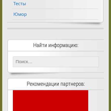
Тесты
Юмор
Найти информацию:
Найти:
Рекомендации партнеров: