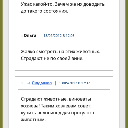
Ужас какой-то. Зачем же их доводить
до такого состояния.
Ольга
13/05/2012 В 12:03
Жалко смотреть на этих животных.
Страдают не по своей вине.
Людмила
13/05/2012 В 17:37
Страдают животные, виноваты
хозяева! Таким хозяевам совет:
купить велосипед для прогулок с
животным.