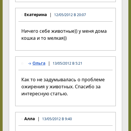
Екатерина
12/05/2012 В 20:07
Ничего себе животные)) у меня дома
кошка и то мелкая))
Ольга
13/05/2012 В 5:21
Как то не задумывалась о проблеме
ожирения у животных. Спасибо за
интересную статью.
Алла
13/05/2012 В 9:40