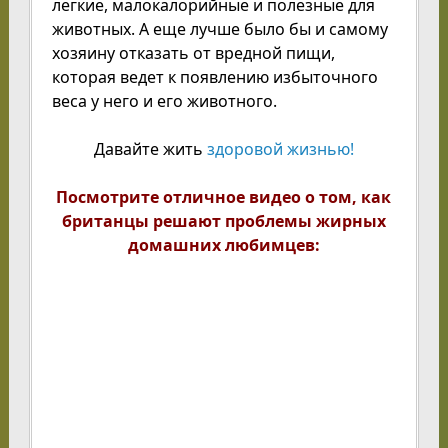
легкие, малокалорийные и полезные для
животных. А еще лучше было бы и самому
хозяину отказать от вредной пищи,
которая ведет к появлению избыточного
веса у него и его животного.
Давайте жить
здоровой жизнью!
Посмотрите отличное видео о том, как
британцы решают проблемы жирных
домашних любимцев: