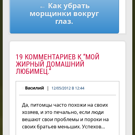
← Как убрать
морщинки вокруг
глаз.
19 КОММЕНТАРИЕВ К “МОЙ
ЖИРНЫЙ ДОМАШНИЙ
ЛЮБИМЕЦ.”
Василий
12/05/2012 В 12:44
Да, питомцы часто похожи на своих
хозяев, и это печально, если люди
вешают свои проблемы и пороки на
своих братьев меньших. Успехов…