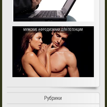
МУЖСКИЕ АФРОДИЗИАКИ ДЛЯ ПОТЕНЦИИ
Рубрики