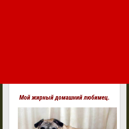
Мой жирный домашний любимец.