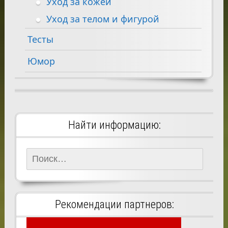
Уход за кожей
Уход за телом и фигурой
Тесты
Юмор
Найти информацию:
Найти:
Рекомендации партнеров: