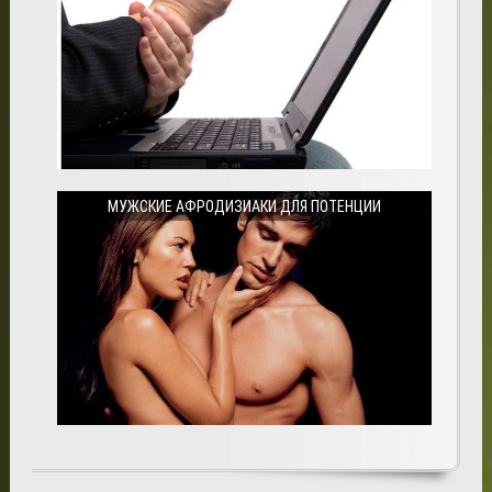
МУЖСКИЕ АФРОДИЗИАКИ ДЛЯ ПОТЕНЦИИ