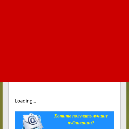
Loading…
Хотите получать лучшие
публикации?