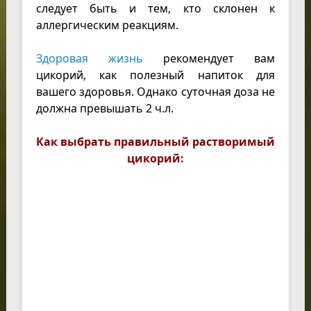
следует быть и тем, кто склонен к
аллергическим реакциям.
Здоровая жизнь
рекомендует вам
цикорий, как полезный напиток для
вашего здоровья. Однако суточная доза не
должна превышать 2 ч.л.
Как выбрать правильный растворимый
цикорий: