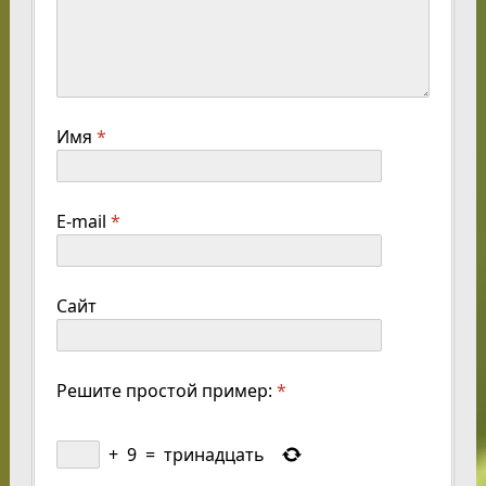
Имя
*
E-mail
*
Сайт
Решите простой пример:
*
+
9
=
тринадцать