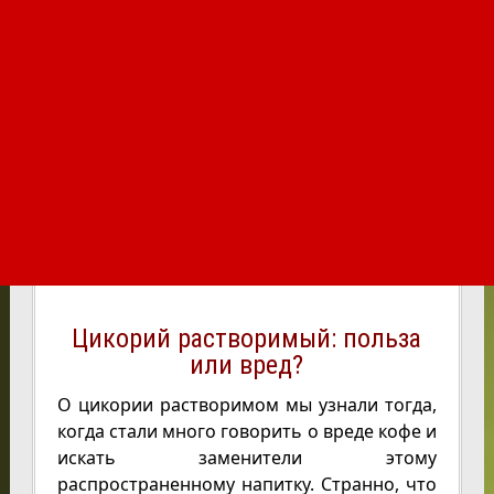
Цикорий растворимый: польза
или вред?
О цикории растворимом мы узнали тогда,
когда стали много говорить о вреде кофе и
искать заменители этому
распространенному напитку. Странно, что