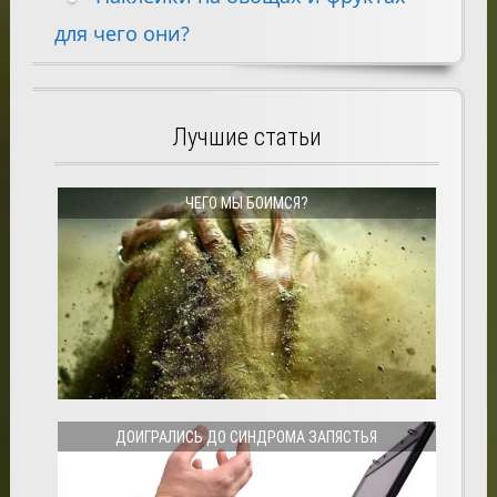
для чего они?
Лучшие статьи
ЧЕГО МЫ БОИМСЯ?
ДОИГРАЛИСЬ ДО СИНДРОМА ЗАПЯСТЬЯ