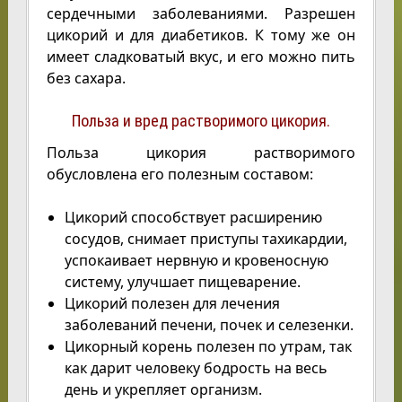
сердечными заболеваниями. Разрешен
цикорий и для диабетиков. К тому же он
имеет сладковатый вкус, и его можно пить
без сахара.
Польза и вред растворимого цикория.
Польза цикория растворимого
обусловлена его полезным составом:
Цикорий способствует расширению
сосудов, снимает приступы тахикардии,
успокаивает нервную и кровеносную
систему, улучшает пищеварение.
Цикорий полезен для лечения
заболеваний печени, почек и селезенки.
Цикорный корень полезен по утрам, так
как дарит человеку бодрость на весь
день и укрепляет организм.