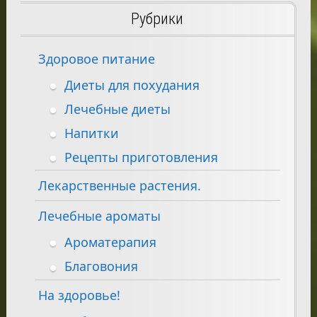
Рубрики
Здоровое питание
Диеты для похудания
Лечебные диеты
Напитки
Рецепты приготовления
Лекарственные растения.
Лечебные ароматы
Ароматерапия
Благовония
На здоровье!