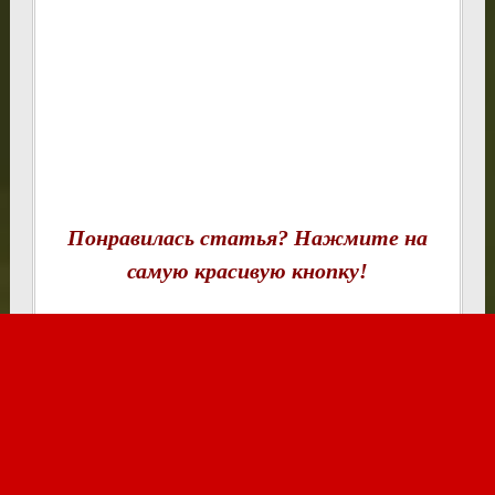
Понравилась статья? Нажмите на
самую красивую кнопку!