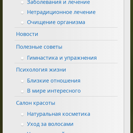
Заболевания и лечение
Нетрадиционное лечение
Очищение организма
Новости
Полезные советы
Гимнастика и упражнения
Психология жизни
Близкие отношения
В мире интересного
Салон красоты
Натуральная косметика
Уход за волосами