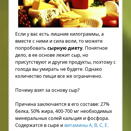
Если у вас есть лишние килограммы, а
вместе с ними и сила воли, то можете
попробовать
сырную диету
. Понятное
дело, в ее основе лежит сыр, но
присутствуют и другие продукты, поэтому с
голода вы умирать не будете. Однако
количество пищи все же ограничено.
Почему взят за основу сыр?
Причина заключается в его составе: 27%
белка, 50% жира, 400-700 мг необходимых
минеральных солей кальция и фосфора.
Содержатся в сыре и
витамины A, B, C, E.