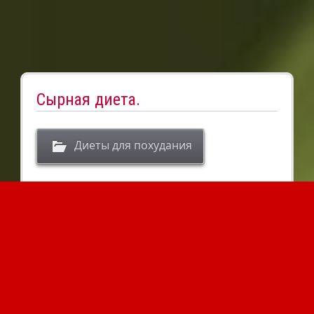
Здоровая жизнь
Сырная диета.
Диеты для похудания