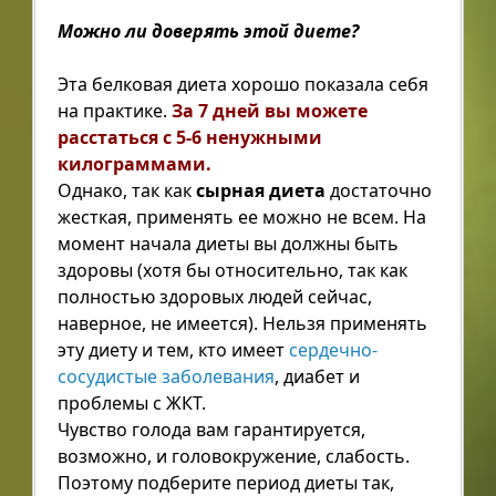
Можно ли доверять этой диете?
Эта белковая диета хорошо показала себя
на практике.
За 7 дней вы можете
расстаться с 5-6 ненужными
килограммами.
Однако, так как
сырная диета
достаточно
жесткая, применять ее можно не всем. На
момент начала диеты вы должны быть
здоровы (хотя бы относительно, так как
полностью здоровых людей сейчас,
наверное, не имеется). Нельзя применять
эту диету и тем, кто имеет
сердечно-
сосудистые заболевания
, диабет и
проблемы с ЖКТ.
Чувство голода вам гарантируется,
возможно, и головокружение, слабость.
Поэтому подберите период диеты так,