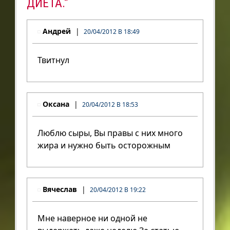
ДИЕТА.”
Андрей
20/04/2012 В 18:49
Твитнул
Оксана
20/04/2012 В 18:53
Люблю сыры, Вы правы с них много
жира и нужно быть осторожным
Вячеслав
20/04/2012 В 19:22
Мне наверное ни одной не