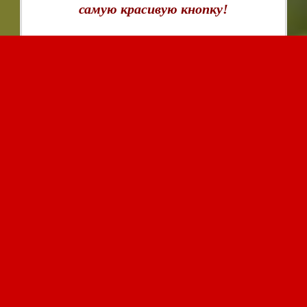
самую красивую кнопку!