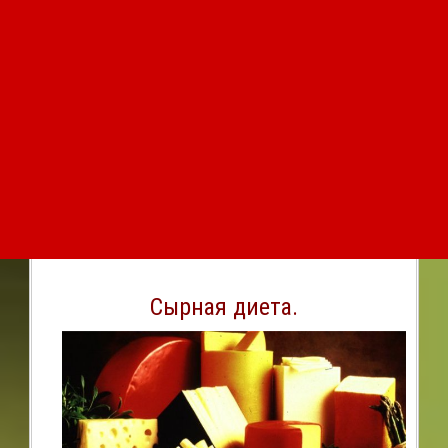
Сырная диета.