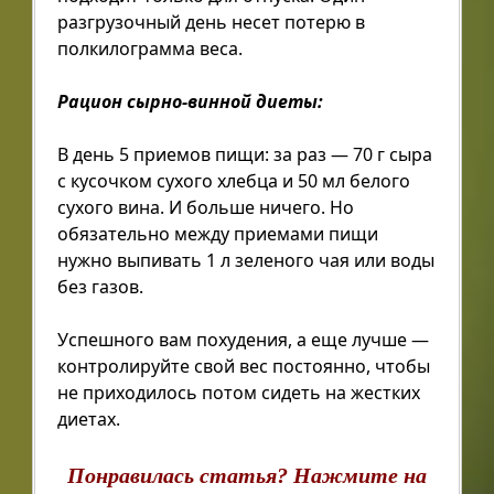
разгрузочный день несет потерю в
полкилограмма веса.
Рацион сырно-винной диеты:
В день 5 приемов пищи: за раз — 70 г сыра
с кусочком сухого хлебца и 50 мл белого
сухого вина. И больше ничего. Но
обязательно между приемами пищи
нужно выпивать 1 л зеленого чая или воды
без газов.
Успешного вам похудения, а еще лучше —
контролируйте свой вес постоянно, чтобы
не приходилось потом сидеть на жестких
диетах.
Понравилась статья? Нажмите на