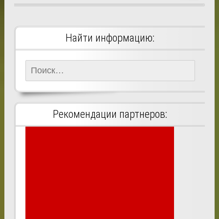
Найти информацию:
Найти:
Рекомендации партнеров: