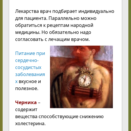
Лекарства врач подбирает индивидуально
для пациента. Параллельно можно
обратиться к рецептам народной
медицины. Но обязательно надо
согласовать с лечащим врачом.
Питание при
сердечно-
сосудистых
заболевания
х
вкусное и
полезное.
Черника
–
содержит
вещества способствующие снижению
холестерина.