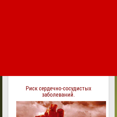
Риск сердечно-сосудистых
заболеваний.