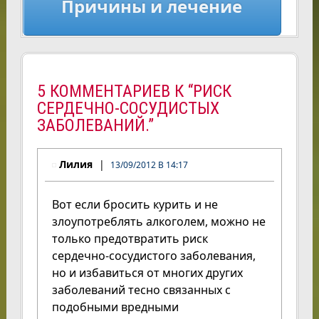
Причины и лечение
5 КОММЕНТАРИЕВ К “РИСК
СЕРДЕЧНО-СОСУДИСТЫХ
ЗАБОЛЕВАНИЙ.”
Лилия
13/09/2012 В 14:17
Вот если бросить курить и не
злоупотреблять алкоголем, можно не
только предотвратить риск
сердечно-сосудистого заболевания,
но и избавиться от многих других
заболеваний тесно связанных с
подобными вредными