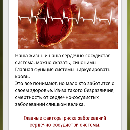
Наша жизнь и наша сердечно-сосудистая
система, можно сказать, синонимы.
Главная функция системы циркулировать
кровь.
Это все понимают, но мало кто заботится о
своем здоровье. Из-за такого безразличия,
смертность от сердечно-сосудистых
заболеваний слишком велика.
Главные факторы риска заболеваний
сердечно-сосудистой системы.