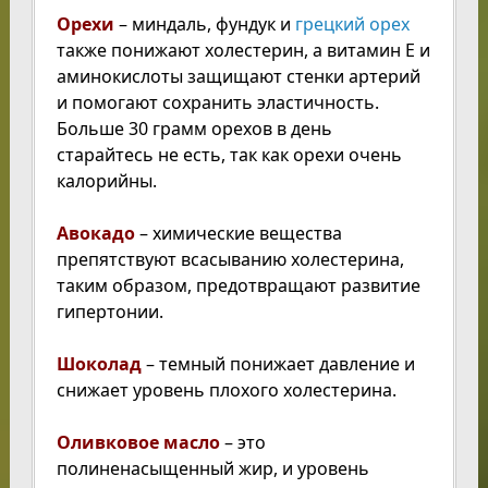
Орехи
– миндаль, фундук и
грецкий орех
также понижают холестерин, а витамин Е и
аминокислоты защищают стенки артерий
и помогают сохранить эластичность.
Больше 30 грамм орехов в день
старайтесь не есть, так как орехи очень
калорийны.
Авокадо
– химические вещества
препятствуют всасыванию холестерина,
таким образом, предотвращают развитие
гипертонии.
Шоколад
– темный понижает давление и
снижает уровень плохого холестерина.
Оливковое масло
– это
полиненасыщенный жир, и уровень