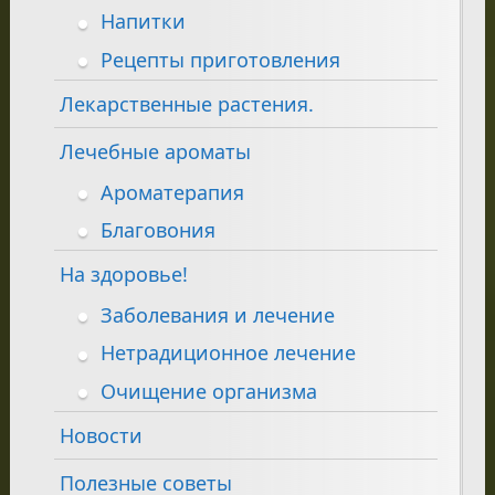
Напитки
Рецепты приготовления
Лекарственные растения.
Лечебные ароматы
Ароматерапия
Благовония
На здоровье!
Заболевания и лечение
Нетрадиционное лечение
Очищение организма
Новости
Полезные советы