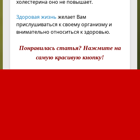
холестерина оно не повышает.
Здоровая жизнь
желает Вам
прислушиваться к своему организму и
внимательно относиться к здоровью.
Понравилась статья? Нажмите на
самую красивую кнопку!