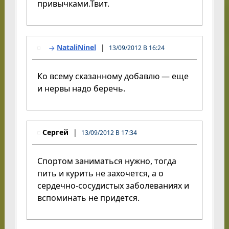
привычками.Твит.
NataliNinel
13/09/2012 В 16:24
Ко всему сказанному добавлю — еще
и нервы надо беречь.
Сергей
13/09/2012 В 17:34
Спортом заниматься нужно, тогда
пить и курить не захочется, а о
сердечно-сосудистых заболеваниях и
вспоминать не придется.