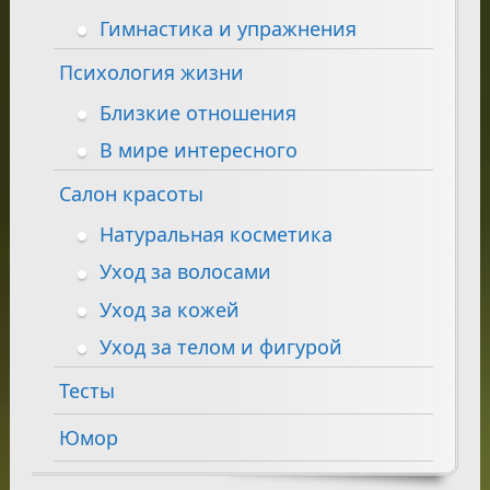
Гимнастика и упражнения
Психология жизни
Близкие отношения
В мире интересного
Салон красоты
Натуральная косметика
Уход за волосами
Уход за кожей
Уход за телом и фигурой
Тесты
Юмор