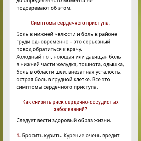
до определенного момента не
подозревают об этом.
Симптомы сердечного приступа.
Боль в нижней челюсти и боль в районе
груди одновременно – это серьезный
повод обратиться к врачу.
Холодный пот, ноющая или давящая боль
в нижней части желудка, тошнота, одышка,
боль в области шеи, внезапная усталость,
острая боль в грудной клетке. Все это
симптомы сердечного приступа.
Как снизить риск сердечно-сосудистых
заболеваний?
Следует вести здоровый образ жизни.
1.
Бросить курить. Курение очень вредит