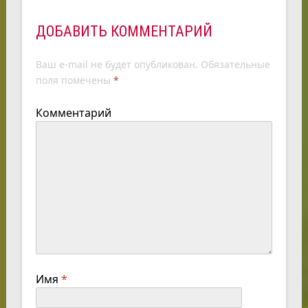
ДОБАВИТЬ КОММЕНТАРИЙ
Ваш e-mail не будет опубликован.
Обязательные
поля помечены
*
Комментарий
Имя
*