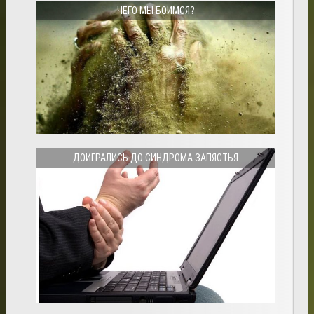
ЧЕГО МЫ БОИМСЯ?
ДОИГРАЛИСЬ ДО СИНДРОМА ЗАПЯСТЬЯ