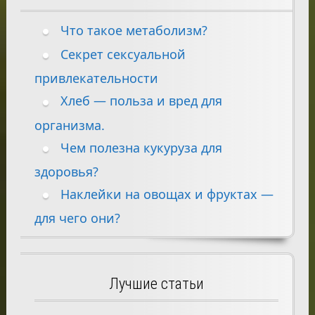
Что такое метаболизм?
Секрет сексуальной
привлекательности
Хлеб — польза и вред для
организма.
Чем полезна кукуруза для
здоровья?
Наклейки на овощах и фруктах —
для чего они?
Лучшие статьи