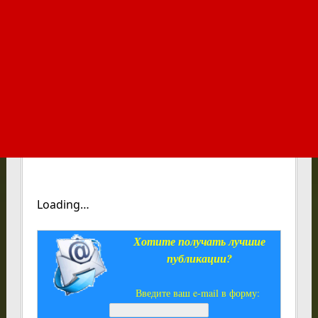
Loading…
Хотите получать лучшие
публикации?
Введите ваш e-mail в форму: