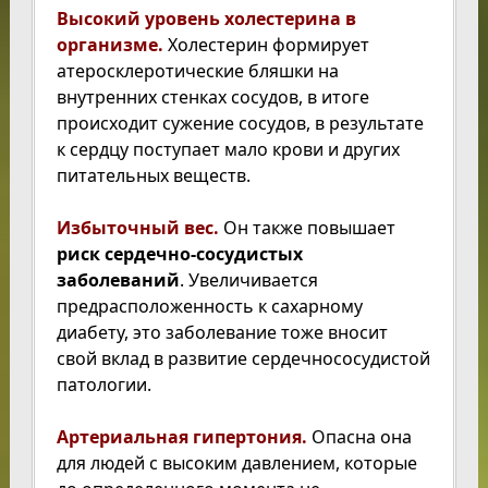
Высокий уровень холестерина в
организме.
Холестерин формирует
атеросклеротические бляшки на
внутренних стенках сосудов, в итоге
происходит сужение сосудов, в результате
к сердцу поступает мало крови и других
питательных веществ.
Избыточный вес.
Он также повышает
риск сердечно-сосудистых
заболеваний
. Увеличивается
предрасположенность к сахарному
диабету, это заболевание тоже вносит
свой вклад в развитие сердечнососудистой
патологии.
Артериальная гипертония.
Опасна она
для людей с высоким давлением, которые