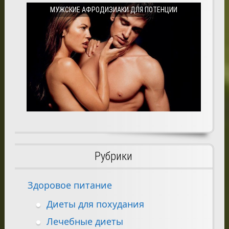
МУЖСКИЕ АФРОДИЗИАКИ ДЛЯ ПОТЕНЦИИ
Рубрики
Здоровое питание
Диеты для похудания
Лечебные диеты