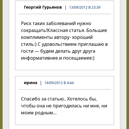
Георгий Гурьянов
13/09/2012 В 23:39
Риск таких заболеваний нужно
сокращать!Классная статья. Большие
комплименты автору- хороший
стиль:) С удовольствием приглашаю в
гости — будем делать друг друга
информативнее и посещаемее:)
ирина
14/09/2012 В 4:44
Спасибо за статью.. Хотелось бы,
чтобы она не пригодилась ни мне, ни
моим родным…