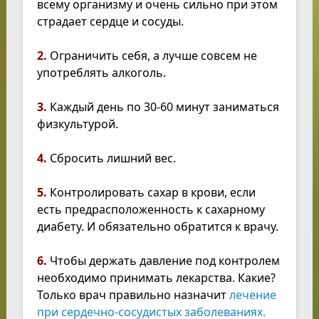
всему организму и очень сильно при этом
страдает сердце и сосуды.
2.
Ограничить себя, а лучше совсем не
употреблять алкоголь.
3.
Каждый день по 30-60 минут заниматься
физкультурой.
4.
Сбросить лишний вес.
5.
Контролировать сахар в крови, если
есть предрасположенность к сахарному
диабету. И обязательно обратится к врачу.
6.
Чтобы держать давление под контролем
необходимо принимать лекарства. Какие?
Только врач правильно назначит
лечение
при сердечно-сосудистых заболеваниях.