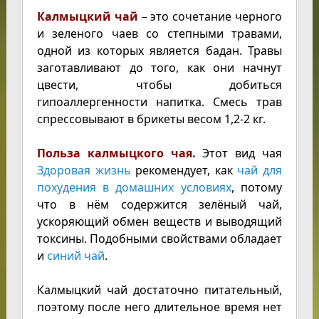
Калмыцкий чай
– это сочетание черного
и зеленого чаев со степными травами,
одной из которых является бадан. Травы
заготавливают до того, как они начнут
цвести, чтобы добиться
гипоаллергенности напитка. Смесь трав
спрессовывают в брикеты весом 1,2-2 кг.
Польза калмыцкого чая.
Этот вид чая
Здоровая жизнь
рекомендует, как
чай для
похудения в домашних условиях
, потому
что в нём содержится зелёный чай,
ускоряющий обмен веществ и выводящий
токсины. Подобными свойствами обладает
и
синий чай
.
Калмыцкий чай достаточно питательный,
поэтому после него длительное время нет