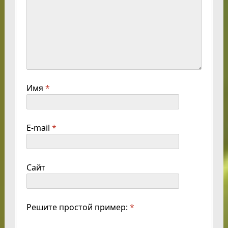
Имя
*
E-mail
*
Сайт
Решите простой пример:
*