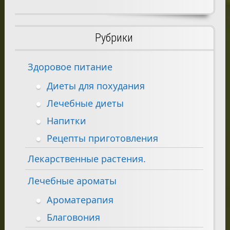
Рубрики
Здоровое питание
Диеты для похудания
Лечебные диеты
Напитки
Рецепты приготовления
Лекарственные растения.
Лечебные ароматы
Ароматерапия
Благовония