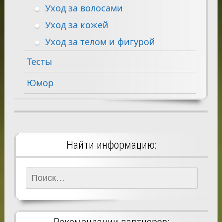
Уход за волосами
Уход за кожей
Уход за телом и фигурой
Тесты
Юмор
Найти информацию:
Найти: