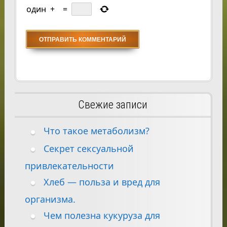
один
+
=
Свежие записи
Что такое метаболизм?
Секрет сексуальной
привлекательности
Хлеб — польза и вред для
организма.
Чем полезна кукуруза для