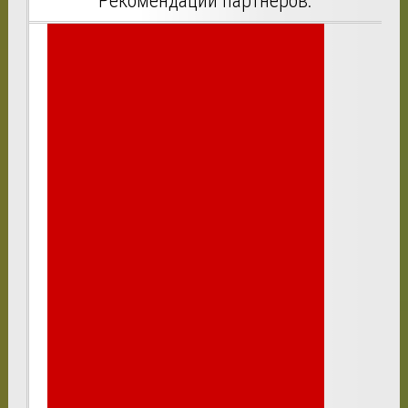
Рекомендации партнеров: