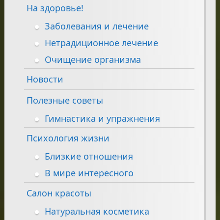
На здоровье!
Заболевания и лечение
Нетрадиционное лечение
Очищение организма
Новости
Полезные советы
Гимнастика и упражнения
Психология жизни
Близкие отношения
В мире интересного
Салон красоты
Натуральная косметика