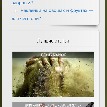
здоровья?
Наклейки на овощах и фруктах —
для чего они?
Лучшие статьи
ЧЕГО МЫ БОИМСЯ?
ДОИГРАЛИСЬ ДО СИНДРОМА ЗАПЯСТЬЯ