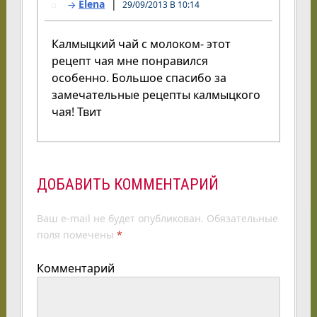
Elena
29/09/2013 В 10:14
Калмыцкий чай с молоком- этот
рецепт чая мне понравился
особенно. Большое спасибо за
замечательные рецепты калмыцкого
чая! Твит
ДОБАВИТЬ КОММЕНТАРИЙ
Ваш e-mail не будет опубликован.
Обязательные
поля помечены
*
Комментарий