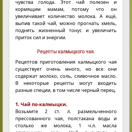
чувства голода. Этот чай полезен и
кормящим мамам, потому что он
увеличивает количество молока. А ещё,
выпив такой чай, можно прогнать хмель,
поднять жизненный тонус и увеличить
приток сил и энергии.
Рецепты калмыцкого чая.
Рецептов приготовления калмыцкого чая
существует очень много, но все они
содержат молоко, соль, сливочное масло.
В некоторые рецепты могут входить
разные специи, в том числе черный перец.
1. Чай по-калмыцки.
Возьмите 2 ст. л. размельченного
прессованного чая, полстакана воды и
столько же молока, 1 ч.л. масла