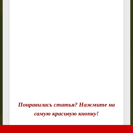
Понравилась статья? Нажмите на
самую красивую кнопку!