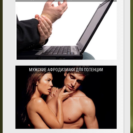
МУЖСКИЕ АФРОДИЗИАКИ ДЛЯ ПОТЕНЦИИ