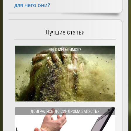
для чего они?
Лучшие статьи
ЧЕГО МЫ БОИМСЯ?
ДОИГРАЛИСЬ ДО СИНДРОМА ЗАПЯСТЬЯ