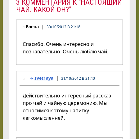
3 КОММЕНТАРИЯ К “НАСТОЯЩИЙ
ЧАЙ. КАКОЙ ОН?”
Елена
30/10/2012 В 21:18
Спасибо. Очень интересно и
познавательно. Очень люблю чай.
svet1aya
31/10/2012 В 21:40
Действительно интересный рассказ
про чай и чайную церемонию. Мы
относимся к этому напитку
легкомысленней.