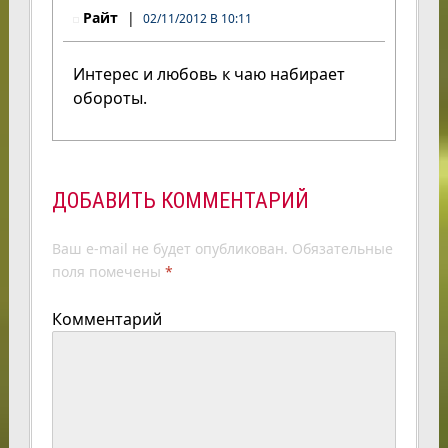
Райт
02/11/2012 В 10:11
Интерес и любовь к чаю набирает
обороты.
ДОБАВИТЬ КОММЕНТАРИЙ
Ваш e-mail не будет опубликован.
Обязательные
поля помечены
*
Комментарий