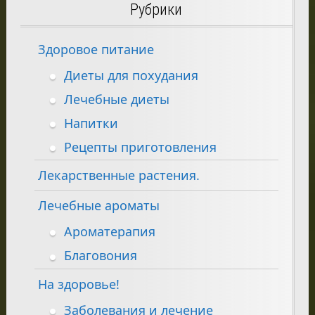
Рубрики
Здоровое питание
Диеты для похудания
Лечебные диеты
Напитки
Рецепты приготовления
Лекарственные растения.
Лечебные ароматы
Ароматерапия
Благовония
На здоровье!
Заболевания и лечение