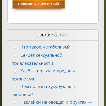
Свежие записи
Что такое метаболизм?
Секрет сексуальной
привлекательности
Хлеб — польза и вред для
организма.
Чем полезна кукуруза для
здоровья?
Наклейки на овощах и фруктах —