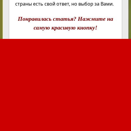
страны есть свой ответ, но выбор за Вами.
Понравилась статья? Нажмите на
самую красивую кнопку!