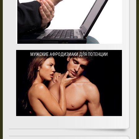
МУЖСКИЕ АФРОДИЗИАКИ ДЛЯ ПОТЕНЦИИ