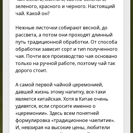
зеленого, красного и черного. Настоящий
чай. Какой он?
Нежные листочки собирают весной, до
рассвета, а потом они проходят длинный
путь традиционной обработки. От способа
обработки зависит сорт и тип полученного
чая. Почти все производство чая основано
только на ручной работе, поэтому чай так
дорого стоит.
А самой первой чайной церемонией,
давшей жизнь этому напитку, все-таки
является китайская. Хотя в Китае очень
удивятся, если спросите именно о
«церемонии». Здесь всем понятней
формулировка «традиционное чаепитие».
И, невзирая на высокие цены, любители