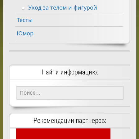
Уход за телом и фигурой
Тесты
Юмор
Найти информацию:
Найти:
Рекомендации партнеров: