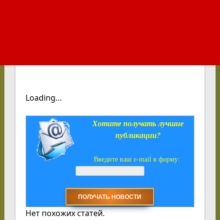
Loading…
Хотите получать лучшие
публикации?
Введите ваш e-mail в форму:
Нет похожих статей.