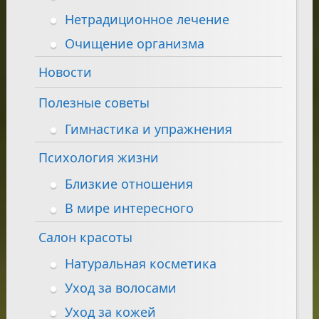
Нетрадиционное лечение
Очищение организма
Новости
Полезные советы
Гимнастика и упражнения
Психология жизни
Близкие отношения
В мире интересного
Салон красоты
Натуральная косметика
Уход за волосами
Уход за кожей