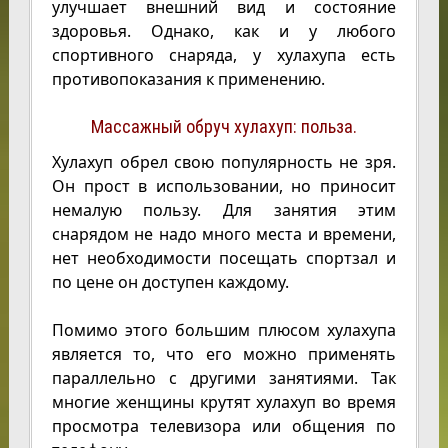
улучшает внешний вид и состояние
здоровья. Однако, как и у любого
спортивного снаряда, у хулахупа есть
противопоказания к применению.
Массажный обруч хулахуп: польза.
Хулахуп обрел свою популярность не зря.
Он прост в использовании, но приносит
немалую пользу. Для занятия этим
снарядом не надо много места и времени,
нет необходимости посещать спортзал и
по цене он доступен каждому.
Помимо этого большим плюсом хулахупа
является то, что его можно применять
параллельно с другими занятиями. Так
многие женщины крутят хулахуп во время
просмотра телевизора или общения по