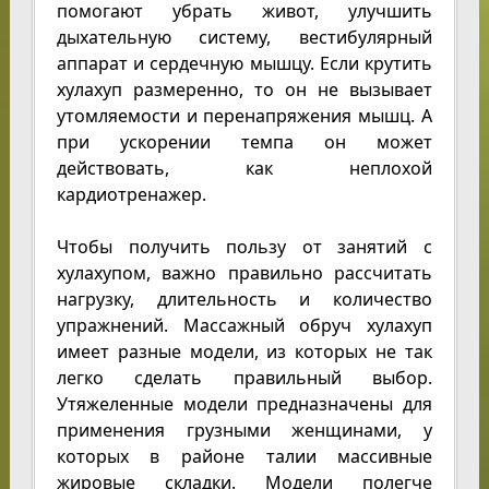
помогают убрать живот, улучшить
дыхательную систему, вестибулярный
аппарат и сердечную мышцу. Если крутить
хулахуп размеренно, то он не вызывает
утомляемости и перенапряжения мышц. А
при ускорении темпа он может
действовать, как неплохой
кардиотренажер.
Чтобы получить пользу от занятий с
хулахупом, важно правильно рассчитать
нагрузку, длительность и количество
упражнений. Массажный обруч хулахуп
имеет разные модели, из которых не так
легко сделать правильный выбор.
Утяжеленные модели предназначены для
применения грузными женщинами, у
которых в районе талии массивные
жировые складки. Модели полегче