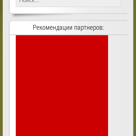
Рекомендации партнеров: