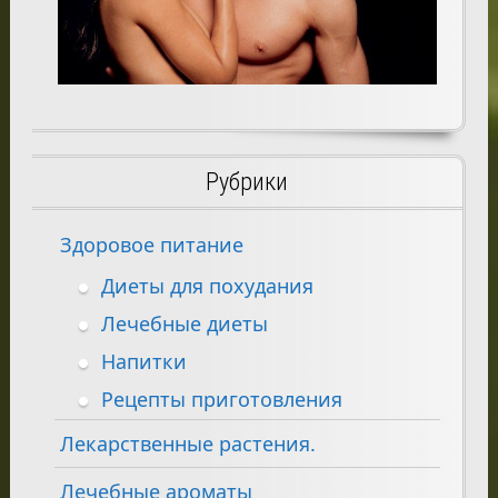
Рубрики
Здоровое питание
Диеты для похудания
Лечебные диеты
Напитки
Рецепты приготовления
Лекарственные растения.
Лечебные ароматы