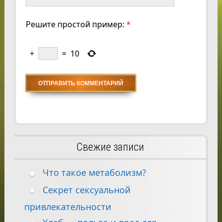
Решите простой пример:
*
+
=
10
Свежие записи
Что такое метаболизм?
Секрет сексуальной
привлекательности