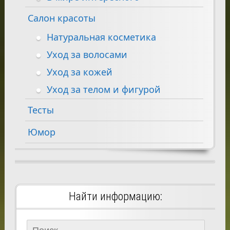
Салон красоты
Натуральная косметика
Уход за волосами
Уход за кожей
Уход за телом и фигурой
Тесты
Юмор
Найти информацию:
Найти: