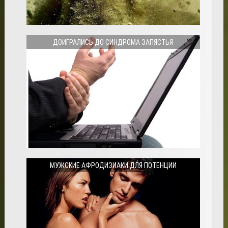
ДОИГРАЛИСЬ ДО СИНДРОМА ЗАПЯСТЬЯ
МУЖСКИЕ АФРОДИЗИАКИ ДЛЯ ПОТЕНЦИИ