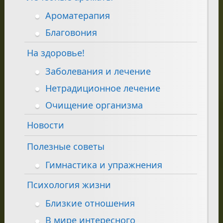
Ароматерапия
Благовония
На здоровье!
Заболевания и лечение
Нетрадиционное лечение
Очищение организма
Новости
Полезные советы
Гимнастика и упражнения
Психология жизни
Близкие отношения
В мире интересного