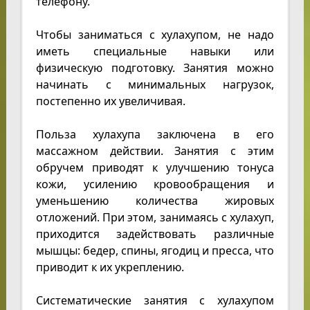
телефону.
Чтобы заниматься с хулахупом, не надо
иметь специальные навыки или
физическую подготовку. Занятия можно
начинать с минимальных нагрузок,
постепенно их увеличивая.
Польза хулахупа заключена в его
массажном действии. Занятия с этим
обручем приводят к улучшению тонуса
кожи, усилению кровообращения и
уменьшению количества жировых
отложений. При этом, занимаясь с хулахуп,
приходится задействовать различные
мышцы: бедер, спины, ягодиц и пресса, что
приводит к их укреплению.
Систематические занятия с хулахупом