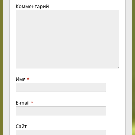
Комментарий
Имя
*
E-mail
*
Сайт