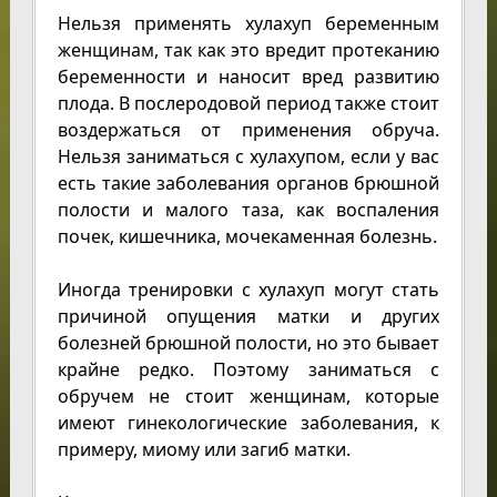
Нельзя применять хулахуп беременным
женщинам, так как это вредит протеканию
беременности и наносит вред развитию
плода. В послеродовой период также стоит
воздержаться от применения обруча.
Нельзя заниматься с хулахупом, если у вас
есть такие заболевания органов брюшной
полости и малого таза, как воспаления
почек, кишечника, мочекаменная болезнь.
Иногда тренировки с хулахуп могут стать
причиной опущения матки и других
болезней брюшной полости, но это бывает
крайне редко. Поэтому заниматься с
обручем не стоит женщинам, которые
имеют гинекологические заболевания, к
примеру, миому или загиб матки.