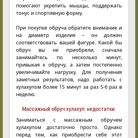
помогают укрепить мышцы, поддержать
тонус и спортивную форму.
При покупке обруча обратите внимание и
на диаметр изделия – он должен
соответствовать вашей фигуре. Какой бы
обруч вы не приобрели, сначала
занимайтесь по несколько минут,
привыкая к обручу, а затем постепенно
увеличивайте нагрузку. Для получения
заметных результатов, надо работать с
хулахупом более 15 минут за раз 5-6 раз в
неделю.
Массажный обруч хулахуп: недостатки.
Заниматься с массажным обручем
хулахупом достаточно просто. Однако
перед тем, как приобрести себе этот