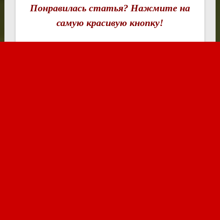
Понравилась статья? Нажмите на
самую красивую кнопку!