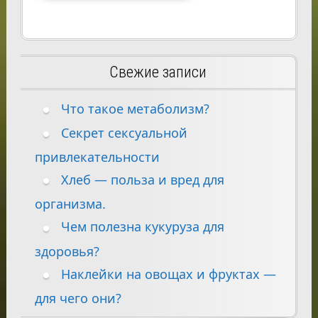
Свежие записи
Что такое метаболизм?
Секрет сексуальной
привлекательности
Хлеб — польза и вред для
организма.
Чем полезна кукуруза для
здоровья?
Наклейки на овощах и фруктах —
для чего они?