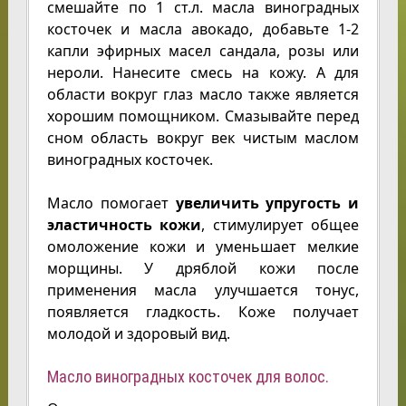
смешайте по 1 ст.л. масла виноградных
косточек и масла авокадо, добавьте 1-2
капли эфирных масел сандала, розы или
нероли. Нанесите смесь на кожу. А для
области вокруг глаз масло также является
хорошим помощником. Смазывайте перед
сном область вокруг век чистым маслом
виноградных косточек.
Масло помогает
увеличить упругость и
эластичность кожи
, стимулирует общее
омоложение кожи и уменьшает мелкие
морщины. У дряблой кожи после
применения масла улучшается тонус,
появляется гладкость. Коже получает
молодой и здоровый вид.
Масло виноградных косточек для волос.