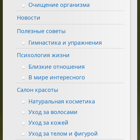
Очищение организма
Новости
Полезные советы
Гимнастика и упражнения
Психология жизни
Близкие отношения
В мире интересного
Салон красоты
Натуральная косметика
Уход за волосами
Уход за кожей
Уход за телом и фигурой