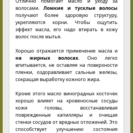
Отлично помогает масло и уходу за
волосами.
Ломкие и тусклые волосы
получают более здоровую структуру,
укрепляются корни. Чтобы ощутить
эффект масла, его надо втирать в кожу
волос после мытья.
Хорошо отражается применение масла и
на жирных волосах
. Оно легко
впитывается, не оставляя на поверхности
пленки, оздоравливает сальные железы,
сокращая выработку кожного жира.
Кроме этого масло виноградных косточек
хорошо влияет на кровеносные сосуды
кожи головы, восстанавливая
поврежденные капилляры и очищая
стенки сосудов от вредных отложений. Это
способствует улучшению состояния