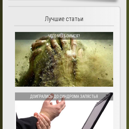
Лучшие статьи
ЧЕГО МЫ БОИМСЯ?
ДОИГРАЛИСЬ ДО СИНДРОМА ЗАПЯСТЬЯ