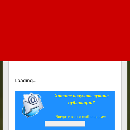
Loading…
Хотите получать лучшие
публикации?
Введите ваш e-mail в форму: