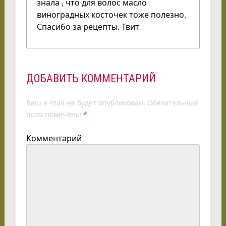
знала , что для волос масло
виноградных косточек тоже полезно.
Спасибо за рецепты. Твит
ДОБАВИТЬ КОММЕНТАРИЙ
Ваш e-mail не будет опубликован.
Обязательные
поля помечены
*
Комментарий