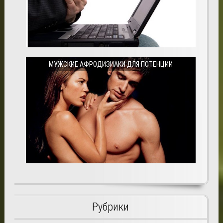
МУЖСКИЕ АФРОДИЗИАКИ ДЛЯ ПОТЕНЦИИ
Рубрики