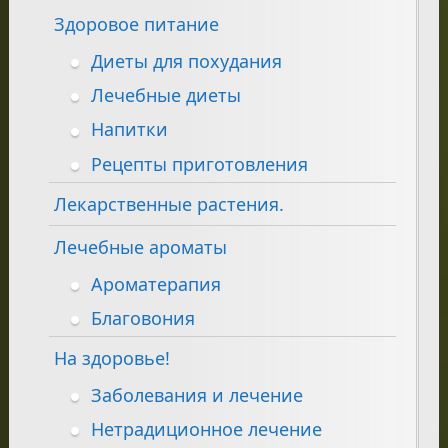
Здоровое питание
Диеты для похудания
Лечебные диеты
Напитки
Рецепты приготовления
Лекарственные растения.
Лечебные ароматы
Ароматерапия
Благовония
На здоровье!
Заболевания и лечение
Нетрадиционное лечение