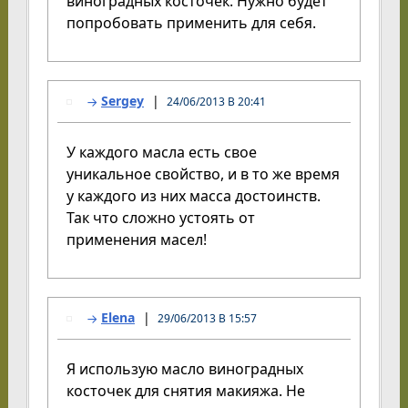
виноградных косточек. Нужно будет
попробовать применить для себя.
Sergey
24/06/2013 В 20:41
У каждого масла есть свое
уникальное свойство, и в то же время
у каждого из них масса достоинств.
Так что сложно устоять от
применения масел!
Elena
29/06/2013 В 15:57
Я использую масло виноградных
косточек для снятия макияжа. Не