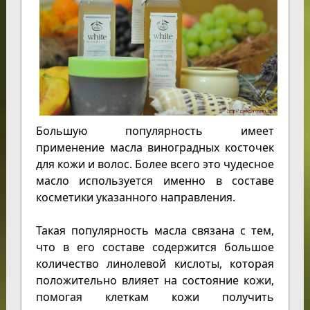
Большую популярность имеет
применение масла виноградных косточек
для кожи и волос. Более всего это чудесное
масло используется именно в составе
косметики указанного направления.
Такая популярность масла связана с тем,
что в его составе содержится большое
количество линолевой кислоты, которая
положительно влияет на состояние кожи,
помогая клеткам кожи получить