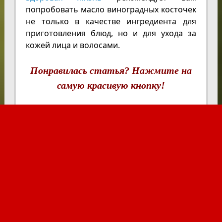
попробовать масло виноградных косточек
не только в качестве ингредиента для
приготовления блюд, но и для ухода за
кожей лица и волосами.
Понравилась статья? Нажмите на
самую красивую кнопку!