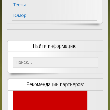
Тесты
Юмор
Найти информацию:
Найти:
Рекомендации партнеров: