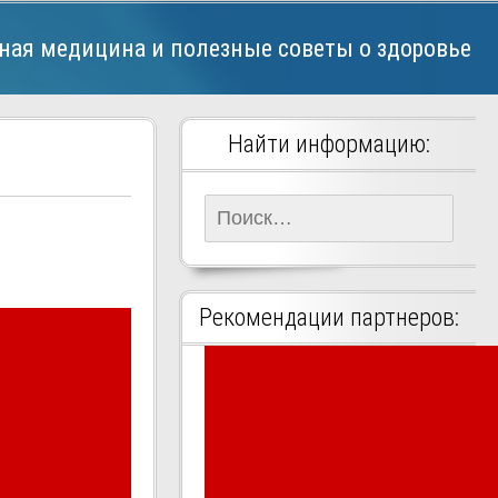
ная медицина и полезные советы о здоровье
Найти информацию:
Найти:
Рекомендации партнеров: