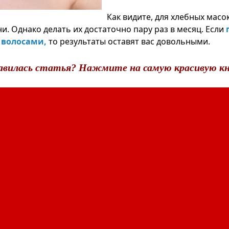
Как видите, для хлебных масо
и. Однако делать их достаточно пару раз в месяц. Если
 волосами,
то результаты оставят вас довольными.
авилась статья? Нажмите на самую красивую кн