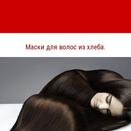
Маски для волос из хлеба.