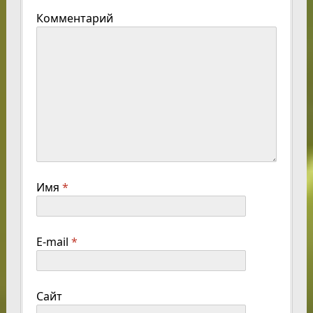
Комментарий
Имя
*
E-mail
*
Сайт