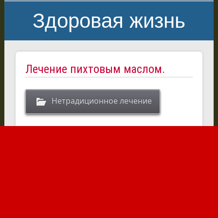
Здоровая жизнь
Лечение пихтовым маслом.
Нетрадиционное лечение