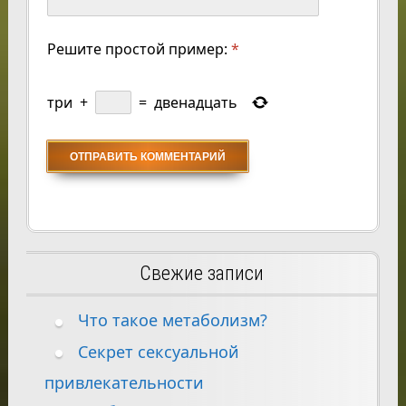
Решите простой пример:
*
три
+
=
двенадцать
Свежие записи
Что такое метаболизм?
Секрет сексуальной
привлекательности