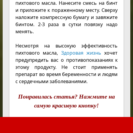
пихтового масла. Нанесите смесь на бинт
и приложите к пораженному месту. Сверху
наложите компрессную бумагу и завяжите
бинтом. 2-3 раза в сутки повязку надо
менять.
Несмотря на высокую эффективность
пихтового масла,
Здоровая жизнь
хочет
предупредить вас о противопоказаниях к
этому продукту. Не стоит применять
препарат во время беременности и людям
с сердечными заболеваниями.
Понравилась статья? Нажмите на
самую красивую кнопку!