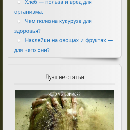
Хлеб — польза и вред для
организма.
Чем полезна кукуруза для
здоровья?
Наклейки на овощах и фруктах —
для чего они?
Лучшие статьи
ЧЕГО МЫ БОИМСЯ?