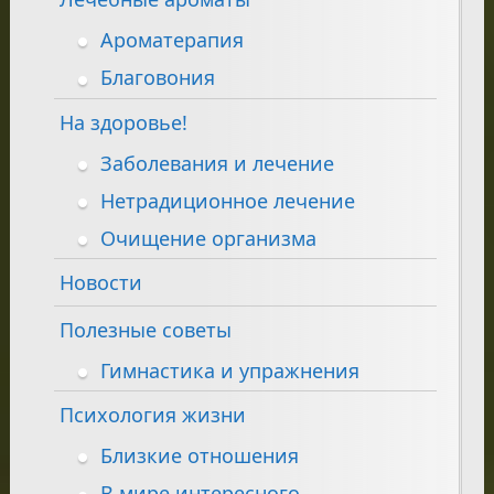
Ароматерапия
Благовония
На здоровье!
Заболевания и лечение
Нетрадиционное лечение
Очищение организма
Новости
Полезные советы
Гимнастика и упражнения
Психология жизни
Близкие отношения
В мире интересного