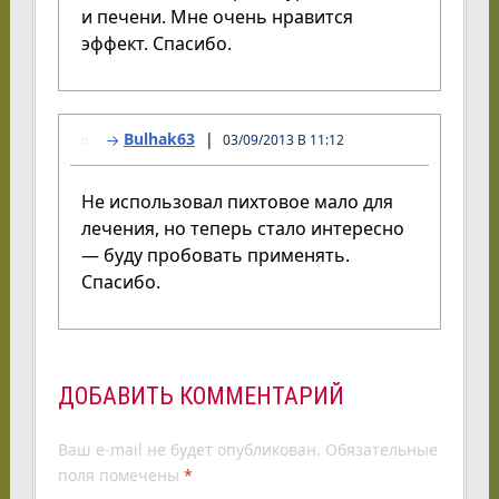
и печени. Мне очень нравится
эффект. Спасибо.
Bulhak63
03/09/2013 В 11:12
Не использовал пихтовое мало для
лечения, но теперь стало интересно
— буду пробовать применять.
Спасибо.
ДОБАВИТЬ КОММЕНТАРИЙ
Ваш e-mail не будет опубликован.
Обязательные
поля помечены
*