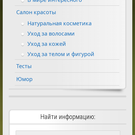
Салон красоты
Натуральная косметика
Уход за волосами
Уход за кожей
Уход за телом и фигурой
Тесты
Юмор
Найти информацию: