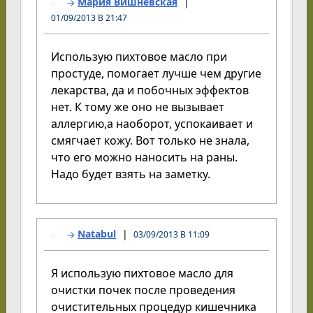
Мария Вишневская
01/09/2013 В 21:47
Использую пихтовое масло при
простуде, помогает лучше чем другие
лекарства, да и побочных эффектов
нет. К тому же оно не вызывает
аллергию,а наоборот, успокаивает и
смягчает кожу. Вот только не знала,
что его можно наносить на раны.
Надо будет взять на заметку.
Natabul
03/09/2013 В 11:09
Я использую пихтовое масло для
очистки почек после проведения
очистительных процедур кишечника