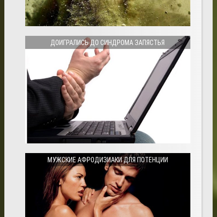
ДОИГРАЛИСЬ ДО СИНДРОМА ЗАПЯСТЬЯ
МУЖСКИЕ АФРОДИЗИАКИ ДЛЯ ПОТЕНЦИИ