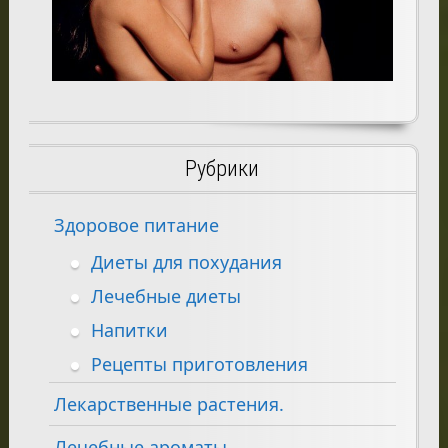
Рубрики
Здоровое питание
Диеты для похудания
Лечебные диеты
Напитки
Рецепты приготовления
Лекарственные растения.
Лечебные ароматы