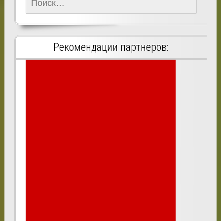
Найти:
Рекомендации партнеров: