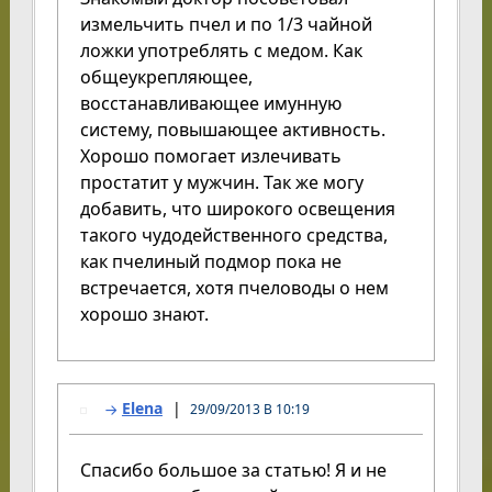
измельчить пчел и по 1/3 чайной
ложки употреблять с медом. Как
общеукрепляющее,
восстанавливающее имунную
систему, повышающее активность.
Хорошо помогает излечивать
простатит у мужчин. Так же могу
добавить, что широкого освещения
такого чудодейственного средства,
как пчелиный подмор пока не
встречается, хотя пчеловоды о нем
хорошо знают.
Elena
29/09/2013 В 10:19
Спасибо большое за статью! Я и не