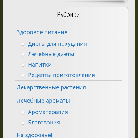
Рубрики
Здоровое питание
Диеты для похудания
Лечебные диеты
Напитки
Рецепты приготовления
Лекарственные растения.
Лечебные ароматы
Ароматерапия
Благовония
На здоровье!