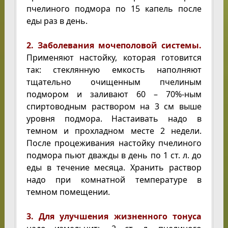
пчелиного подмора по 15 капель после
еды раз в день.
2. Заболевания мочеполовой системы.
Применяют настойку, которая готовится
так: стеклянную емкость наполняют
тщательно очищенным пчелиным
подмором и заливают 60 – 70%-ным
спиртоводным раствором на 3 см выше
уровня подмора. Настаивать надо в
темном и прохладном месте 2 недели.
После процеживания настойку пчелиного
подмора пьют дважды в день по 1 ст. л. до
еды в течение месяца. Хранить раствор
надо при комнатной температуре в
темном помещении.
3. Для улучшения жизненного тонуса