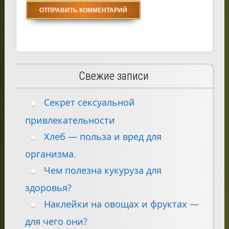
Свежие записи
Секрет сексуальной
привлекательности
Хлеб — польза и вред для
организма.
Чем полезна кукуруза для
здоровья?
Наклейки на овощах и фруктах —
для чего они?