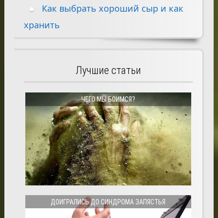
Как выбрать хороший сыр и как
хранить
Лучшие статьи
ЧЕГО МЫ БОИМСЯ?
ДОИГРАЛИСЬ ДО СИНДРОМА ЗАПЯСТЬЯ