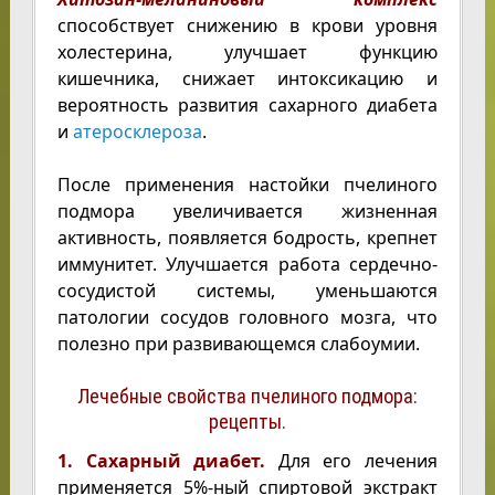
способствует снижению в крови уровня
холестерина, улучшает функцию
кишечника, снижает интоксикацию и
вероятность развития сахарного диабета
и
атеросклероза
.
После применения настойки пчелиного
подмора увеличивается жизненная
активность, появляется бодрость, крепнет
иммунитет. Улучшается работа сердечно-
сосудистой системы, уменьшаются
патологии сосудов головного мозга, что
полезно при развивающемся слабоумии.
Лечебные свойства пчелиного подмора:
рецепты.
1. Сахарный диабет.
Для его лечения
применяется 5%-ный спиртовой экстракт