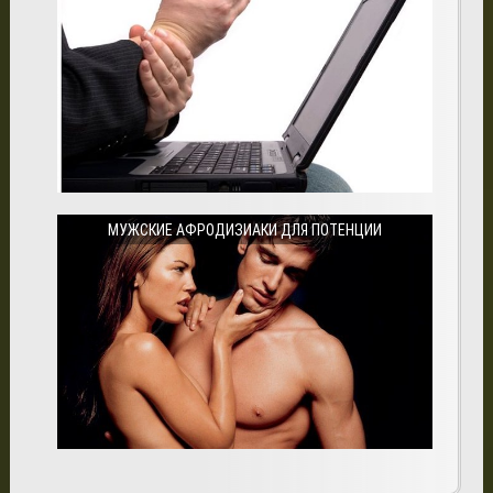
МУЖСКИЕ АФРОДИЗИАКИ ДЛЯ ПОТЕНЦИИ