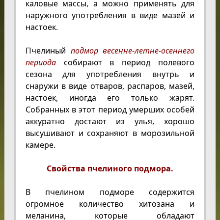
каловые массы, а можно применять для
наружного употребления в виде мазей и
настоек.
Пчелиный
подмор весенне-летне-осеннего
периода
собирают в период полевого
сезона для употребления внутрь и
снаружи в виде отваров, распаров, мазей,
настоек, иногда его только жарят.
Собранных в этот период умерших особей
аккуратно достают из улья, хорошо
высушивают и сохраняют в морозильной
камере.
Свойства пчелиного подмора.
В пчелином подморе содержится
огромное количество хитозана и
меланина, которые обладают