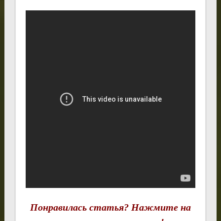
Понравилась статья? Нажмите на