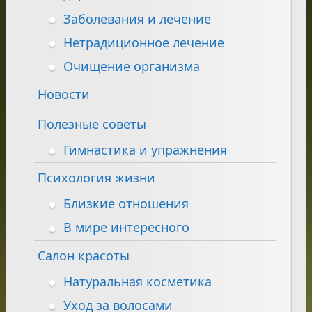
Заболевания и лечение
Нетрадиционное лечение
Очищение организма
Новости
Полезные советы
Гимнастика и упражнения
Психология жизни
Близкие отношения
В мире интересного
Салон красоты
Натуральная косметика
Уход за волосами