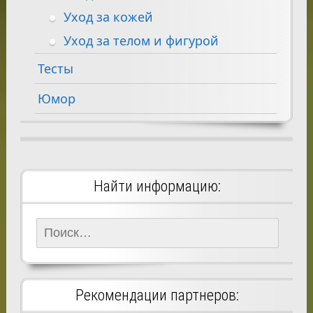
Уход за кожей
Уход за телом и фигурой
Тесты
Юмор
Найти информацию:
Найти:
Рекомендации партнеров: