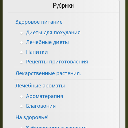
Рубрики
Здоровое питание
Диеты для похудания
Лечебные диеты
Напитки
Рецепты приготовления
Лекарственные растения.
Лечебные ароматы
Ароматерапия
Благовония
На здоровье!
Заболевания и лечение