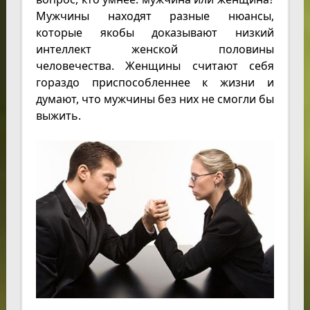
Мужчины находят разные нюансы,
которые якобы доказывают низкий
интеллект женской половины
человечества. Женщины считают себя
гораздо приспособленнее к жизни и
думают, что мужчины без них не смогли бы
выжить.