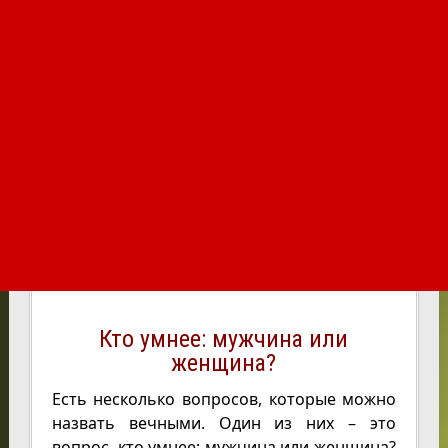
Кто умнее: мужчина или
женщина?
Есть несколько вопросов, которые можно
назвать вечными. Один из них – это
вопрос, кто умнее: мужчина или женщина?