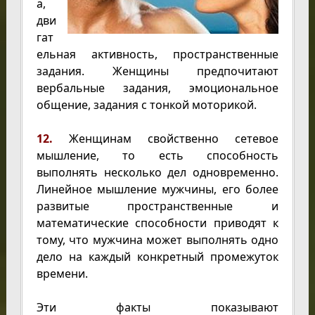
а,
дви
гат
ельная активность, пространственные
задания. Женщины предпочитают
вербальные задания, эмоциональное
общение, задания с тонкой моторикой.
12.
Женщинам свойственно сетевое
мышление, то есть способность
выполнять несколько дел одновременно.
Линейное мышление мужчины, его более
развитые пространственные и
математические способности приводят к
тому, что мужчина может выполнять одно
дело на каждый конкретный промежуток
времени.
Эти факты показывают