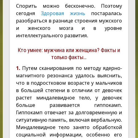
Спорить можно бесконечно. Поэтому
сегодня
Здоровая жизнь
постаралась
разобраться в разнице строения мужского
и женского мозга и в уровне
интеллектуального развития.
Кто умнее: мужчина или женщина? Факты и
только факты…
1.
Путем сканирования по методу ядерно-
магнитного резонанса удалось выяснить,
что в подростковом возрасте у мальчиков
в большей степени в отличии от девочек
растет миндалевидное тело, у девочек
больше развивается гиппокамп.
Гиппокамп отвечает за долговременную и
ситуативную память, включая вербальную.
Миндалевидное тело занято обработкой
социальной информации, особенно его