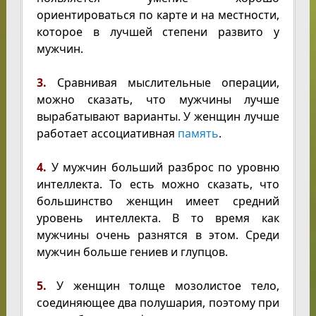
ориентироваться по карте и на местности,
которое в лучшей степени развито у
мужчин.
3.
Сравнивая мыслительные операции,
можно сказать, что мужчины лучше
вырабатывают варианты. У женщин лучше
работает ассоциативная
память
.
4.
У мужчин больший разброс по уровню
интеллекта. То есть можно сказать, что
большинство женщин имеет средний
уровень интеллекта. В то время как
мужчины очень разнятся в этом. Среди
мужчин больше гениев и глупцов.
5.
У женщин толще мозолистое тело,
соединяющее два полушария, поэтому при