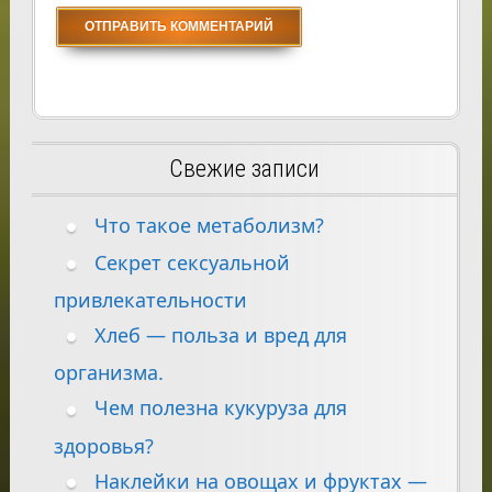
Свежие записи
Что такое метаболизм?
Секрет сексуальной
привлекательности
Хлеб — польза и вред для
организма.
Чем полезна кукуруза для
здоровья?
Наклейки на овощах и фруктах —