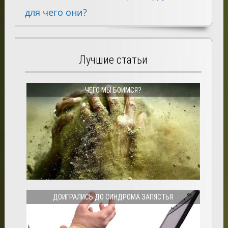
для чего они?
Лучшие статьи
ЧЕГО МЫ БОИМСЯ?
ДОИГРАЛИСЬ ДО СИНДРОМА ЗАПЯСТЬЯ