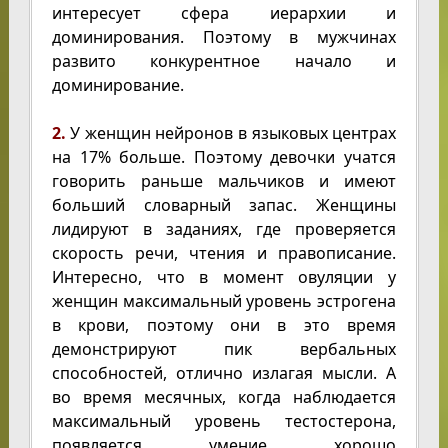
интересует сфера иерархии и
доминирования. Поэтому в мужчинах
развито конкурентное начало и
доминирование.
2.
У женщин нейронов в языковых центрах
на 17% больше. Поэтому девочки учатся
говорить раньше мальчиков и имеют
больший словарный запас. Женщины
лидируют в заданиях, где проверяется
скорость речи, чтения и правописание.
Интересно, что в момент овуляции у
женщин максимальный уровень эстрогена
в крови, поэтому они в это время
демонстрируют пик вербальных
способностей, отлично излагая мысли. А
во время месячных, когда наблюдается
максимальный уровень тестостерона,
появляется умение хорошо