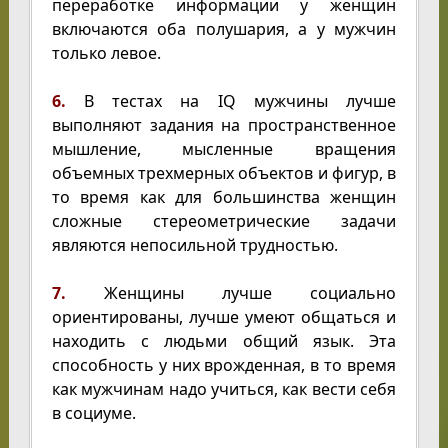
переработке информации у женщин
включаются оба полушария, а у мужчин
только левое.
6.
В тестах на IQ мужчины лучше
выполняют задания на пространственное
мышление, мысленные вращения
объемных трехмерных объектов и фигур, в
то время как для большинства женщин
сложные стереометрические задачи
являются непосильной трудностью.
7.
Женщины лучше социально
ориентированы, лучше умеют общаться и
находить с людьми общий язык. Эта
способность у них врожденная, в то время
как мужчинам надо учиться, как вести себя
в социуме.