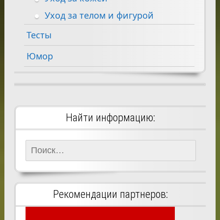
Уход за телом и фигурой
Тесты
Юмор
Найти информацию:
Найти:
Рекомендации партнеров: