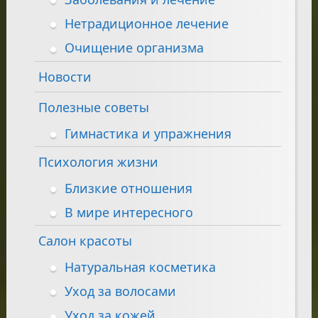
Нетрадиционное лечение
Очищение организма
Новости
Полезные советы
Гимнастика и упражнения
Психология жизни
Близкие отношения
В мире интересного
Салон красоты
Натуральная косметика
Уход за волосами
Уход за кожей