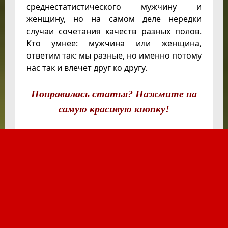
среднестатистического мужчину и
женщину, но на самом деле нередки
случаи сочетания качеств разных полов.
Кто умнее: мужчина или женщина,
ответим так: мы разные, но именно потому
нас так и влечет друг ко другу.
Понравилась статья? Нажмите на
самую красивую кнопку!