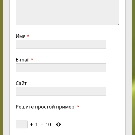
Имя
*
E-mail
*
Сайт
Решите простой пример:
*
+
1
=
10