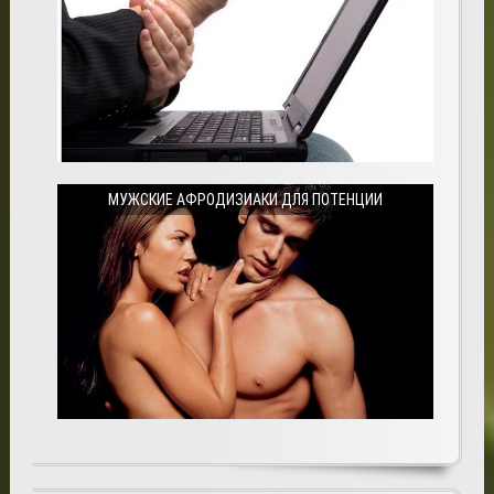
МУЖСКИЕ АФРОДИЗИАКИ ДЛЯ ПОТЕНЦИИ