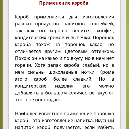
Применение кэроба.
Кэроб применяется для изготовления
разных продуктов: напитков, коктейлей,
так как он хорошо пенится, конфет,
кондитерских кремов и выпечки. Порошок
кэроба похож на порошок какао, но
отличается другим цветовым оттенком.
Похож он на какао и по вкусу, но в нем нет
горечи. Хотя запах кэроба слабый, но в
нем сильны шоколадные нотки. Кроме
этого кэроб более сладкий. Но в
кондитерские изделия его можно
добавлять в большом количестве, вкус от
этого не пострадает.
Наиболее известное применение порошка
кэроб – это изготовление напитка. Вкусный
напиток кэроб получается, если взбить