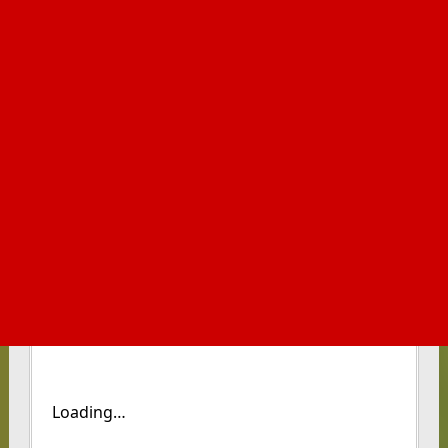
Loading…