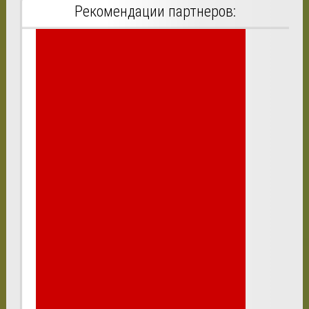
Рекомендации партнеров: