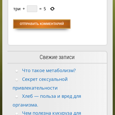
три
+
=
5
Свежие записи
Что такое метаболизм?
Секрет сексуальной
привлекательности
Хлеб — польза и вред для
организма.
Чем полезна кукуруза для