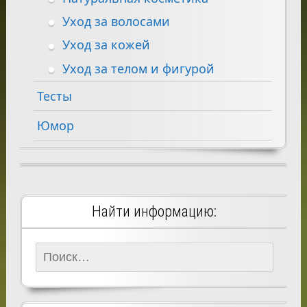
Уход за волосами
Уход за кожей
Уход за телом и фигурой
Тесты
Юмор
Найти информацию:
Найти: