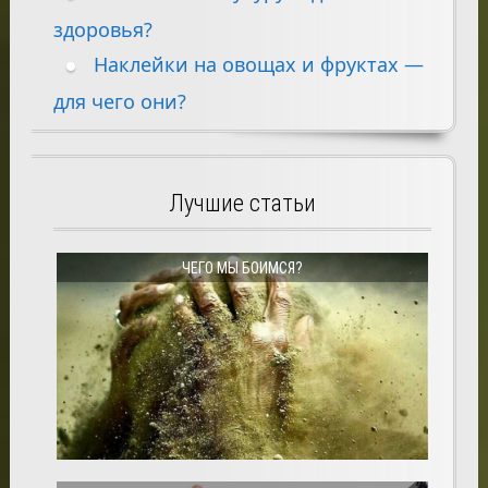
здоровья?
Наклейки на овощах и фруктах —
для чего они?
Лучшие статьи
ЧЕГО МЫ БОИМСЯ?