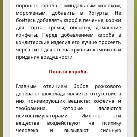
порошок кэроба с миндальным молоком,
мороженым, добавить в йогурты. Не
бойтесь добавлять кэроб в печенье, коржи
для торта, кремы, обсыпку, домашние
конфеты. Перед добавлением кэроба в
кондитерские изделия его лучше просеять
через сито для отсева крупных комочков и
придания воздушности.
Польза кэроба.
Главным отличием бобов рожкового
дерева от шоколада является отсутствие в
них тонизирующих веществ: кофеина и
теобрамина, которые являются
психостимуляторами. Именно эти
вещества воздействуют на психику
человека и вызывают сильную