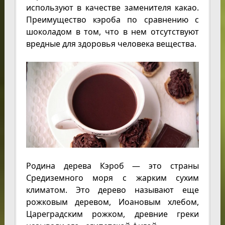
используют в качестве заменителя какао.
Преимущество кэроба по сравнению с
шоколадом в том, что в нем отсутствуют
вредные для здоровья человека вещества.
Родина дерева Кэроб — это страны
Средиземного моря с жарким сухим
климатом. Это дерево называют еще
рожковым деревом, Иоановым хлебом,
Цареградским рожком, древние греки