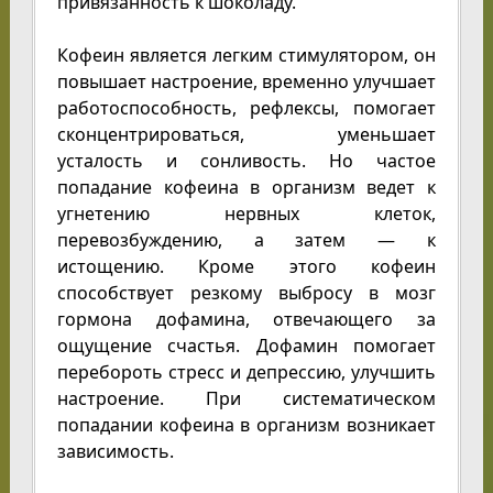
привязанность к шоколаду.
Кофеин является легким стимулятором, он
повышает настроение, временно улучшает
работоспособность, рефлексы, помогает
сконцентрироваться, уменьшает
усталость и сонливость. Но частое
попадание кофеина в организм ведет к
угнетению нервных клеток,
перевозбуждению, а затем — к
истощению. Кроме этого кофеин
способствует резкому выбросу в мозг
гормона дофамина, отвечающего за
ощущение счастья. Дофамин помогает
перебороть стресс и депрессию, улучшить
настроение. При систематическом
попадании кофеина в организм возникает
зависимость.