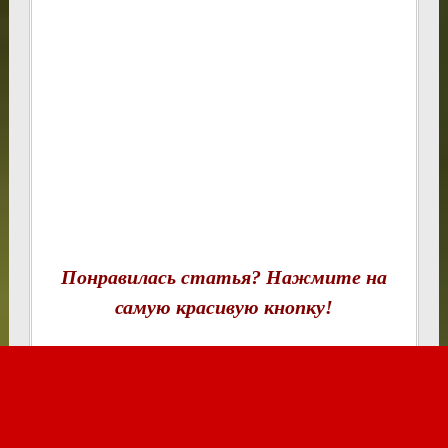
Понравилась статья? Нажмите на
самую красивую кнопку!