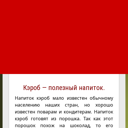
Кэроб — полезный напиток.
Напиток кэроб мало известен обычному
населению наших стран, но хорошо
известен поварам и кондитерам. Напиток
кэроб готовят из порошка. Так как этот
порошок похож на шоколад, то его