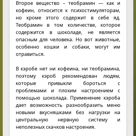
Второе вещество – теобрамин — как и
кофеин, относится к психостимуляторам,
но кроме этого содержит в себе яд.
Теобрамин в том количестве, которое
содержится в шоколаде, не является
опасным для человека. Но вот животные,
особенно кошки и собаки, могут им
отравиться.
В кэробе нет ни кофеина, ни теобрамина,
поэтому кэроб рекомендован людям,
которые привыкли бороться с
проблемами и плохим настроением с
помощью шоколада. Применение кэроба
дает возможность разнообразить меню
новыми вкусняшками без нагрузки на
центральную нервную систему и
неполезных скачков настроения.