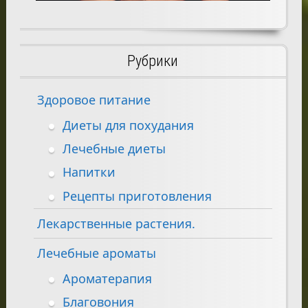
Рубрики
Здоровое питание
Диеты для похудания
Лечебные диеты
Напитки
Рецепты приготовления
Лекарственные растения.
Лечебные ароматы
Ароматерапия
Благовония