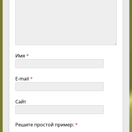
Имя
*
E-mail
*
Сайт
Решите простой пример:
*