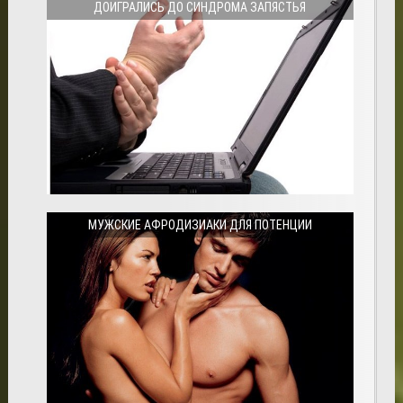
ДОИГРАЛИСЬ ДО СИНДРОМА ЗАПЯСТЬЯ
МУЖСКИЕ АФРОДИЗИАКИ ДЛЯ ПОТЕНЦИИ