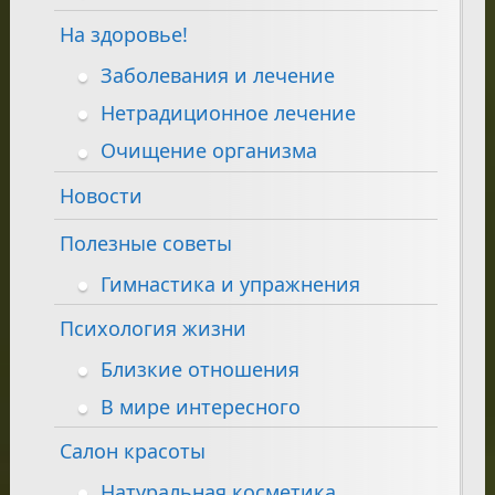
На здоровье!
Заболевания и лечение
Нетрадиционное лечение
Очищение организма
Новости
Полезные советы
Гимнастика и упражнения
Психология жизни
Близкие отношения
В мире интересного
Салон красоты
Натуральная косметика