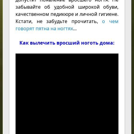
забывайте об удобной широкой обуви,
качественном педикюре и личной гигиене.
Кстати, не забудьте прочитать,
о чем
говорят пятна на ногтях
…
Как вылечить вросший ноготь дома: