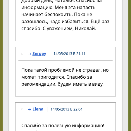
Добрый день, Наталья. Спасибо за
информацию. Меня эта напасть
начинает беспокоить. Пока не
разошлось, надо избавиться. Ещё раз
спасибо. С уважением, Николай.
Sergey
14/05/2013 В 21:11
Пока такой проблемой не страдал, но
может пригодится. Спасибо за
рекомендации, будем иметь в виду.
Elena
14/05/2013 В 22:04
Спасибо за полезную информацию!