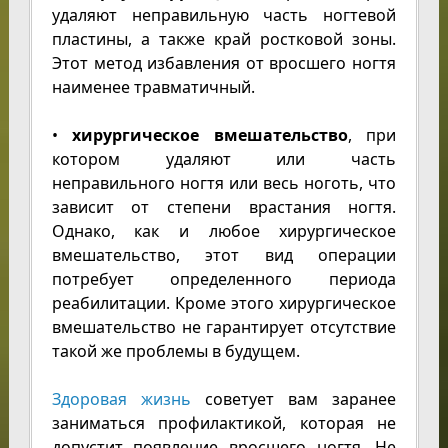
удаляют неправильную часть ногтевой
пластины, а также край ростковой зоны.
Этот метод избавления от вросшего ногтя
наименее травматичный.
•
хирургическое вмешательство
, при
котором удаляют или часть
неправильного ногтя или весь ноготь, что
зависит от степени врастания ногтя.
Однако, как и любое хирургическое
вмешательство, этот вид операции
потребует определенного периода
реабилитации. Кроме этого хирургическое
вмешательство не гарантирует отсутствие
такой же проблемы в будущем.
Здоровая жизнь
советует вам заранее
заниматься профилактикой, которая не
допустит появление вросшего ногтя. Не