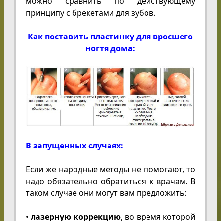
можно сравнить по действующему
принципу с брекетами для зубов.
Как поставить пластинку для вросшего
ногтя дома:
В запущенных случаях:
Если же народные методы не помогают, то
надо обязательно обратиться к врачам. В
таком случае они могут вам предложить:
•
лазерную коррекцию
, во время которой