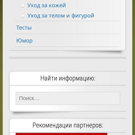
Уход за кожей
Уход за телом и фигурой
Тесты
Юмор
Найти информацию:
Найти:
Рекомендации партнеров: