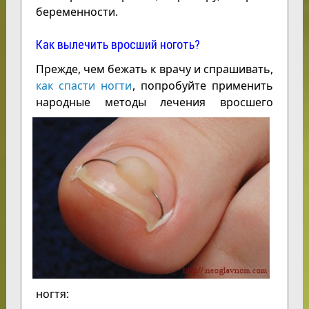
беременности.
Как вылечить вросший ноготь?
Прежде, чем бежать к врачу и спрашивать,
как спасти ногти
, попробуйте применить
народные методы лечения
вросшего
ногтя: