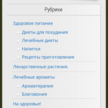
Рубрики
Здоровое питание
Диеты для похудания
Лечебные диеты
Напитки
Рецепты приготовления
Лекарственные растения.
Лечебные ароматы
Ароматерапия
Благовония
На здоровье!