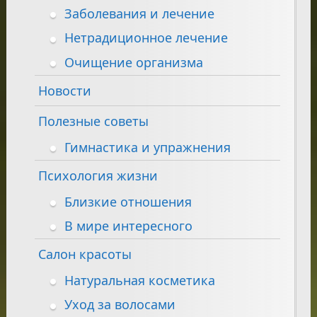
Заболевания и лечение
Нетрадиционное лечение
Очищение организма
Новости
Полезные советы
Гимнастика и упражнения
Психология жизни
Близкие отношения
В мире интересного
Салон красоты
Натуральная косметика
Уход за волосами