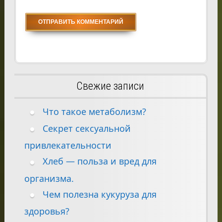
Свежие записи
Что такое метаболизм?
Секрет сексуальной
привлекательности
Хлеб — польза и вред для
организма.
Чем полезна кукуруза для
здоровья?