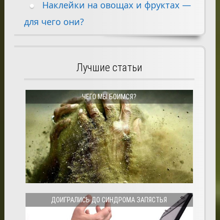
Наклейки на овощах и фруктах —
для чего они?
Лучшие статьи
ЧЕГО МЫ БОИМСЯ?
ДОИГРАЛИСЬ ДО СИНДРОМА ЗАПЯСТЬЯ