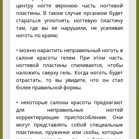
центру ногтя верхнюю часть ногтевой
пластины. В таком случае организм будет
стараться уплотнять ногтевую пластину
там, где вы ее нарушили, не усиливая
ноготь по краям;
• можно нарастить неправильный ноготь в
салоне красоты гелем. При этом часть
ногтевой пластины спиливается, чтобы
наложить сверху гель. Когда ноготь будет
отрастать, то вы увидите, что он стал
более правильной формы.
• некоторые салоны красоты предлагают
для неправильных ногтей
корректирующие приспособления. Они
могут представлять собой специальные
пластинки, пружинки или скобы, которые