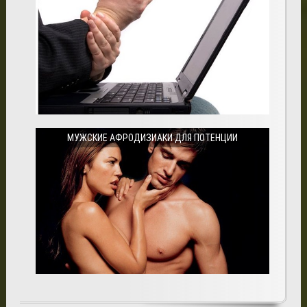
МУЖСКИЕ АФРОДИЗИАКИ ДЛЯ ПОТЕНЦИИ