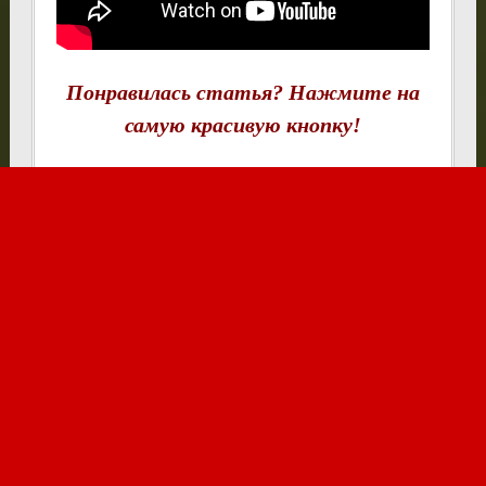
Понравилась статья? Нажмите на
самую красивую кнопку!