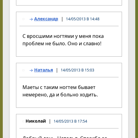
Александр
14/05/2013 В 14:48
С вросшими ногтями у меня пока
проблем не было. Оно и славно!
Наталья
14/05/2013 В 15:03
Маеты с таким ногтем бывает
немерено, да и больно ходить.
Николай
14/05/2013 В 17:54