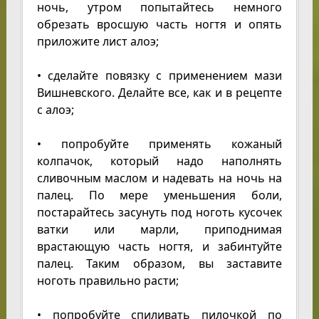
ночь, утром попытайтесь немного
обрезать вросшую часть ногтя и опять
приложите лист алоэ;
• сделайте повязку с применением мази
Вишневского. Делайте все, как и в рецепте
с алоэ;
• попробуйте применять кожаный
колпачок, который надо наполнять
сливочным маслом и надевать на ночь на
палец. По мере уменьшения боли,
постарайтесь засунуть под ноготь кусочек
ватки или марли, приподнимая
врастающую часть ногтя, и забинтуйте
палец. Таким образом, вы заставите
ноготь правильно расти;
• попробуйте спиливать пилочкой по