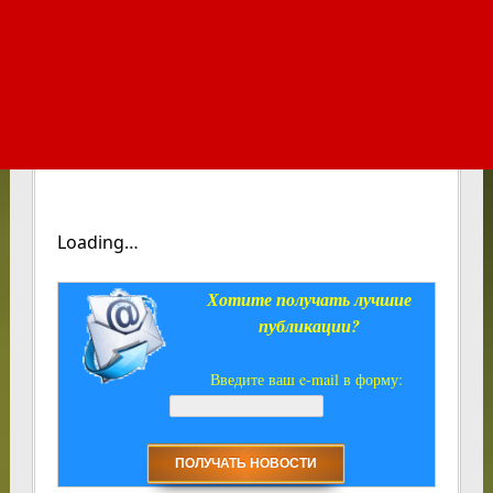
Loading…
Хотите получать лучшие
публикации?
Введите ваш e-mail в форму: