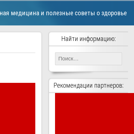
ная медицина и полезные советы о здоровье
Найти информацию:
Найти:
Рекомендации партнеров: