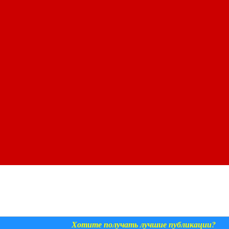
Хотите получать лучшие публикации?