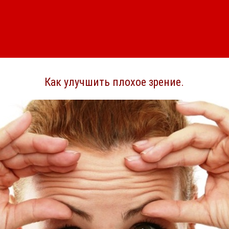
Как улучшить плохое зрение.