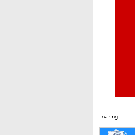
Loading…