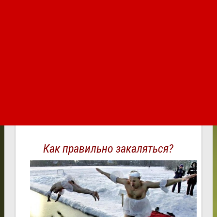
Как правильно закаляться?