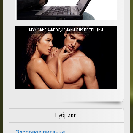
МУЖСКИЕ АФРОДИЗИАКИ ДЛЯ ПОТЕНЦИИ
Рубрики
Здоровое питание