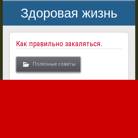
Здоровая жизнь
Как правильно закаляться.
Полезные советы