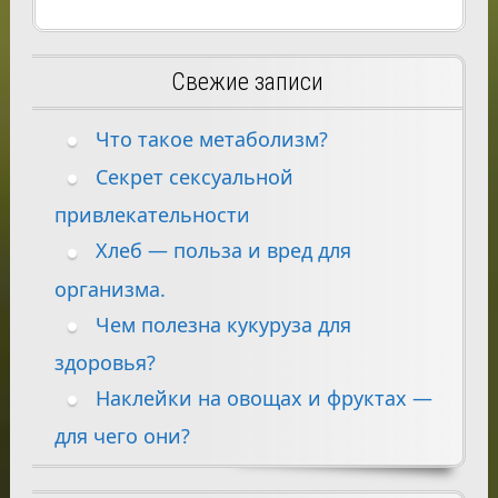
Свежие записи
Что такое метаболизм?
Секрет сексуальной
привлекательности
Хлеб — польза и вред для
организма.
Чем полезна кукуруза для
здоровья?
Наклейки на овощах и фруктах —
для чего они?