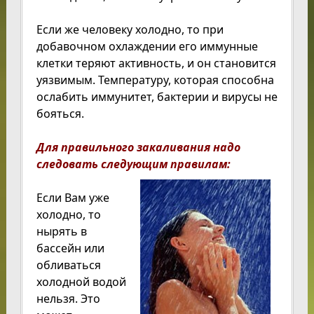
Если же человеку холодно, то при
добавочном охлаждении его иммунные
клетки теряют активность, и он становится
уязвимым. Температуру, которая способна
ослабить иммунитет, бактерии и вирусы не
бояться.
Для правильного закаливания
надо
следовать следующим правилам:
Если Вам уже
холодно, то
нырять в
бассейн или
обливаться
холодной водой
нельзя. Это