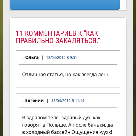
11 КОММЕНТАРИЕВ К “КАК
ПРАВИЛЬНО ЗАКАЛЯТЬСЯ.”
Ольга
18/04/2012 В 9:51
Отличная статья, но как всегда лень
Евгений
18/04/2012 В 11:14
В здравом теле- здравый дух, как
говорят в Польше. А после баньки, да
в холодный бассейн.Ощущения -уухх!