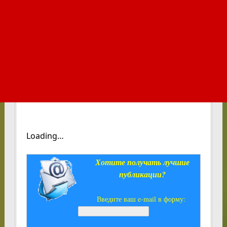
Loading…
Хотите получать лучшие
публикации?
Введите ваш e-mail в форму: