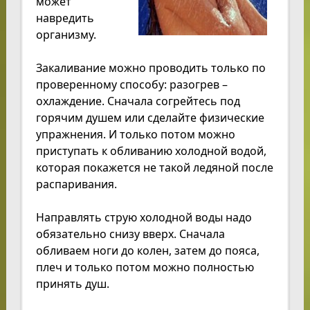
может
навредить
организму.
Закаливание можно проводить только по
проверенному способу: разогрев –
охлаждение. Сначала согрейтесь под
горячим душем или сделайте физические
упражнения. И только потом можно
приступать к обливанию холодной водой,
которая покажется не такой ледяной после
распаривания.
Направлять струю холодной воды надо
обязательно снизу вверх. Сначала
обливаем ноги до колен, затем до пояса,
плеч и только потом можно полностью
принять душ.