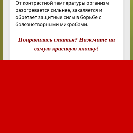
От контрастной температуры организм
разогревается сильнее, закаляется и
обретает защитные силы в борьбе с
болезнетворными микробами.
Понравилась статья? Нажмите на
самую красивую кнопку!