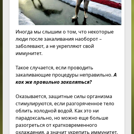
Иногда мы слышим о том, что некоторые
люди после закаливания наоборот –
заболевают, а не укрепляют свой
иммунитет.
Такое случается, если проводить
закаливающие процедуры неправильно.
А
как же правильно закаляться?
Оказывается, защитные силы организма
стимулируются, если разгоряченное тело
облить холодной водой. Как это ни
парадоксально, но можно еще больше
разогреться от кратковременного
охлаждения, а значит укрепить иммунитет.