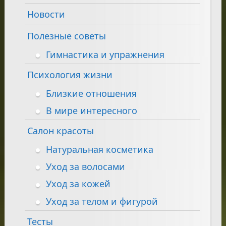
Новости
Полезные советы
Гимнастика и упражнения
Психология жизни
Близкие отношения
В мире интересного
Салон красоты
Натуральная косметика
Уход за волосами
Уход за кожей
Уход за телом и фигурой
Тесты