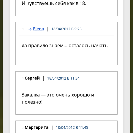
И чувствуешь себя как в 18.
Elena
18/04/2012 В 9:23
да правило знаем… осталось начать
…
Сергей
18/04/2012 В 11:34
Закалка — это очень хорошо и
полезно!
Маргарита
18/04/2012 В 11:45