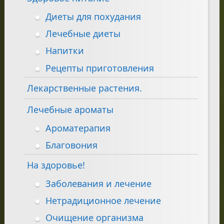
Диеты для похудания
Лечебные диеты
Напитки
Рецепты приготовления
Лекарственные растения.
Лечебные ароматы
Ароматерапия
Благовония
На здоровье!
Заболевания и лечение
Нетрадиционное лечение
Очищение организма