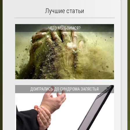
Лучшие статьи
ЧЕГО МЫ БОИМСЯ?
ДОИГРАЛИСЬ ДО СИНДРОМА ЗАПЯСТЬЯ