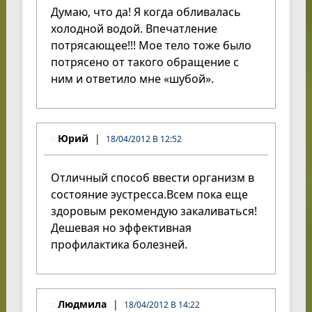
Думаю, что да! Я когда обливалась
холодной водой. Впечатление
потрясающее!!! Мое тело тоже было
потрясено от такого обращение с
ним и ответило мне «шубой».
Юрий
18/04/2012 В 12:52
Отличный способ ввести организм в
состояние эустресса.Всем пока еще
здоровым рекомендую закаливаться!
Дешевая но эффективная
профилактика болезней.
Людмила
18/04/2012 В 14:22