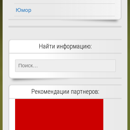
Юмор
Найти информацию:
Найти:
Рекомендации партнеров: