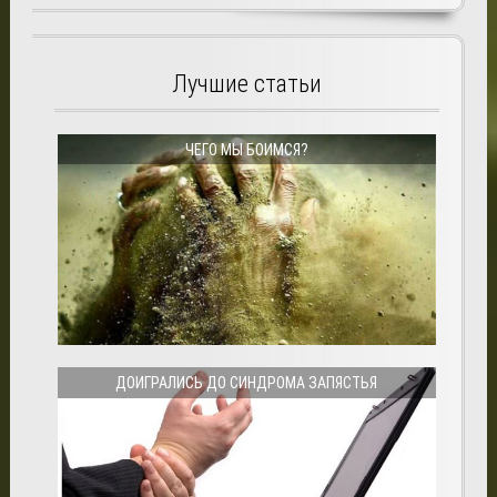
Лучшие статьи
ЧЕГО МЫ БОИМСЯ?
ДОИГРАЛИСЬ ДО СИНДРОМА ЗАПЯСТЬЯ