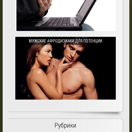
МУЖСКИЕ АФРОДИЗИАКИ ДЛЯ ПОТЕНЦИИ
Рубрики