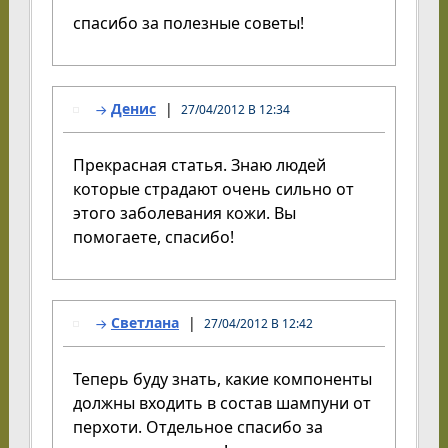
спасибо за полезные советы!
Денис
27/04/2012 В 12:34
Прекрасная статья. Знаю людей
которые страдают очень сильно от
этого заболевания кожи. Вы
помогаете, спасибо!
Светлана
27/04/2012 В 12:42
Теперь буду знать, какие компоненты
должны входить в состав шампуни от
перхоти. Отдельное спасибо за