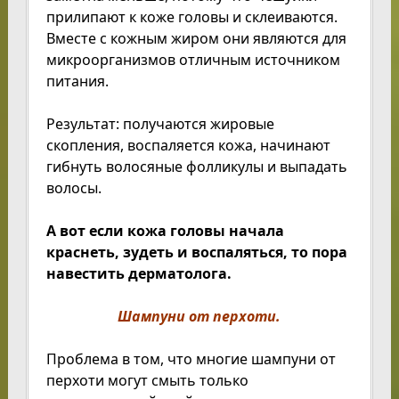
прилипают к коже головы и склеиваются.
Вместе с кожным жиром они являются для
микроорганизмов отличным источником
питания.
Результат: получаются жировые
скопления, воспаляется кожа, начинают
гибнуть волосяные фолликулы и выпадать
волосы.
А вот если кожа головы начала
краснеть, зудеть и воспаляться, то пора
навестить дерматолога.
Шампуни от перхоти.
Проблема в том, что многие шампуни от
перхоти могут смыть только