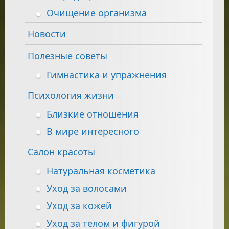
Очищение организма
Новости
Полезные советы
Гимнастика и упражнения
Психология жизни
Близкие отношения
В мире интересного
Салон красоты
Натуральная косметика
Уход за волосами
Уход за кожей
Уход за телом и фигурой