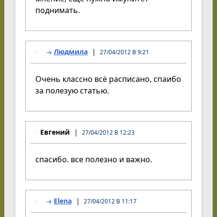
поднимать.
Людмила
27/04/2012 В 9:21
Очень классно всё расписано, спаибо
за полезую статью.
Евгений
27/04/2012 В 12:23
спасибо. все полезно и важно.
Elena
27/04/2012 В 11:17