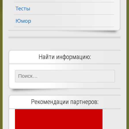
Тесты
Юмор
Найти информацию:
Найти:
Рекомендации партнеров: