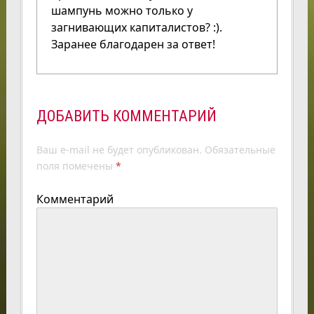
шампунь можно только у
загнивающих капиталистов? :).
Заранее благодарен за ответ!
ДОБАВИТЬ КОММЕНТАРИЙ
Ваш e-mail не будет опубликован.
Обязательные
поля помечены
*
Комментарий