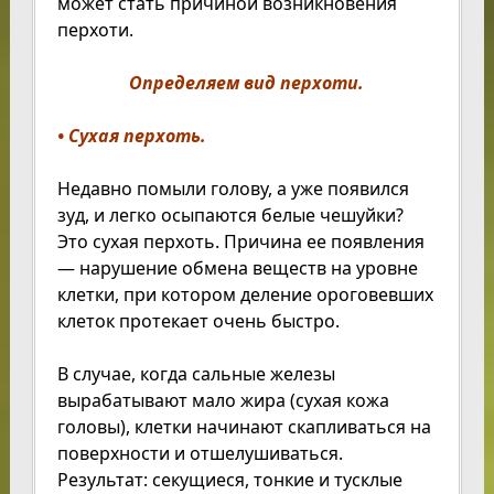
может стать причиной возникновения
перхоти.
Определяем вид перхоти.
• Сухая перхоть.
Недавно помыли голову, а уже появился
зуд, и легко осыпаются белые чешуйки?
Это сухая перхоть. Причина ее появления
— нарушение обмена веществ на уровне
клетки, при котором деление ороговевших
клеток протекает очень быстро.
В случае, когда сальные железы
вырабатывают мало жира (сухая кожа
головы), клетки начинают скапливаться на
поверхности и отшелушиваться.
Результат: секущиеся, тонкие и тусклые