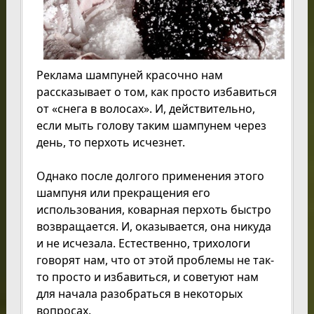
Реклама шампуней красочно нам
рассказывает о том, как просто избавиться
от «снега в волосах». И, действительно,
если мыть голову таким шампунем через
день, то перхоть исчезнет.
Однако после долгого применения этого
шампуня или прекращения его
использования, коварная перхоть быстро
возвращается. И, оказывается, она никуда
и не исчезала. Естественно, трихологи
говорят нам, что от этой проблемы не так-
то просто и избавиться, и советуют нам
для начала разобраться в некоторых
вопросах.