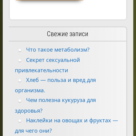
Свежие записи
Что такое метаболизм?
Секрет сексуальной
привлекательности
Хлеб — польза и вред для
организма.
Чем полезна кукуруза для
здоровья?
Наклейки на овощах и фруктах —
для чего они?