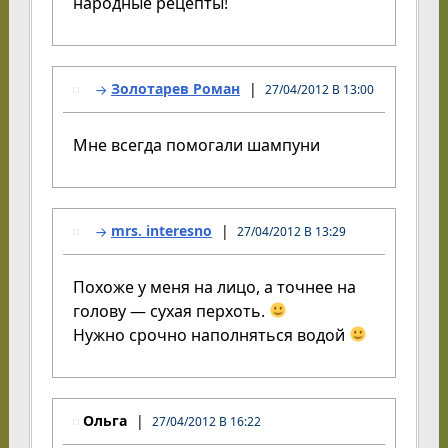
народные рецепты!
Золотарев Роман
27/04/2012 В 13:00
Мне всегда помогали шампуни
mrs. interesno
27/04/2012 В 13:29
Похоже у меня на лицо, а точнее на
голову — сухая перхоть.
Нужно срочно наполняться водой
Ольга
27/04/2012 В 16:22