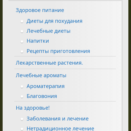
Здоровое питание
Диеты для похудания
Лечебные диеты
Напитки
Рецепты приготовления
Лекарственные растения.
Лечебные ароматы
Ароматерапия
Благовония
На здоровье!
Заболевания и лечение
Нетрадиционное лечение