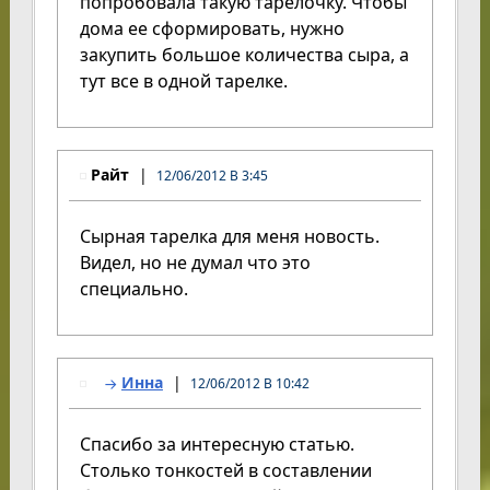
попробовала такую тарелочку. Чтобы
дома ее сформировать, нужно
закупить большое количества сыра, а
тут все в одной тарелке.
Райт
12/06/2012 В 3:45
Сырная тарелка для меня новость.
Видел, но не думал что это
специально.
Инна
12/06/2012 В 10:42
Спасибо за интересную статью.
Столько тонкостей в составлении