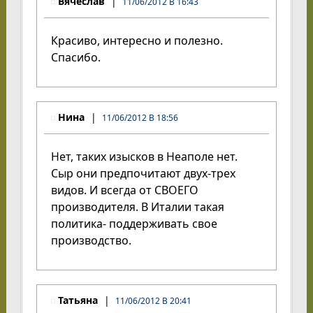
Вячеслав
11/06/2012 В 16:43
Красиво, интересно и полезно.
Спасибо.
Нина
11/06/2012 В 18:56
Нет, таких изысков в Неаполе нет.
Сыр они предпочитают двух-трех
видов. И всегда от СВОЕГО
производителя. В Италии такая
политика- поддерживать свое
производство.
Татьяна
11/06/2012 В 20:41