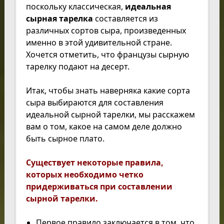
поскольку классическая,
идеальная
сырная тарелка
составляется из
различных сортов сыра, произведенных
именно в этой удивительной стране.
Хочется отметить, что французы сырную
тарелку подают на десерт.
Итак, чтобы знать наверняка какие сорта
сыра выбираются для составления
идеальной сырной тарелки, мы расскажем
вам о том, какое на самом деле должно
быть сырное плато.
Существует некоторые правила,
которых необходимо четко
придерживаться при составлении
сырной тарелки.
Первое правило заключается в том, что