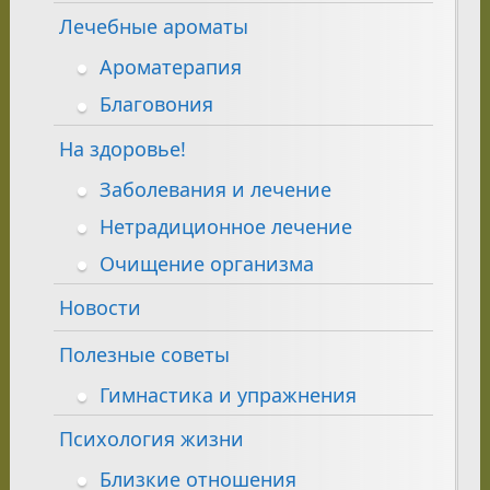
Лечебные ароматы
Ароматерапия
Благовония
На здоровье!
Заболевания и лечение
Нетрадиционное лечение
Очищение организма
Новости
Полезные советы
Гимнастика и упражнения
Психология жизни
Близкие отношения