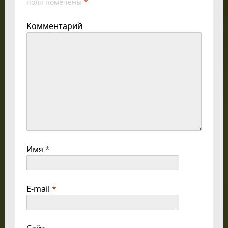
поля помечены
*
Комментарий
Имя
*
E-mail
*