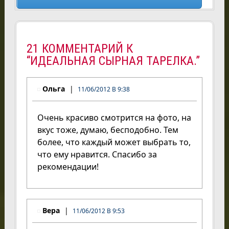
21 КОММЕНТАРИЙ К
“ИДЕАЛЬНАЯ СЫРНАЯ ТАРЕЛКА.”
Ольга
11/06/2012 В 9:38
Очень красиво смотрится на фото, на
вкус тоже, думаю, бесподобно. Тем
более, что каждый может выбрать то,
что ему нравится. Спасибо за
рекомендации!
Вера
11/06/2012 В 9:53