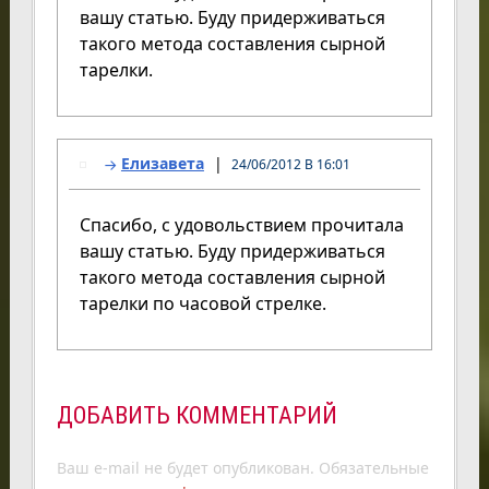
вашу статью. Буду придерживаться
такого метода составления сырной
тарелки.
Елизавета
24/06/2012 В 16:01
Спасибо, с удовольствием прочитала
вашу статью. Буду придерживаться
такого метода составления сырной
тарелки по часовой стрелке.
ДОБАВИТЬ КОММЕНТАРИЙ
Ваш e-mail не будет опубликован.
Обязательные