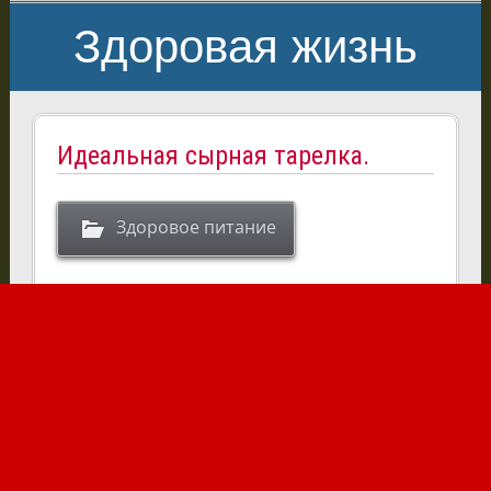
Здоровая жизнь
Идеальная сырная тарелка.
Здоровое питание