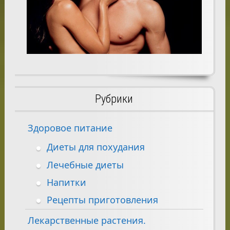
Рубрики
Здоровое питание
Диеты для похудания
Лечебные диеты
Напитки
Рецепты приготовления
Лекарственные растения.