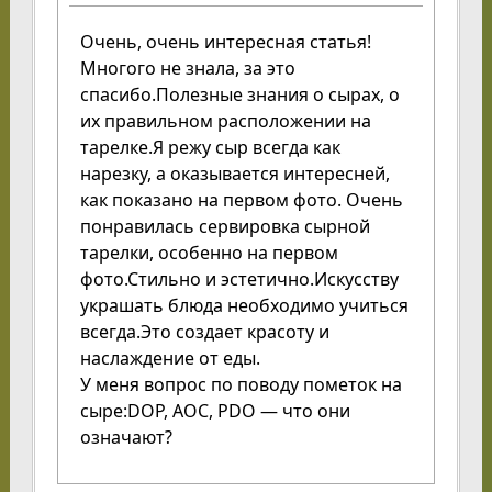
Очень, очень интересная статья!
Многого не знала, за это
спасибо.Полезные знания о сырах, о
их правильном расположении на
тарелке.Я режу сыр всегда как
нарезку, а оказывается интересней,
как показано на первом фото. Очень
понравилась сервировка сырной
тарелки, особенно на первом
фото.Стильно и эстетично.Искусству
украшать блюда необходимо учиться
всегда.Это создает красоту и
наслаждение от еды.
У меня вопрос по поводу пометок на
сыре:DOP, AOC, PDO — что они
означают?