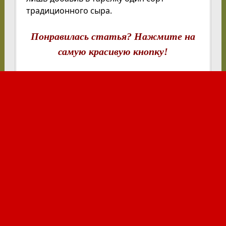
традиционного сыра.
Понравилась статья? Нажмите на
самую красивую кнопку!