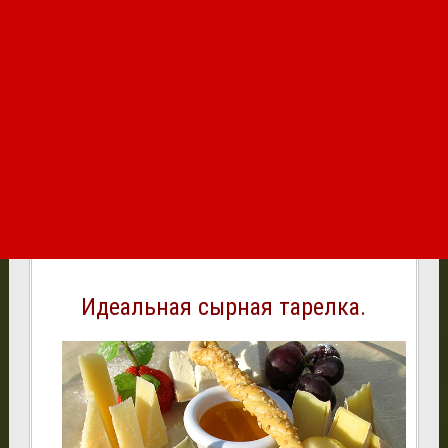
Идеальная сырная тарелка.