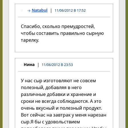
Natabul
11/06/2012 В 17:52
Спасибо, сколько премудростей,
чтобы составить правильно сырную
тарелку.
Нина
11/06/2012 В 23:53
У нас сыр изготовляют не совсем
полезный, добавляя в него
различные добавки и хранение и
сроки не всегда соблюдаются. А это
очень вкусный и полезный продукт.
Вот сейчас на завтрак у меня нарезан
сыр.Я бы с удовольствием