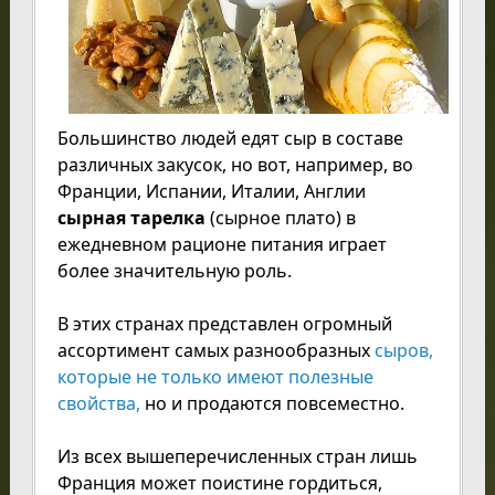
Большинство людей едят сыр в составе
различных закусок, но вот, например, во
Франции, Испании, Италии, Англии
сырная тарелка
(сырное плато) в
ежедневном рационе питания играет
более значительную роль.
В этих странах представлен огромный
ассортимент самых разнообразных
сыров,
которые не только имеют полезные
свойства,
но и продаются повсеместно.
Из всех вышеперечисленных стран лишь
Франция может поистине гордиться,