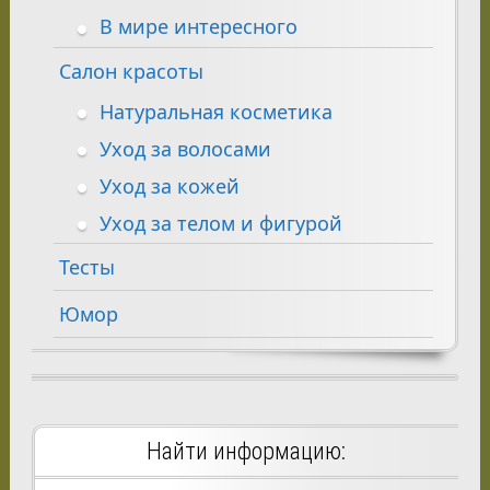
В мире интересного
Салон красоты
Натуральная косметика
Уход за волосами
Уход за кожей
Уход за телом и фигурой
Тесты
Юмор
Найти информацию: