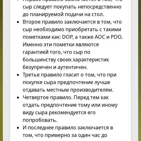
сыр следует покупать непосредственно
до планируемой подачи на стол.
Второе правило заключается в том, что
сыр необходимо приобретать с такими
пометками как: DOP, а также AOC и PDO.
Именно эти пометки являются
гарантией того, что сыр по
большинству своих характеристик
безупречен и аутентичен.
Третье правило гласит о том, что при
покупке сыра предпочтение лучше
отдавать местным производителям.
Четвертое правило. Перед тем как
отдать предпочтение тому или иному
виду сыра рекомендуется его
попробовать.
И последнее правило заключается в
том, что примерно за один час до