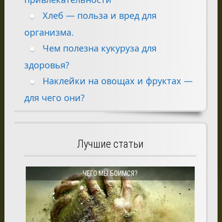
Хлеб — польза и вред для
организма.
Чем полезна кукуруза для
здоровья?
Наклейки на овощах и фруктах —
для чего они?
Лучшие статьи
ЧЕГО МЫ БОИМСЯ?