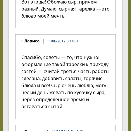
Вот это да! Обожаю сыр, причем
разный. Думаю, сырная тарелка — это
блюдо моей мечты.
Лариса
11/06/2012 В 14:51
Спасибо, советы — то, что нужно!
оформление такой тарелки к приходу
гостей — считай третья часть работы
сделана, добавить салаты, горячие
блюда и все! Сыр очень люблю, могу
целый день жевать по кусочку сыра,
через определенное время и
оставаться сытой.