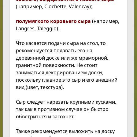
(например, Clochette, Valencay);
полумягкого коровьего сыра
(например,
Langres, Taleggio).
Что касается подачи сыра на стол, то
рекомендуется подавать его на
деревянной доске или же мраморной,
гранитной поверхности. Не стоит
заниматься декорированием доски,
поскольку главное это сыр и его внешний
вид (цвет, текстура).
Сыр следует нарезать крупными кусками,
так как в противном случае он быстро
обветриться и засохнет.
Также рекомендуется выложить на доску