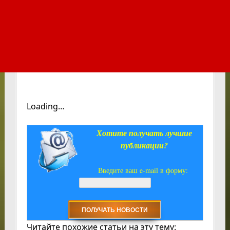
Loading…
Хотите получать лучшие
публикации?
Введите ваш e-mail в форму:
Читайте похожие статьи на эту тему: