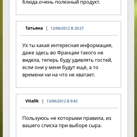
блюда.очень полезный продукт.
Татьяна
12/06/2012 В 20:27
Ух ты какая интересная информация,
даже здесь во Франции такого не
видела, теперь буду удивлять гостей,
если они у меня будут ещё, а то
времени ни на что не хватает.
Vitalik
13/06/2012 В 9:42
Пользуюсь не которыми правила, из
вашего списка при выборе сыра.