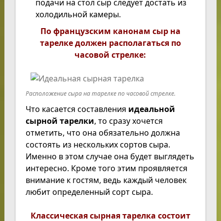
подачи на стол сыр следует достать из
холодильной камеры.
По французским канонам сыр на
тарелке должен располагаться по
часовой стрелке:
Расположение сыра на тарелке по часовой стрелке.
Что касается составления
идеальной
сырной тарелки
, то сразу хочется
отметить, что она обязательно должна
состоять из нескольких сортов сыра.
Именно в этом случае она будет выглядеть
интересно. Кроме того этим проявляется
внимание к гостям, ведь каждый человек
любит определенный сорт сыра.
Классическая сырная тарелка состоит