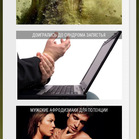
ДОИГРАЛИСЬ ДО СИНДРОМА ЗАПЯСТЬЯ
МУЖСКИЕ АФРОДИЗИАКИ ДЛЯ ПОТЕНЦИИ