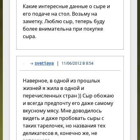
Какие интересные данные о сыре и
его подаче на стол. Возьму на
заметку. Люблю сыр, теперь буду
более внимательна при покупке
сыра.
svet1aya
11/06/2012 В 8:54
Наверное, в одной из прошлых
жизней я жила в одной и
перечисленных стран )) Сыр обожаю
и всегда предпочту его даже самому
вкусному мясу. Мне доводилось
видеть и даже пробовать сыры с
таких тарелочек, но названия тех
деликатесов я, конечно же, не