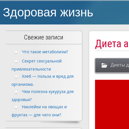
Здоровая жизнь
Свежие записи
Диета 
Что такое метаболизм?
Секрет сексуальной
Диеты д
привлекательности
Хлеб — польза и вред для
организма.
Чем полезна кукуруза для
здоровья?
Наклейки на овощах и
фруктах — для чего они?