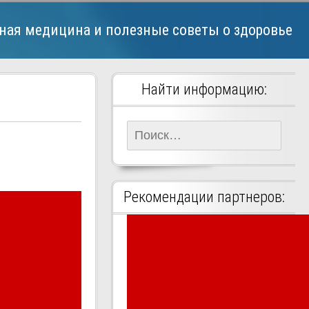
ная медицина и полезные советы о здоровье
Найти информацию:
Найти:
Рекомендации партнеров: