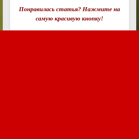
Понравилась статья? Нажмите на
самую красивую кнопку!