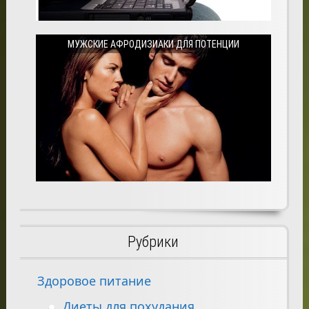
МУЖСКИЕ АФРОДИЗИАКИ ДЛЯ ПОТЕНЦИИ
Рубрики
Здоровое питание
Диеты для похудания