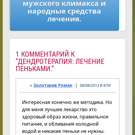
мужского климакса и
народные средства
лечения.
1 КОММЕНТАРИЙ К
“ДЕНДРОТЕРАПИЯ: ЛЕЧЕНИЕ
ПЕНЬКАМИ.”
Золотарев Роман
08/08/2013 В 8:59
Интересная конечно же методика. Но
для меня лучшее лекарство это
здоровый образ жизни, правильное
питание, и обливания холодной
водой и никакие пеньки не нужны.