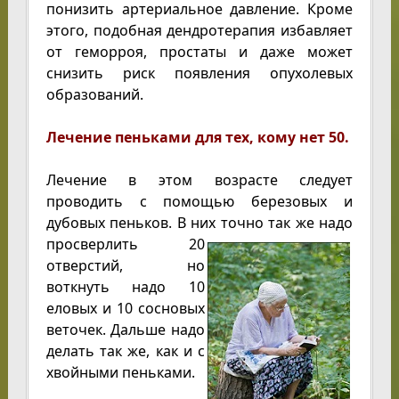
понизить артериальное давление. Кроме
этого, подобная дендротерапия избавляет
от геморроя, простаты и даже может
снизить риск появления опухолевых
образований.
Лечение пеньками для тех, кому нет 50.
Лечение в этом возрасте следует
проводить с помощью березовых и
дубовых пеньков. В них точно так же надо
просверлить 20
отверстий, но
воткнуть надо 10
еловых и 10 сосновых
веточек. Дальше надо
делать так же, как и с
хвойными пеньками.