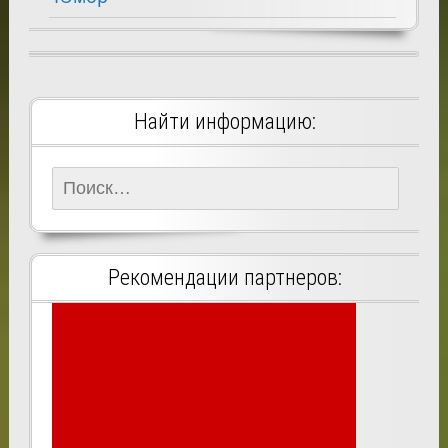
Найти информацию:
Найти:
Рекомендации партнеров: