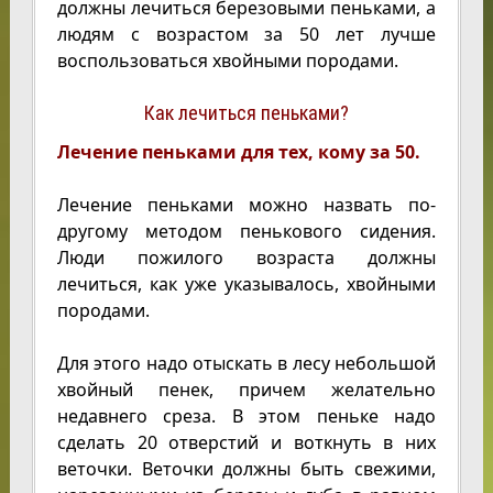
должны лечиться березовыми пеньками, а
людям с возрастом за 50 лет лучше
воспользоваться хвойными породами.
Как лечиться пеньками?
Лечение пеньками для тех, кому за 50.
Лечение пеньками можно назвать по-
другому методом пенькового сидения.
Люди пожилого возраста должны
лечиться, как уже указывалось, хвойными
породами.
Для этого надо отыскать в лесу небольшой
хвойный пенек, причем желательно
недавнего среза. В этом пеньке надо
сделать 20 отверстий и воткнуть в них
веточки. Веточки должны быть свежими,