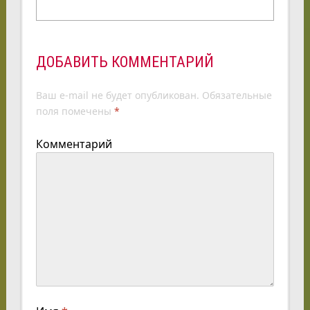
ДОБАВИТЬ КОММЕНТАРИЙ
Ваш e-mail не будет опубликован.
Обязательные
поля помечены
*
Комментарий