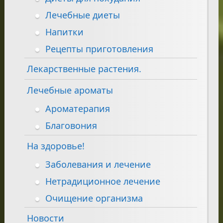
Лечебные диеты
Напитки
Рецепты приготовления
Лекарственные растения.
Лечебные ароматы
Ароматерапия
Благовония
На здоровье!
Заболевания и лечение
Нетрадиционное лечение
Очищение организма
Новости