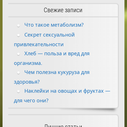
Свежие записи
Что такое метаболизм?
Секрет сексуальной
привлекательности
Хлеб — польза и вред для
организма.
Чем полезна кукуруза для
здоровья?
Наклейки на овощах и фруктах —
для чего они?
Лучшие статьи