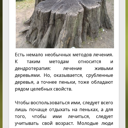
Есть немало необычных методов лечения.
К таким методам относится и
дендротерапия: лечение живыми
деревьями. Но, оказывается, срубленные
деревья, а точнее пеньки, тоже обладают
рядом целебных свойств.
Чтобы воспользоваться ими, следует всего
лишь почаще отдыхать на пеньках, а для
того, чтобы ими лечиться, следует
учитывать свой возраст. Молодые люди