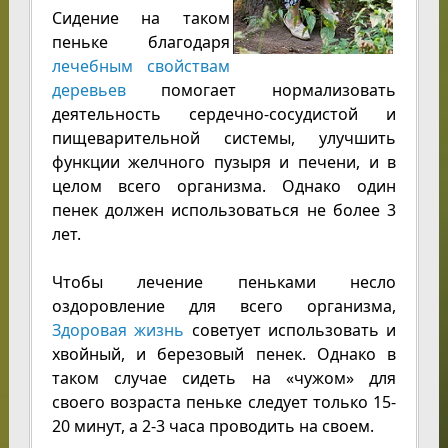
Сидение на таком
пеньке благодаря
лечебным свойствам
деревьев
помогает нормализовать
деятельность сердечно-сосудистой и
пищеварительной системы, улучшить
функции желчного пузыря и печени, и в
целом всего организма. Однако один
пенек должен использоваться не более 3
лет.
Чтобы лечение пеньками несло
оздоровление для всего организма,
Здоровая жизнь
советует использовать и
хвойный, и березовый пенек. Однако в
таком случае сидеть на «чужом» для
своего возраста пеньке следует только 15-
20 минут, а 2-3 часа проводить на своем.