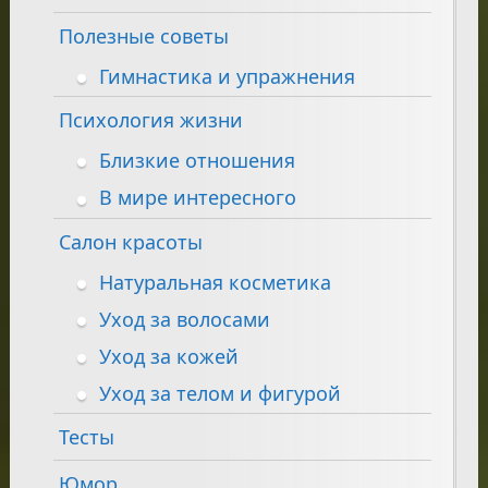
Полезные советы
Гимнастика и упражнения
Психология жизни
Близкие отношения
В мире интересного
Салон красоты
Натуральная косметика
Уход за волосами
Уход за кожей
Уход за телом и фигурой
Тесты
Юмор