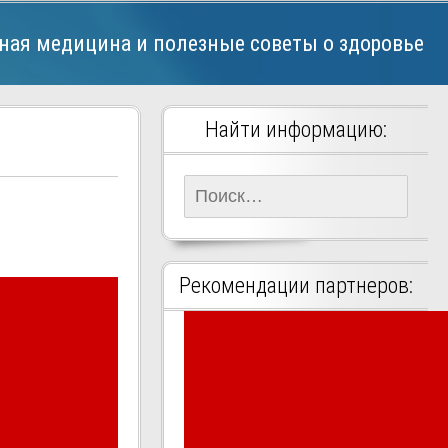
ная медицина и полезные советы о здоровье
Найти информацию:
Найти:
Рекомендации партнеров: