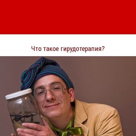
Что такое гирудотерапия?