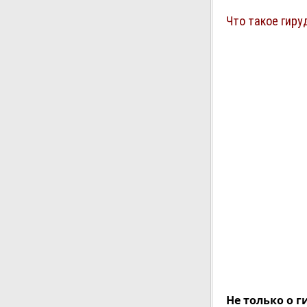
Что такое гиру
Не только о 