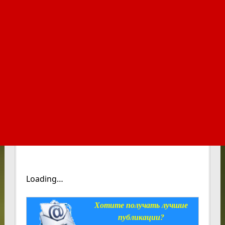
Loading…
Хотите получать лучшие
публикации?