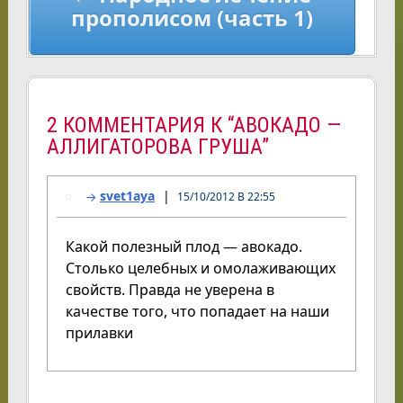
прополисом (часть 1)
2 КОММЕНТАРИЯ К “АВОКАДО —
АЛЛИГАТОРОВА ГРУША”
svet1aya
15/10/2012 В 22:55
Какой полезный плод — авокадо.
Столько целебных и омолаживающих
свойств. Правда не уверена в
качестве того, что попадает на наши
прилавки