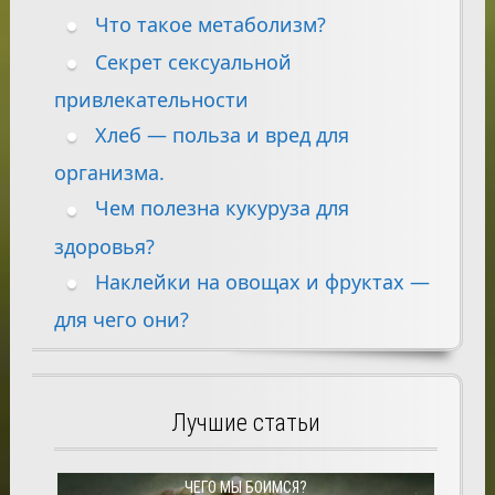
Что такое метаболизм?
Секрет сексуальной
привлекательности
Хлеб — польза и вред для
организма.
Чем полезна кукуруза для
здоровья?
Наклейки на овощах и фруктах —
для чего они?
Лучшие статьи
ЧЕГО МЫ БОИМСЯ?