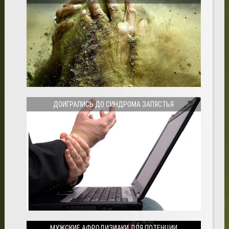
ДОИГРАЛИСЬ ДО СИНДРОМА ЗАПЯСТЬЯ
МУЖСКИЕ АФРОДИЗИАКИ ДЛЯ ПОТЕНЦИИ