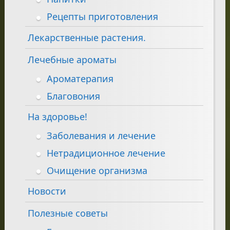
Рецепты приготовления
Лекарственные растения.
Лечебные ароматы
Ароматерапия
Благовония
На здоровье!
Заболевания и лечение
Нетрадиционное лечение
Очищение организма
Новости
Полезные советы