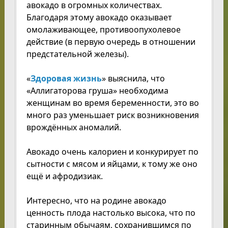
авокадо в огромных количествах.
Благодаря этому авокадо оказывает
омолаживающее, противоопухолевое
действие (в первую очередь в отношении
предстательной железы).
«
Здоровая жизнь
» выяснила, что
«Аллигаторова груша» необходима
женщинам во время беременности, это во
много раз уменьшает риск возникновения
врождённых аномалий.
Авокадо очень калориен и конкурирует по
сытности с мясом и яйцами, к тому же оно
ещё и афродизиак.
Интересно, что на родине авокадо
ценность плода настолько высока, что по
старинным обычаям, сохранившимся по