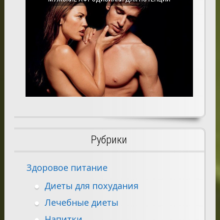
Рубрики
Здоровое питание
Диеты для похудания
Лечебные диеты
Напитки