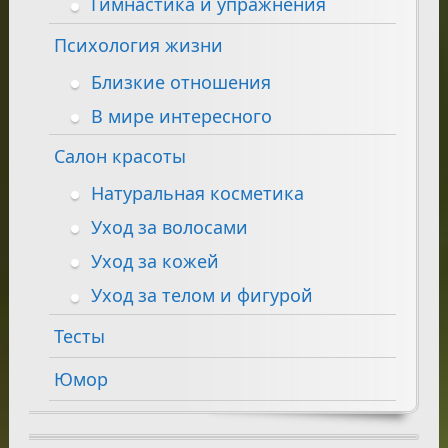
Гимнастика и упражнения
Психология жизни
Близкие отношения
В мире интересного
Салон красоты
Натуральная косметика
Уход за волосами
Уход за кожей
Уход за телом и фигурой
Тесты
Юмор