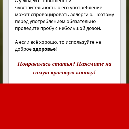
А у людей с повышенной
чувствительностью его употребление
может спровоцировать аллергию. Поэтому
перед употреблением обязательно
проведите пробу с небольшой дозой.
А если всё хорошо, то используйте на
доброе
здоровье
!
Понравилась статья? Нажмите на
самую красивую кнопку!