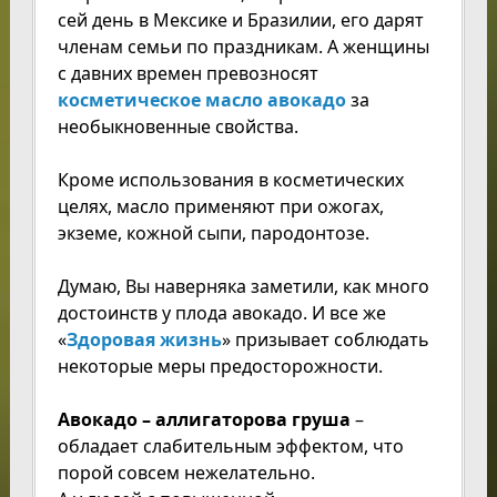
сей день в Мексике и Бразилии, его дарят
членам семьи по праздникам. А женщины
с давних времен превозносят
косметическое масло авокадо
за
необыкновенные свойства.
Кроме использования в косметических
целях, масло применяют при ожогах,
экземе, кожной сыпи, пародонтозе.
Думаю, Вы наверняка заметили, как много
достоинств у плода авокадо. И все же
«
Здоровая жизнь
» призывает соблюдать
некоторые меры предосторожности.
Авокадо – аллигаторова груша
–
обладает слабительным эффектом, что
порой совсем нежелательно.