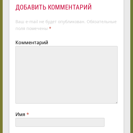
ДОБАВИТЬ КОММЕНТАРИЙ
Ваш e-mail не будет опубликован.
Обязательные
поля помечены
*
Комментарий
Имя
*