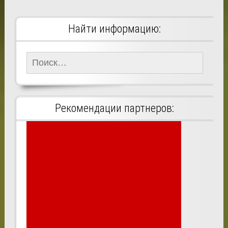
Найти информацию:
Найти:
Рекомендации партнеров: