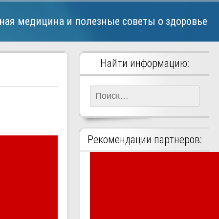
ная медицина и полезные советы о здоровье
Найти информацию:
Найти:
Рекомендации партнеров: