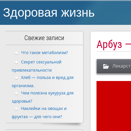
Здоровая жизнь
Свежие записи
Арбуз 
Что такое метаболизм?
Секрет сексуальной
Лекарст
привлекательности
Хлеб — польза и вред для
организма.
Чем полезна кукуруза для
здоровья?
Наклейки на овощах и
фруктах — для чего они?