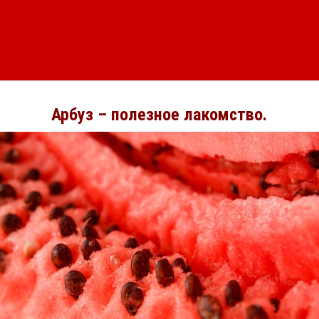
Арбуз – полезное лакомство.