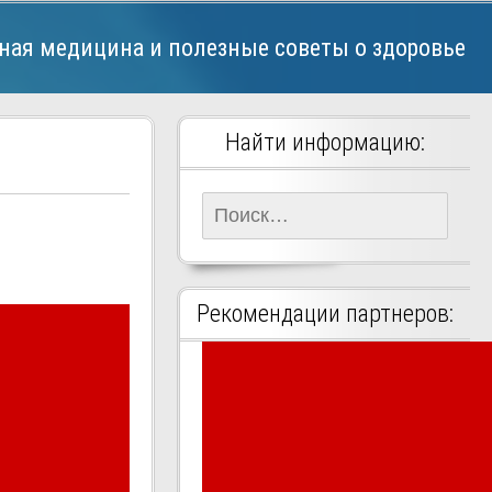
ная медицина и полезные советы о здоровье
Найти информацию:
Найти:
Рекомендации партнеров: