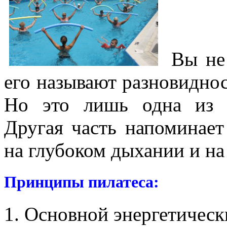
Вы не 
его называют разновидно
Но это лишь одна из 
Другая часть напоминает
на глубоком дыхании и на
Принципы пилатеса:
1. Основной энергетическ