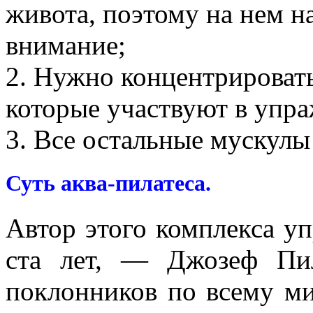
живота, поэтому на нем н
внимание;
2. Нужно концентрировать
которые участвуют в упр
3. Все остальные мускул
Суть аква-пилатеса.
Автор этого комплекса у
ста лет, — Джозеф Пи
поклонников по всему ми