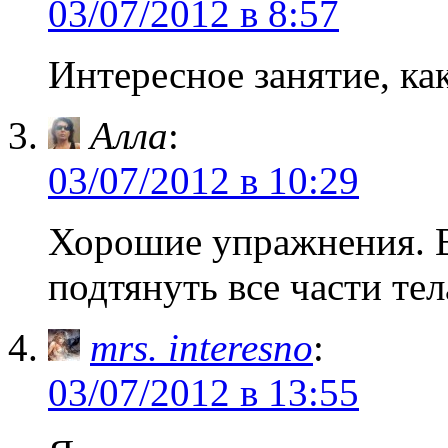
03/07/2012 в 8:57
Интересное занятие, как
Алла
:
03/07/2012 в 10:29
Хорошие упражнения. В
подтянуть все части тел
mrs. interesno
:
03/07/2012 в 13:55