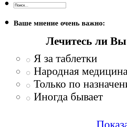
Ваше мнение очень важно:
Лечитесь ли В
Я за таблетки
Народная медицина
Только по назначен
Иногда бывает
Показа