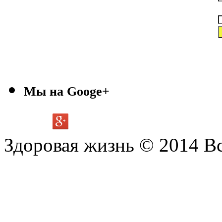
Мы на Googe+
Здоровая жизнь © 2014 В