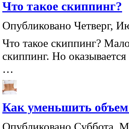
Что такое скиппинг?
Опубликовано Четверг, И
Что такое скиппинг? Мало 
скиппинг. Но оказывается
…
Как уменьшить объем
Опубликовано Суббота, 