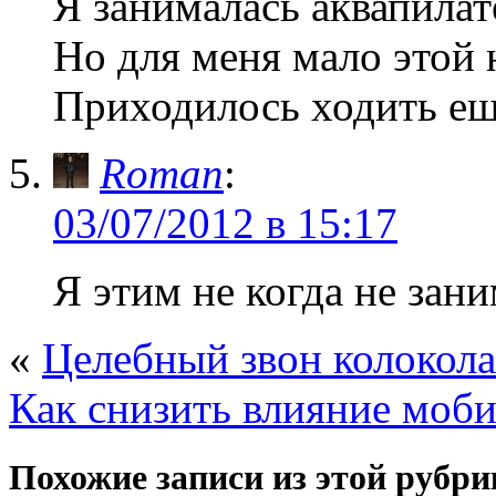
Я занималась аквапилат
Но для меня мало этой 
Приходилось ходить еще
Roman
:
03/07/2012 в 15:17
Я этим не когда не зан
«
Целебный звон колокола
Как снизить влияние моб
Похожие записи из этой рубри