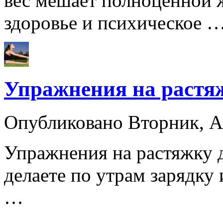
вес мешает полноценной ж
здоровье и психическое 
Упражнения на растя
Опубликовано Вторник, А
Упражнения на растяжку 
делаете по утрам зарядку 
…