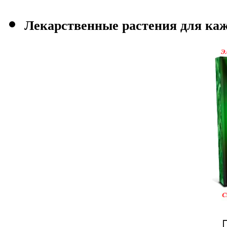
Лекарственные растения для каж