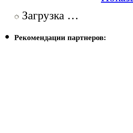
Загрузка …
Рекомендации партнеров: