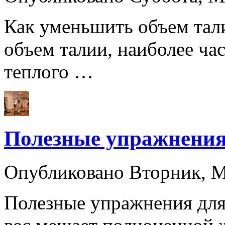
Как уменьшить объем тал
объем талии, наиболее ча
теплого …
Полезные упражнения 
Опубликовано Вторник, 
Полезные упражнения для