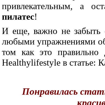
привлекательным, а ост
пилатес
!
И еще, важно не забыть 
любыми упражнениями обя
том как это правильно 
Healthylifestyle в статье:
Понравилась стат
краси