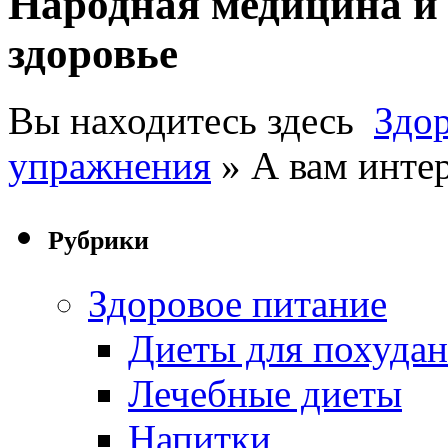
Народная медицина и 
здоровье
Вы находитесь здесь
Здо
упражнения
» А вам интер
Рубрики
Здоровое питание
Диеты для похуда
Лечебные диеты
Напитки