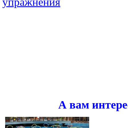
упражнения
А вам интере