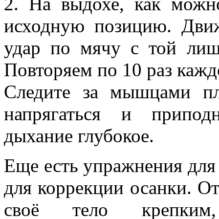
2. На выдохе, как можн
исходную позицию. Дви
удар по мячу с той лиш
Повторяем по 10 раз кажд
Следите за мышцами п
напрягаться и припод
дыхание глубокое.
Еще есть упражнения для
для коррекции осанки. От
своё тело крепки