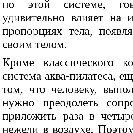
по этой системе, гов
удивительно влияет на 
пропорциях тела, появля
своим телом.
Кроме классического к
система аква-пилатеса, ещ
том, что человеку, вып
нужно преодолеть сопр
приложить раза в четыр
нежели в воздухе. Поэто