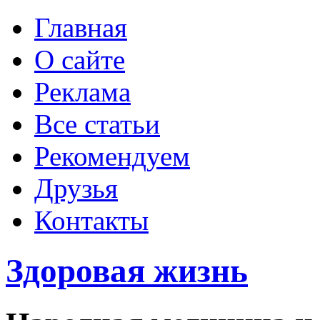
Главная
О сайте
Реклама
Все статьи
Рекомендуем
Друзья
Контакты
Здоровая жизнь