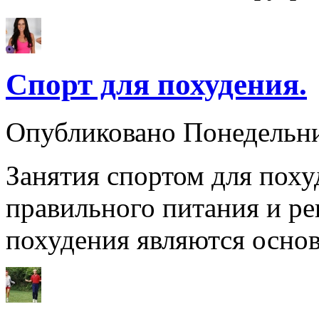
Спорт для похудения.
Опубликовано Понедельн
Занятия спортом для пох
правильного питания и ре
похудения являются осн