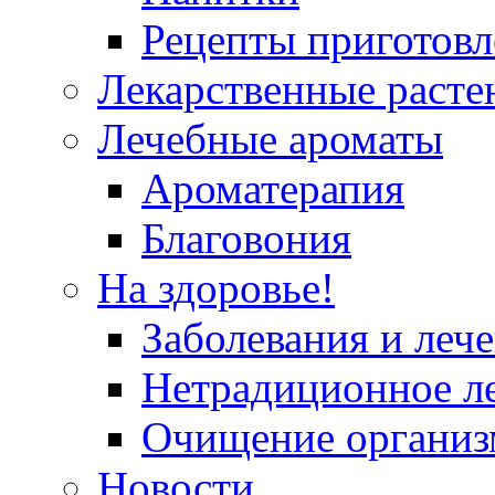
Рецепты приготовл
Лекарственные расте
Лечебные ароматы
Ароматерапия
Благовония
На здоровье!
Заболевания и леч
Нетрадиционное л
Очищение организ
Новости