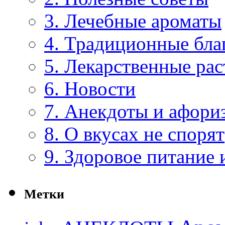
3. Лечебные ароматы
4. Традиционные бла
5. Лекарственные рас
6. Новости
7. Анекдоты и афори
8. О вкусах не спорят
9. Здоровое питание 
Метки