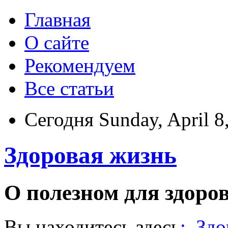
Главная
О сайте
Рекомендуем
Все статьи
Сегодня Sunday, April 8
Здоровая жизнь
О полезном для здоро
Вы находитесь здесь
:
Здо