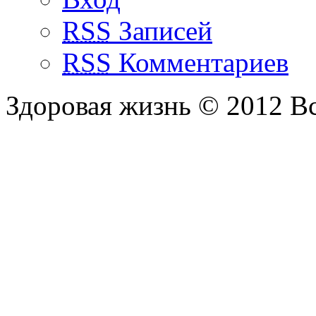
RSS
Записей
RSS
Комментариев
Здоровая жизнь © 2012 В