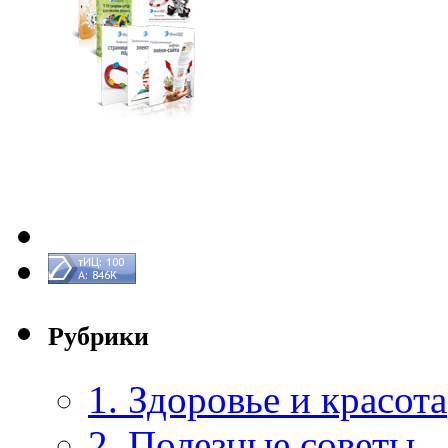
Рубрики
1. Здоровье и красота
2. Полезные советы