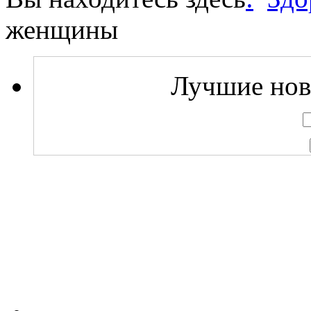
женщины
Лучшие ново