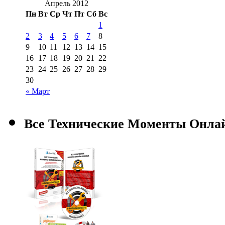
Апрель 2012
Пн
Вт
Ср
Чт
Пт
Сб
Вс
1
2
3
4
5
6
7
8
9
10
11
12
13
14
15
16
17
18
19
20
21
22
23
24
25
26
27
28
29
30
« Март
Все Технические Моменты Онла