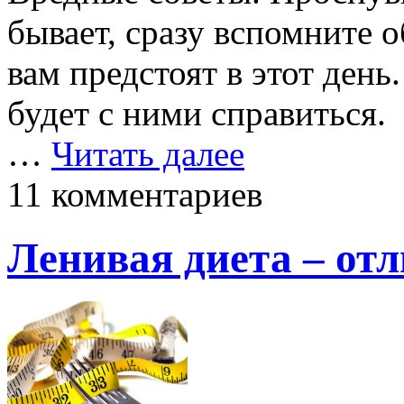
бывает, сразу вспомните о
вам предстоят в этот день
будет с ними справиться. 
…
Читать далее
11 комментариев
Ленивая диета – от