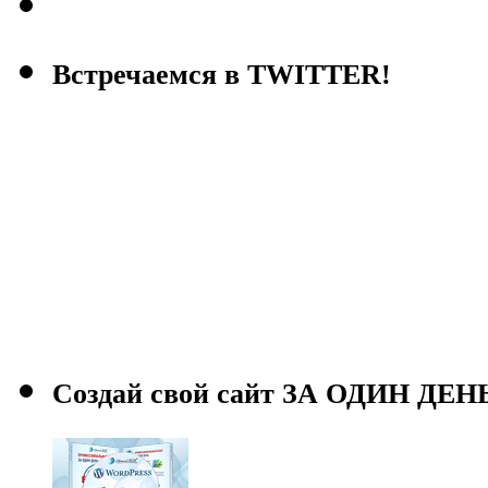
Встречаемся в TWITTER!
Создай свой сайт ЗА ОДИН ДЕН