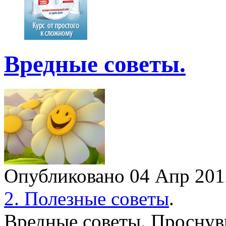
Вредные советы.
Опубликовано 04 Апр 20
2. Полезные советы
.
Вредные советы. Проснув