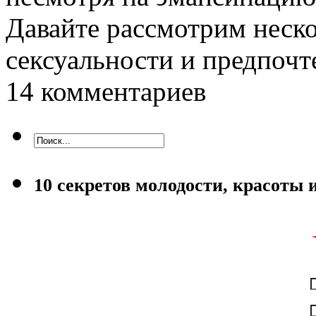
Давайте рассмотрим неск
сексуальности и предпоч
14 комментариев
10 секретов молодости, красоты 