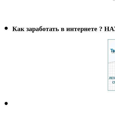
Как заработать в интернете ?