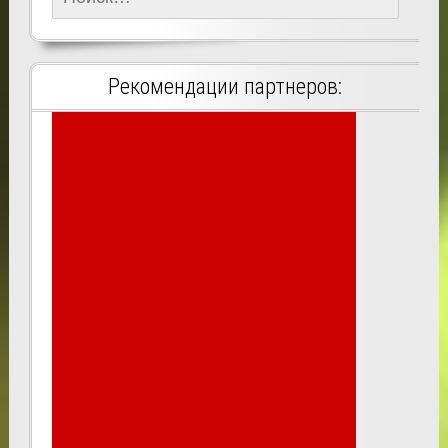
Рекомендации партнеров: