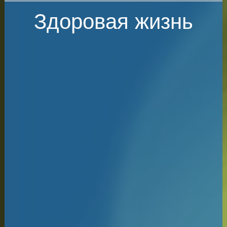
Здоровая жизнь