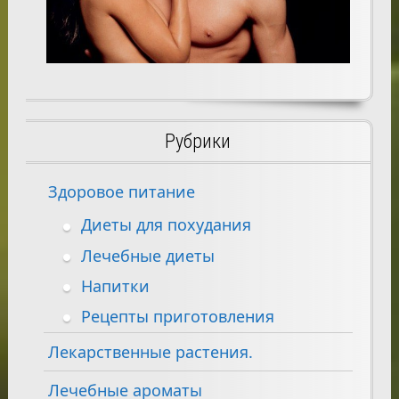
Рубрики
Здоровое питание
Диеты для похудания
Лечебные диеты
Напитки
Рецепты приготовления
Лекарственные растения.
Лечебные ароматы