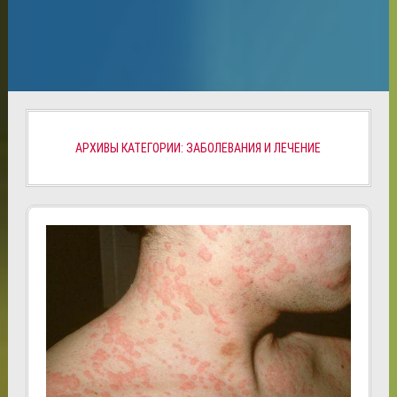
АРХИВЫ КАТЕГОРИИ: ЗАБОЛЕВАНИЯ И ЛЕЧЕНИЕ