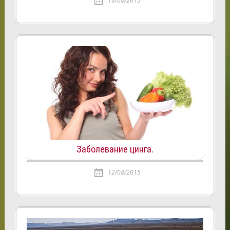
18/08/2015
Заболевание цинга.
12/08/2015