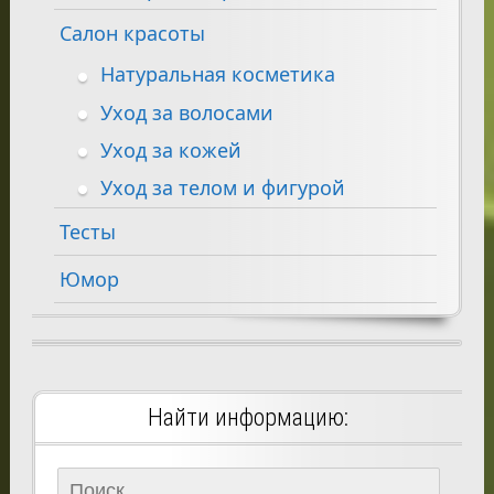
Салон красоты
Натуральная косметика
Уход за волосами
Уход за кожей
Уход за телом и фигурой
Тесты
Юмор
Найти информацию:
Найти: