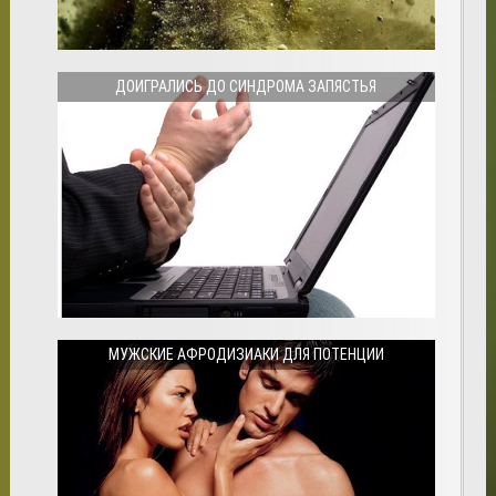
ДОИГРАЛИСЬ ДО СИНДРОМА ЗАПЯСТЬЯ
МУЖСКИЕ АФРОДИЗИАКИ ДЛЯ ПОТЕНЦИИ