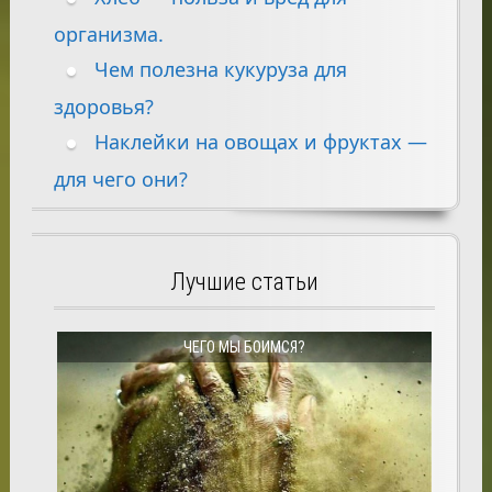
организма.
Чем полезна кукуруза для
здоровья?
Наклейки на овощах и фруктах —
для чего они?
Лучшие статьи
ЧЕГО МЫ БОИМСЯ?