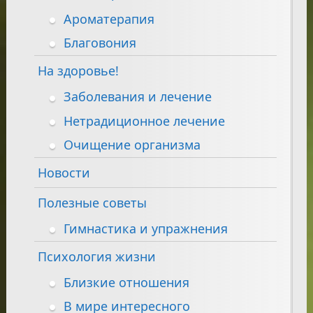
Ароматерапия
Благовония
На здоровье!
Заболевания и лечение
Нетрадиционное лечение
Очищение организма
Новости
Полезные советы
Гимнастика и упражнения
Психология жизни
Близкие отношения
В мире интересного