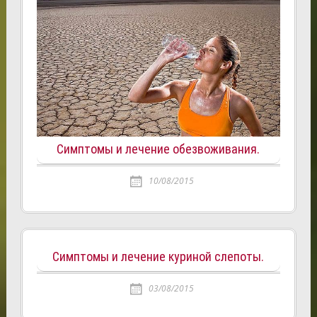
Симптомы и лечение обезвоживания.
10/08/2015
Симптомы и лечение куриной слепоты.
03/08/2015