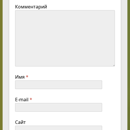
Комментарий
Имя
*
E-mail
*
Сайт