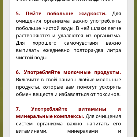
5. Пейте побольше жидкости.
Для
очищения организма важно употреблять
побольше чистой воды. В ней шлаки легче
растворяются и удаляются из организма.
Для хорошего самочувствия важно
выпивать ежедневно полтора-два литра
чистой воды.
6. Употребляйте молочные продукты.
Включите в свой рацион любые молочные
продукты, которые вам помогут ускорять
обмен веществ и избавляться от токсинов.
7.
Употребляйте витамины и
минеральные комплексы.
Для очищения
систем организма важно напитать его
витаминами, минералами и