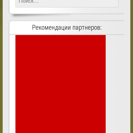
Рекомендации партнеров: