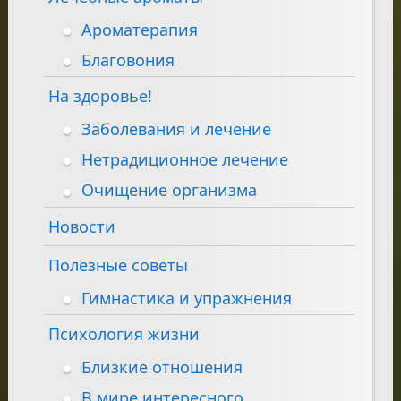
Ароматерапия
Благовония
На здоровье!
Заболевания и лечение
Нетрадиционное лечение
Очищение организма
Новости
Полезные советы
Гимнастика и упражнения
Психология жизни
Близкие отношения
В мире интересного