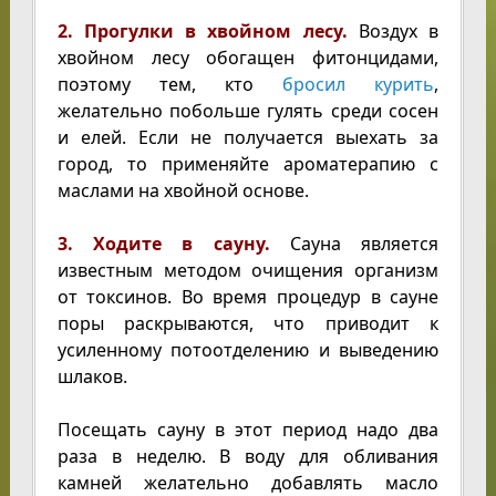
2. Прогулки в хвойном лесу.
Воздух в
хвойном лесу обогащен фитонцидами,
поэтому тем, кто
бросил курить
,
желательно побольше гулять среди сосен
и елей. Если не получается выехать за
город, то применяйте ароматерапию с
маслами на хвойной основе.
3. Ходите в сауну.
Сауна является
известным методом очищения организм
от токсинов. Во время процедур в сауне
поры раскрываются, что приводит к
усиленному потоотделению и выведению
шлаков.
Посещать сауну в этот период надо два
раза в неделю. В воду для обливания
камней желательно добавлять масло