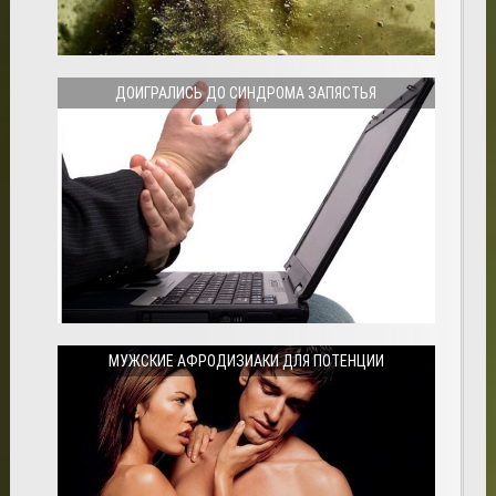
ДОИГРАЛИСЬ ДО СИНДРОМА ЗАПЯСТЬЯ
МУЖСКИЕ АФРОДИЗИАКИ ДЛЯ ПОТЕНЦИИ