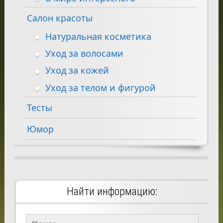
Салон красоты
Натуральная косметика
Уход за волосами
Уход за кожей
Уход за телом и фигурой
Тесты
Юмор
Найти информацию:
Найти: