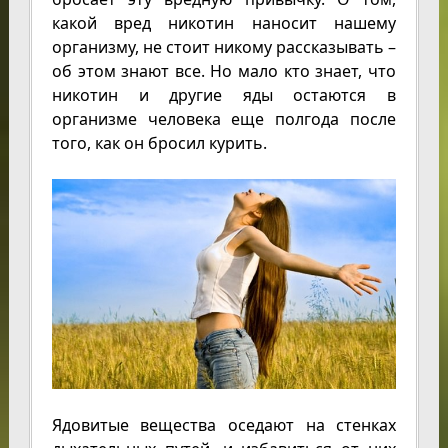
какой вред никотин наносит нашему
организму, не стоит никому рассказывать –
об этом знают все. Но мало кто знает, что
никотин и другие яды остаются в
организме человека еще полгода после
того, как он бросил курить.
Ядовитые вещества оседают на стенках