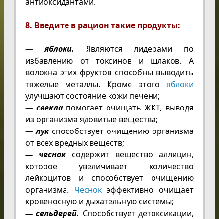
антиоксидантами.
8. Введите в рацион такие продукты:
— яблоки.
Являются лидерами по
избавлению от токсинов и шлаков. А
волокна этих фруктов способны выводить
тяжелые металлы. Кроме этого
яблоки
улучшают состояние кожи печени;
— свекла
помогает очищать ЖКТ, выводя
из организма ядовитые вещества;
— лук
способствует очищению организма
от всех вредных веществ;
— чеснок
содержит вещество аллицин,
которое увеличивает количество
лейкоцитов и способствует очищению
организма.
Чеснок
эффективно очищает
кровеносную и дыхательную системы;
— сельдерей.
Способствует детоксикации,