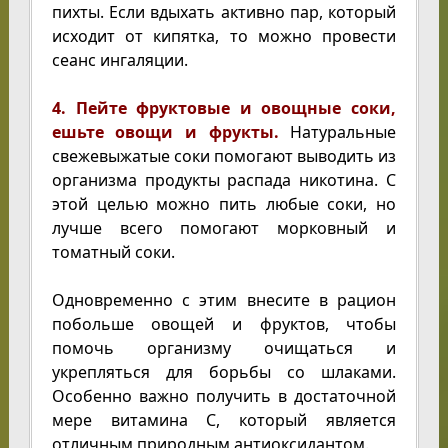
пихты. Если вдыхать активно пар, который
исходит от кипятка, то можно провести
сеанс ингаляции.
4. Пейте фруктовые и овощные соки,
ешьте овощи и фрукты.
Натуральные
свежевыжатые соки помогают выводить из
организма продукты распада никотина. С
этой целью можно пить любые соки, но
лучше всего помогают морковный и
томатный соки.
Одновременно с этим внесите в рацион
побольше овощей и фруктов, чтобы
помочь организму очищаться и
укрепляться для борьбы со шлаками.
Особенно важно получить в достаточной
мере витамина С, который является
отличным природным антиоксидантом.