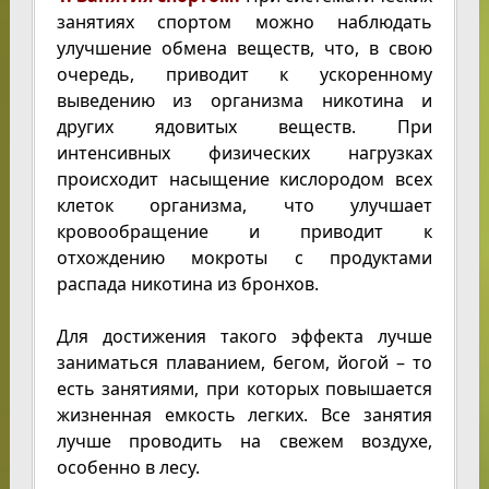
занятиях спортом можно наблюдать
улучшение обмена веществ, что, в свою
очередь, приводит к ускоренному
выведению из организма никотина и
других ядовитых веществ. При
интенсивных физических нагрузках
происходит насыщение кислородом всех
клеток организма, что улучшает
кровообращение и приводит к
отхождению мокроты с продуктами
распада никотина из бронхов.
Для достижения такого эффекта лучше
заниматься плаванием, бегом, йогой – то
есть занятиями, при которых повышается
жизненная емкость легких. Все занятия
лучше проводить на свежем воздухе,
особенно в лесу.