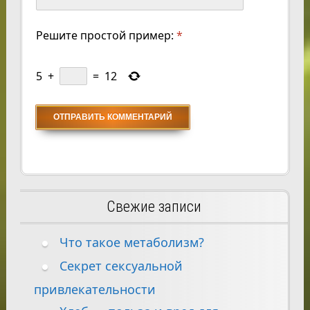
Решите простой пример:
*
5
+
=
12
Свежие записи
Что такое метаболизм?
Секрет сексуальной
привлекательности