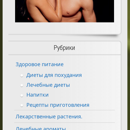
Рубрики
Здоровое питание
Диеты для похудания
Лечебные диеты
Напитки
Рецепты приготовления
Лекарственные растения.
Лечебные ароматы