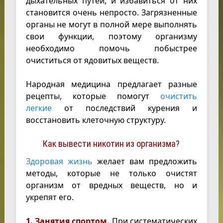
дыхательных путей, и избавиться от них
становится очень непросто. Загрязненные
органы не могут в полной мере выполнять
свои функции, поэтому организму
необходимо помочь побыстрее
очиститься от ядовитых веществ.
Народная медицина предлагает разные
рецепты, которые помогут
очистить
легкие
от последствий курения и
восстановить клеточную структуру.
Как вывести никотин из организма?
Здоровая жизнь
желает вам предложить
методы, которые не только очистят
организм от вредных веществ, но и
укрепят его.
1. Занятия спортом.
При систематических