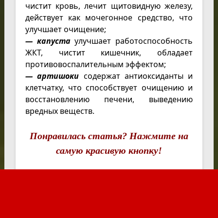
чистит кровь, лечит щитовидную железу,
действует как мочегонное средство, что
улучшает очищение;
— капуста
улучшает работоспособность
ЖКТ, чистит кишечник, обладает
противовоспалительным эффектом;
— артишоки
содержат антиоксиданты и
клетчатку, что способствует очищению и
восстановлению печени, выведению
вредных веществ.
Понравилась статья? Нажмите на
самую красивую кнопку!