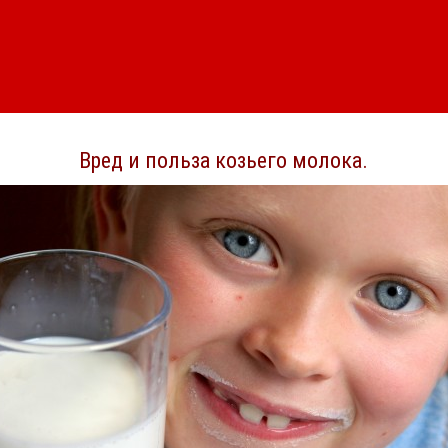
Вред и польза козьего молока.