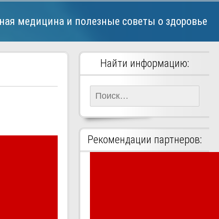
ная медицина и полезные советы о здоровье
Найти информацию:
Найти:
Рекомендации партнеров: