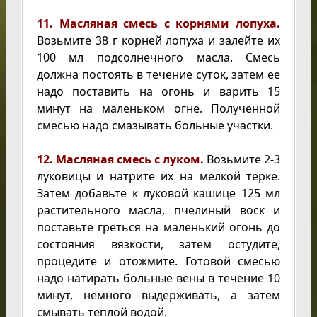
11. Масляная смесь с корнями лопуха.
Возьмите 38 г корней лопуха и залейте их
100 мл подсолнечного масла. Смесь
должна постоять в течение суток, затем ее
надо поставить на огонь и варить 15
минут на маленьком огне. Полученной
смесью надо смазывать больные участки.
12. Масляная смесь с луком.
Возьмите 2-3
луковицы и натрите их на мелкой терке.
Затем добавьте к луковой кашице 125 мл
растительного масла, пчелиный воск и
поставьте греться на маленький огонь до
состояния вязкости, затем остудите,
процедите и отожмите. Готовой смесью
надо натирать больные вены в течение 10
минут, немного выдерживать, а затем
смывать теплой водой.