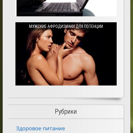
МУЖСКИЕ АФРОДИЗИАКИ ДЛЯ ПОТЕНЦИИ
Рубрики
Здоровое питание