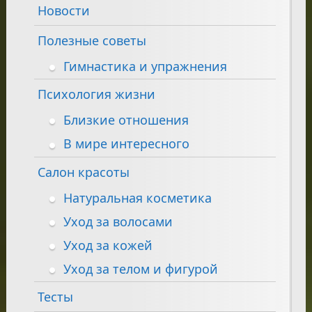
Новости
Полезные советы
Гимнастика и упражнения
Психология жизни
Близкие отношения
В мире интересного
Салон красоты
Натуральная косметика
Уход за волосами
Уход за кожей
Уход за телом и фигурой
Тесты