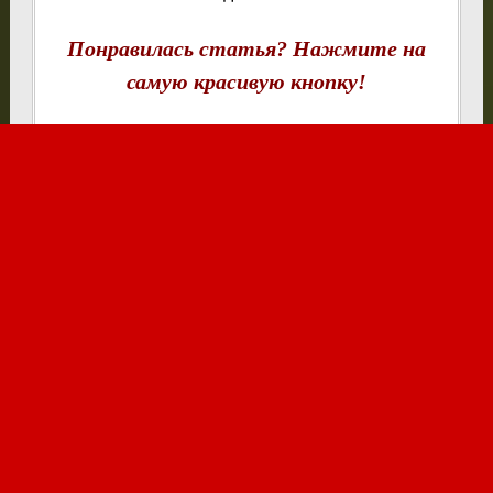
Понравилась статья? Нажмите на
самую красивую кнопку!