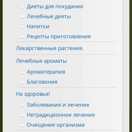
Диеты для похудания
Лечебные диеты
Напитки
Рецепты приготовления
Лекарственные растения.
Лечебные ароматы
Ароматерапия
Благовония
На здоровье!
Заболевания и лечение
Нетрадиционное лечение
Очищение организма