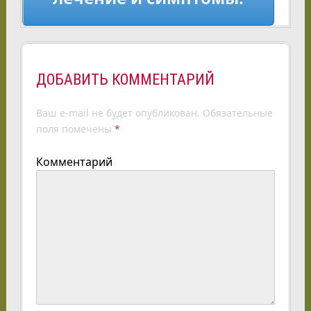
ДОБАВИТЬ КОММЕНТАРИЙ
Ваш e-mail не будет опубликован.
Обязательные
поля помечены
*
Комментарий