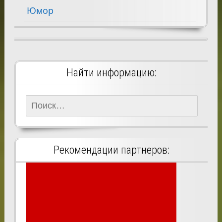
Юмор
Найти информацию:
Найти:
Рекомендации партнеров: