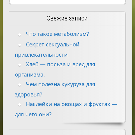
Свежие записи
Что такое метаболизм?
Секрет сексуальной
привлекательности
Хлеб — польза и вред для
организма.
Чем полезна кукуруза для
здоровья?
Наклейки на овощах и фруктах —
для чего они?