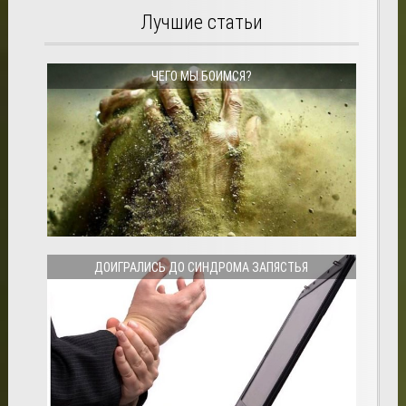
Лучшие статьи
ЧЕГО МЫ БОИМСЯ?
ДОИГРАЛИСЬ ДО СИНДРОМА ЗАПЯСТЬЯ