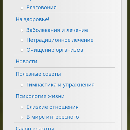
Благовония
На здоровье!
Заболевания и лечение
Нетрадиционное лечение
Очищение организма
Новости
Полезные советы
Гимнастика и упражнения
Психология жизни
Близкие отношения
В мире интересного
Салон красоты