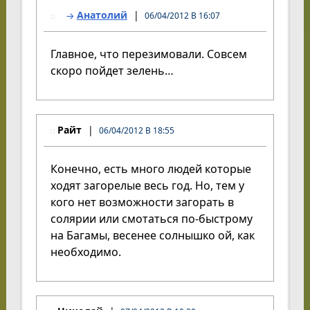
Анатолий
06/04/2012 В 16:07
Главное, что перезимовали. Совсем
скоро пойдет зелень…
Райт
06/04/2012 В 18:55
Конечно, есть много людей которые
ходят загорелые весь год. Но, тем у
кого нет возможности загорать в
солярии или смотаться по-быстрому
на Багамы, весенее солнышко ой, как
необходимо.