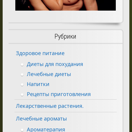
Рубрики
Здоровое питание
Диеты для похудания
Лечебные диеты
Напитки
Рецепты приготовления
Лекарственные растения.
Лечебные ароматы
Ароматерапия