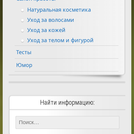
Натуральная косметика
Уход за волосами
Уход за кожей
Уход за телом и фигурой
Тесты
Юмор
Найти информацию:
Найти: