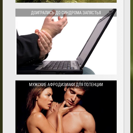
ДОИГРАЛИСЬ ДО СИНДРОМА ЗАПЯСТЬЯ
МУЖСКИЕ АФРОДИЗИАКИ ДЛЯ ПОТЕНЦИИ