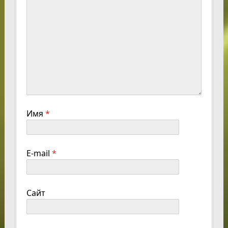
Имя
*
E-mail
*
Сайт