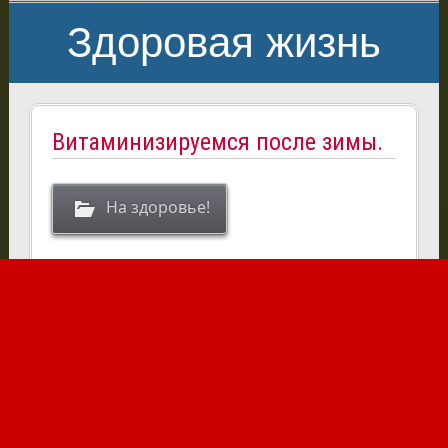
Здоровая жизнь
Витаминизируемся после зимы.
На здоровье!