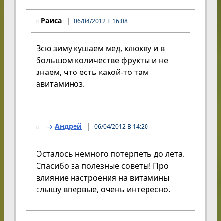
Раиса
06/04/2012 В 16:08
Всю зиму кушаем мед, клюкву и в
большом количестве фрукты и не
знаем, что есть какой-то там
авитаминоз.
Андрей
06/04/2012 В 14:20
Осталось немного потерпеть до лета.
Спасибо за полезные советы! Про
влияние настроения на витамины
слышу впервые, очень интересно.