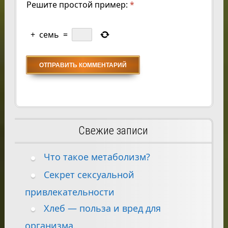
Решите простой пример:
*
+
семь
=
Свежие записи
Что такое метаболизм?
Секрет сексуальной
привлекательности
Хлеб — польза и вред для
организма.