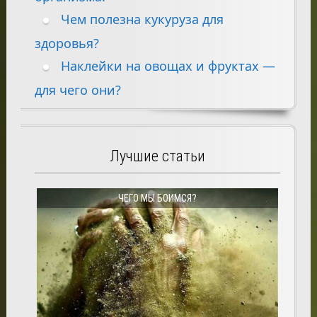
Чем полезна кукуруза для
здоровья?
Наклейки на овощах и фруктах —
для чего они?
Лучшие статьи
ЧЕГО МЫ БОИМСЯ?