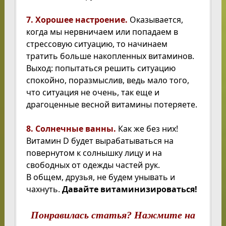
7. Хорошее настроение.
Оказывается,
когда мы нервничаем или попадаем в
стрессовую ситуацию, то начинаем
тратить больше накопленных витаминов.
Выход: попытаться решить ситуацию
спокойно, поразмыслив, ведь мало того,
что ситуация не очень, так еще и
драгоценные весной витамины потеряете.
8. Солнечные ванны.
Как же без них!
Витамин D будет вырабатываться на
повернутом к солнышку лицу и на
свободных от одежды частей рук.
В общем, друзья, не будем унывать и
чахнуть.
Давайте витаминизироваться!
Понравилась статья? Нажмите на