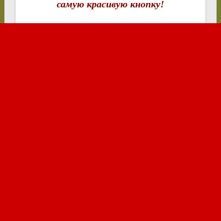
самую красивую кнопку!