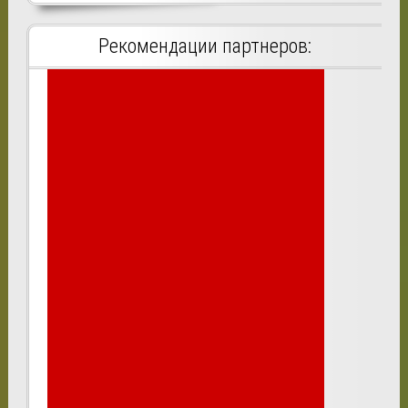
Рекомендации партнеров: