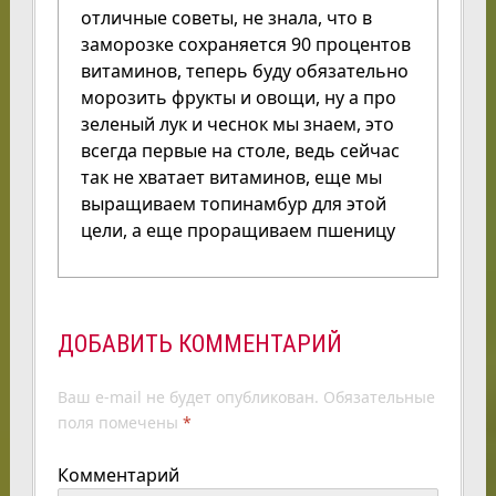
отличные советы, не знала, что в
заморозке сохраняется 90 процентов
витаминов, теперь буду обязательно
морозить фрукты и овощи, ну а про
зеленый лук и чеснок мы знаем, это
всегда первые на столе, ведь сейчас
так не хватает витаминов, еще мы
выращиваем топинамбур для этой
цели, а еще проращиваем пшеницу
ДОБАВИТЬ КОММЕНТАРИЙ
Ваш e-mail не будет опубликован.
Обязательные
поля помечены
*
Комментарий