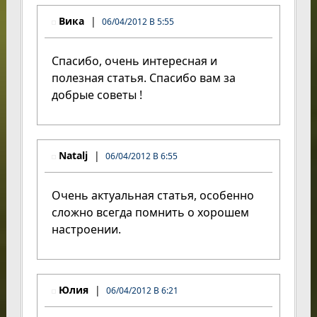
Вика
06/04/2012 В 5:55
Спасибо, очень интересная и
полезная статья. Спасибо вам за
добрые советы !
Natalj
06/04/2012 В 6:55
Очень актуальная статья, особенно
сложно всегда помнить о хорошем
настроении.
Юлия
06/04/2012 В 6:21