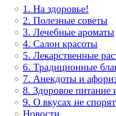
1. На здоровье!
2. Полезные советы
3. Лечебные ароматы
4. Салон красоты
5. Лекарственные рас
6. Традиционные бла
7. Анекдоты и афори
8. Здоровое питание 
9. О вкусах не спорят
Новости