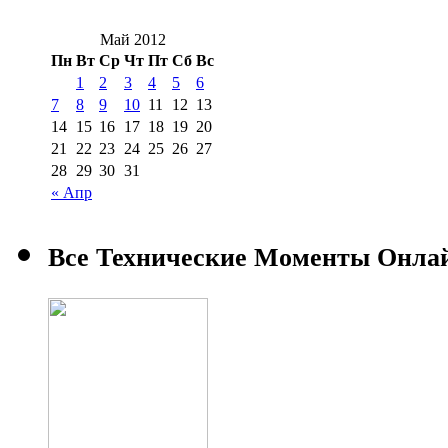
Май 2012
Пн
Вт
Ср
Чт
Пт
Сб
Вс
1
2
3
4
5
6
7
8
9
10
11
12
13
14
15
16
17
18
19
20
21
22
23
24
25
26
27
28
29
30
31
« Апр
Все Технические Моменты Онла