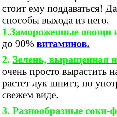
стоит ему поддаваться! Д
способы выхода из него.
1.Замороженные овощи 
до 90%
витаминов.
2.
Зелень, выращенная н
очень просто вырастить 
растет лук шнитт, но упот
свежем виде.
3. Разнообразные соки-