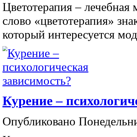
Цветотерапия – лечебная 
слово «цветотерапия» зна
который интересуется мод
Курение – психологич
Опубликовано Понедельни