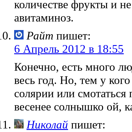
количестве фрукты и не 
авитаминоз.
Райт
пишет:
6 Апрель 2012 в 18:55
Конечно, есть много лю
весь год. Но, тем у ког
солярии или смотаться 
весенее солнышко ой, к
Николай
пишет: