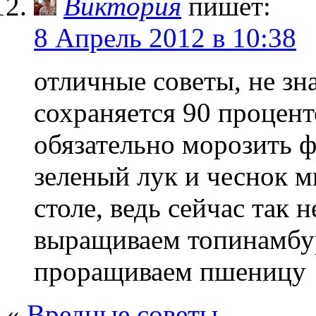
Виктория
пишет:
8 Апрель 2012 в 10:38
отличные советы, не зна
сохраняется 90 процент
обязательно морозить ф
зеленый лук и чеснок м
столе, ведь сейчас так 
выращиваем топинамбур
проращиваем пшеницу
«
Вредные советы.