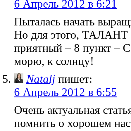
6 Апрель 2012 в 6:21
Пыталась начать выращи
Но для этого, ТАЛАНТ 
приятный – 8 пункт – 
морю, к солнцу!
Natalj
пишет:
6 Апрель 2012 в 6:55
Очень актуальная стать
помнить о хорошем нас