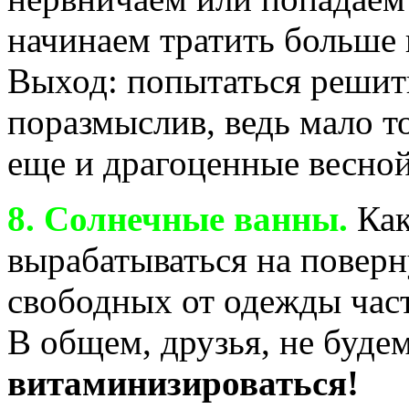
начинаем тратить больше
Выход: попытаться решит
поразмыслив, ведь мало то
еще и драгоценные весной
8. Солнечные ванны.
Как
вырабатываться на поверн
свободных от одежды част
В общем, друзья, не буде
витаминизироваться!