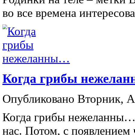
во все времена интересовал
Когда грибы нежела
Опубликовано Вторник, А
Когда грибы нежеланны…
нас. Потом, с появлением 