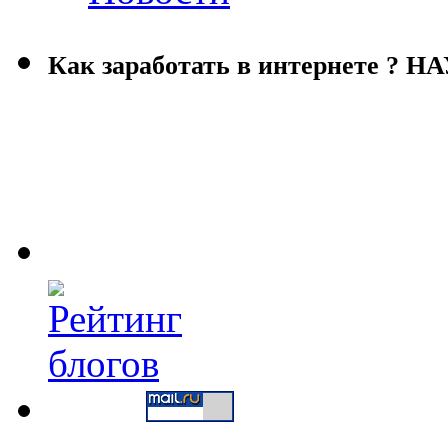
Как заработать в интернете ?