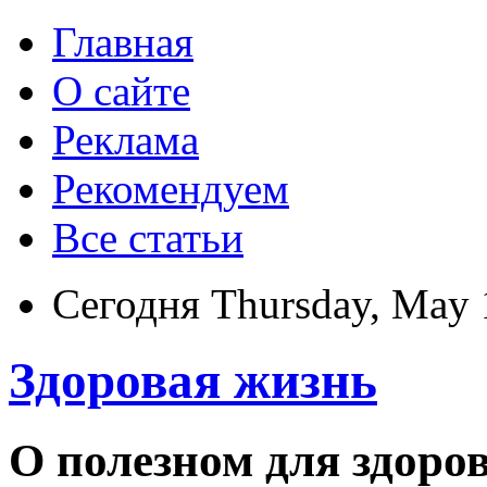
Главная
О сайте
Реклама
Рекомендуем
Все статьи
Сегодня Thursday, May 
Здоровая жизнь
О полезном для здоро