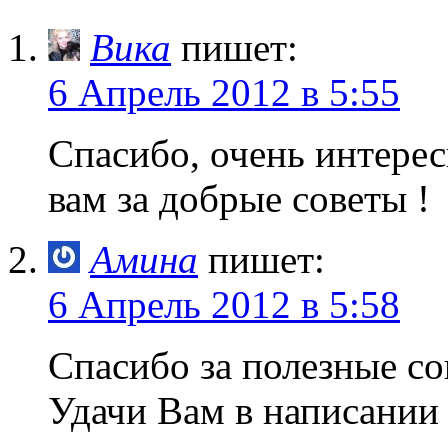
Вика
пишет:
6 Апрель 2012 в 5:55
Спасибо, очень интерес
вам за добрые советы !
Амина
пишет:
6 Апрель 2012 в 5:58
Спасибо за полезные со
Удачи Вам в написании 