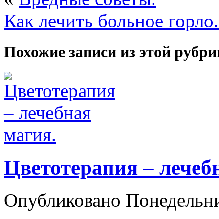
Как лечить больное горло.
Похожие записи из этой рубри
Цветотерапия – лечеб
Опубликовано Понедельн