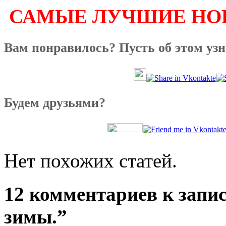
САМЫЕ ЛУЧШИЕ НОВ
Вам понравилось? Пусть об этом уз
Будем друзьями?
Нет похожих статей.
12 комментариев к запи
зимы.”