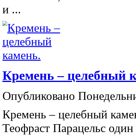
и ...
Кремень – целебный к
Опубликовано Понедельн
Кремень – целебный каме
Теофраст Парацельс один