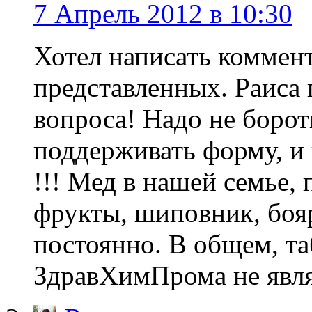
7 Апрель 2012 в 10:30
Хотел написать коммен
представленных. Раиса
вопроса! Надо не борот
поддерживать форму, и 
!!! Мед в нашей семье,
фрукты, шиповник, боя
постоянно. В общем, та
ЗдравХимПрома не явля