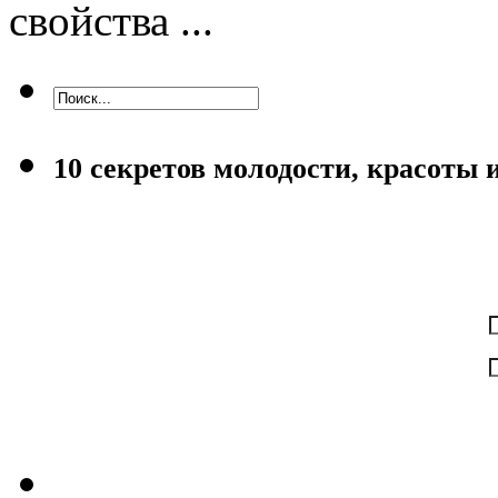
свойства ...
10 секретов молодости, красоты 