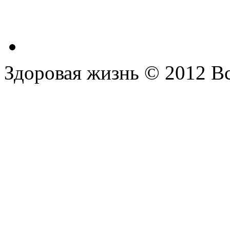
Здоровая жизнь © 2012 В