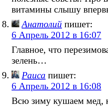
витамины слышу впервы
Анатолий
пишет:
6 Апрель 2012 в 16:07
Главное, что перезимов
зелень…
Раиса
пишет:
6 Апрель 2012 в 16:08
Всю зиму кушаем мед, 