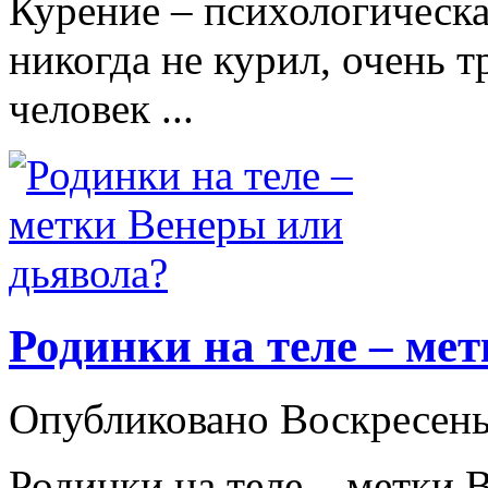
Курение – психологическа
никогда не курил, очень т
человек ...
Родинки на теле – ме
Опубликовано Воскресень
Родинки на теле – метки 