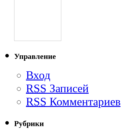
Управление
Вход
RSS
Записей
RSS
Комментариев
Рубрики