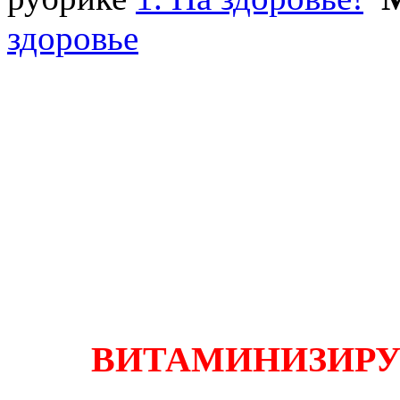
здоровье
ВИТАМИНИЗИРУ