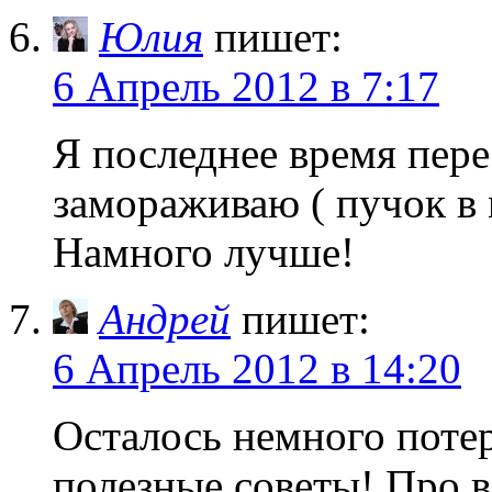
Юлия
пишет:
6 Апрель 2012 в 7:17
Я последнее время пере
замораживаю ( пучок в 
Намного лучше!
Андрей
пишет:
6 Апрель 2012 в 14:20
Осталось немного потер
полезные советы! Про в