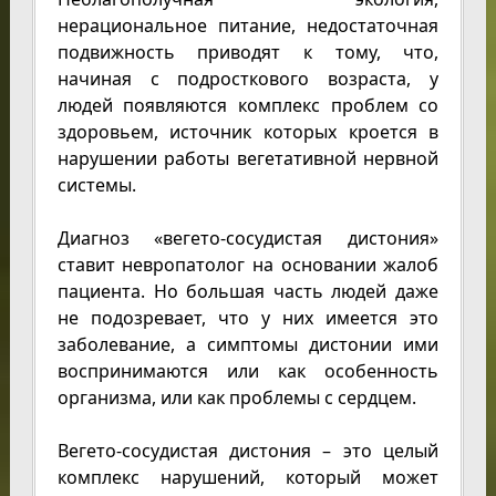
нерациональное питание, недостаточная
подвижность приводят к тому, что,
начиная с подросткового возраста, у
людей появляются комплекс проблем со
здоровьем, источник которых кроется в
нарушении работы вегетативной нервной
системы.
Диагноз «вегето-сосудистая дистония»
ставит невропатолог на основании жалоб
пациента. Но большая часть людей даже
не подозревает, что у них имеется это
заболевание, а симптомы дистонии ими
воспринимаются или как особенность
организма, или как проблемы с сердцем.
Вегето-сосудистая дистония – это целый
комплекс нарушений, который может