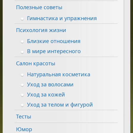
Полезные советы
Гимнастика и упражнения
Психология жизни
Близкие отношения
В мире интересного
Салон красоты
Натуральная косметика
Уход за волосами
Уход за кожей
Уход за телом и фигурой
Тесты
Юмор