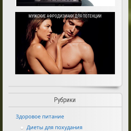
МУЖСКИЕ АФРОДИЗИАКИ ДЛЯ ПОТЕНЦИИ
Рубрики
Здоровое питание
Диеты для похудания