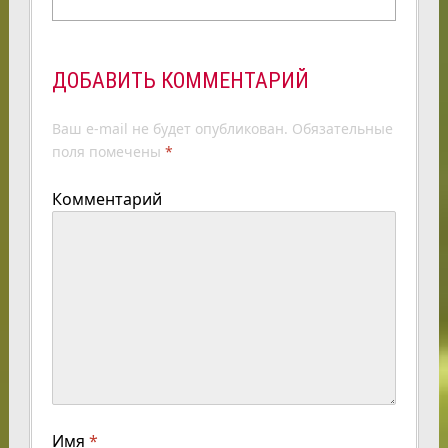
ДОБАВИТЬ КОММЕНТАРИЙ
Ваш e-mail не будет опубликован.
Обязательные
поля помечены
*
Комментарий
Имя
*