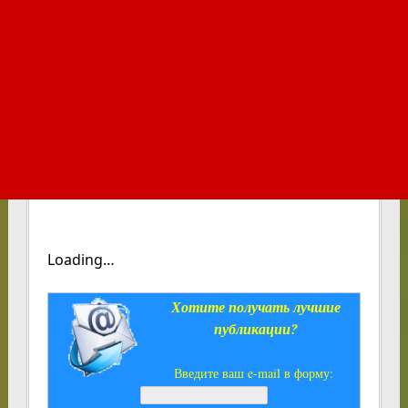
Loading…
Хотите получать лучшие
публикации?
Введите ваш e-mail в форму: