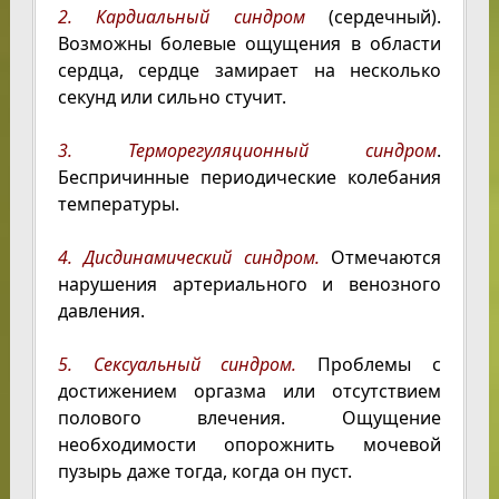
2. Кардиальный синдром
(сердечный).
Возможны болевые ощущения в области
сердца, сердце замирает на несколько
секунд или сильно стучит.
3. Терморегуляционный синдром
.
Беспричинные периодические колебания
температуры.
4. Дисдинамический синдром.
Отмечаются
нарушения артериального и венозного
давления.
5. Сексуальный синдром.
Проблемы с
достижением оргазма или отсутствием
полового влечения. Ощущение
необходимости опорожнить мочевой
пузырь даже тогда, когда он пуст.