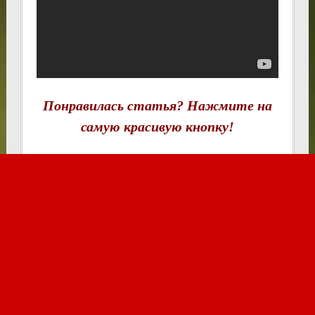
Понравилась статья? Нажмите на
самую красивую кнопку!