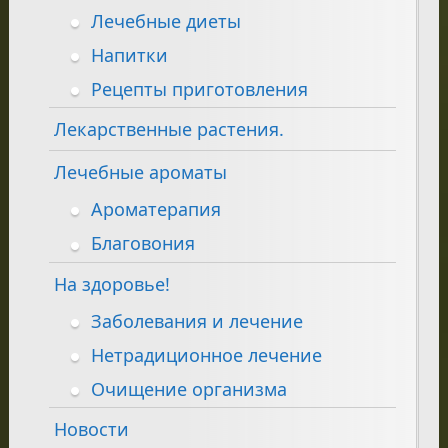
Лечебные диеты
Напитки
Рецепты приготовления
Лекарственные растения.
Лечебные ароматы
Ароматерапия
Благовония
На здоровье!
Заболевания и лечение
Нетрадиционное лечение
Очищение организма
Новости