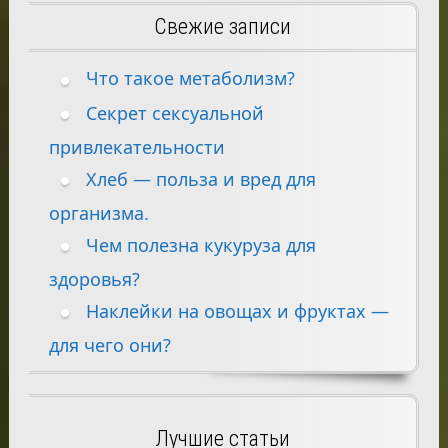
Свежие записи
Что такое метаболизм?
Секрет сексуальной
привлекательности
Хлеб — польза и вред для
организма.
Чем полезна кукуруза для
здоровья?
Наклейки на овощах и фруктах —
для чего они?
Лучшие статьи