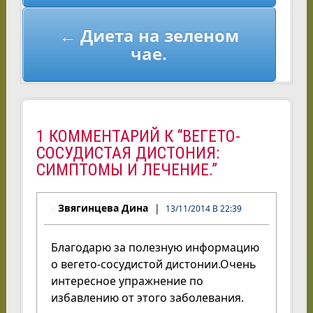
записям
← Диета на зеленом
чае.
1 КОММЕНТАРИЙ К “ВЕГЕТО-
СОСУДИСТАЯ ДИСТОНИЯ:
СИМПТОМЫ И ЛЕЧЕНИЕ.”
Звягинцева Дина
13/11/2014 В 22:39
Благодарю за полезную информацию
о вегето-сосудистой дистонии.Очень
интересное упражнение по
избавлению от этого заболевания.