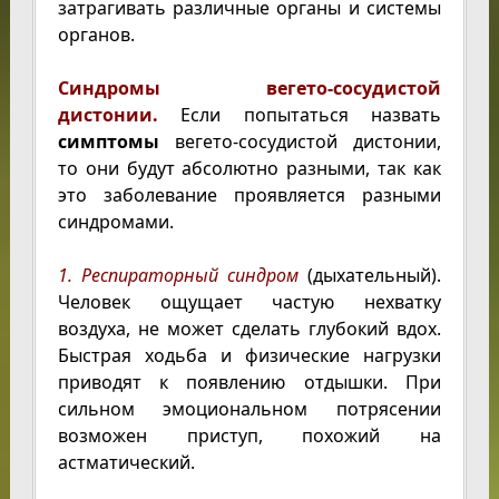
затрагивать различные органы и системы
органов.
Синдромы вегето-сосудистой
дистонии.
Если попытаться назвать
симптомы
вегето-сосудистой дистонии,
то они будут абсолютно разными, так как
это заболевание проявляется разными
синдромами.
1. Респираторный синдром
(дыхательный).
Человек ощущает частую нехватку
воздуха, не может сделать глубокий вдох.
Быстрая ходьба и физические нагрузки
приводят к появлению отдышки. При
сильном эмоциональном потрясении
возможен приступ, похожий на
астматический.