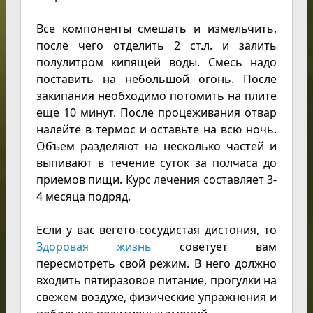
Все компоненты смешать и измельчить,
после чего отделить 2 ст.л. и залить
полулитром кипящей воды. Смесь надо
поставить на небольшой огонь. После
закипания необходимо потомить на плите
еще 10 минут. После процеживания отвар
налейте в термос и оставьте на всю ночь.
Объем разделяют на несколько частей и
выпивают в течение суток за полчаса до
приемов пищи. Курс лечения составляет 3-
4 месяца подряд.
Если у вас вегето-сосудистая дистония, то
Здоровая жизнь
советует вам
пересмотреть свой режим. В него должно
входить пятиразовое питание, прогулки на
свежем воздухе, физические упражнения и