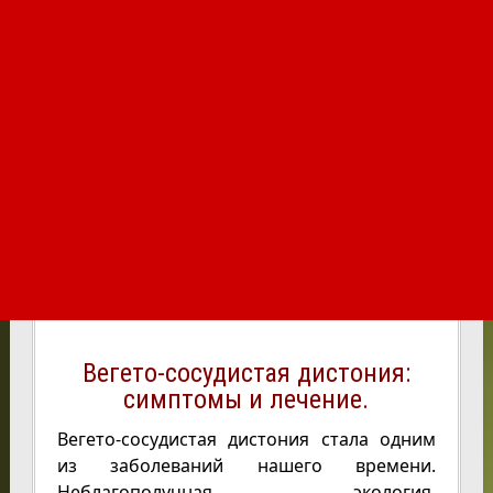
Вегето-сосудистая дистония:
симптомы и лечение.
Вегето-сосудистая дистония стала одним
из заболеваний нашего времени.
Неблагополучная экология,