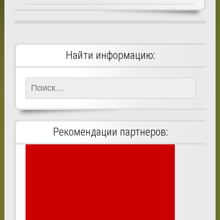
Найти информацию:
Найти:
Рекомендации партнеров: