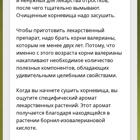
и ненужных для лекарства отростков,
после чего тщательно вымывают.
Очищенные корневища надо засушить.
Чтобы приготовить лекарственный
препарат, надо брать корни валерианы,
которым не менее двух лет. Потому, что
именно с этого возраста корни валерианы
накапливают необходимое количество
полезных компонентов, обладающих
удивительными целебными свойствами.
Когда вы начнете сушить корневища, вы
ощутите специфический аромат
лекарственных растений. Этот аромат
получается благодаря находящейся в
растении борнил-изовалериановой
кислоте.