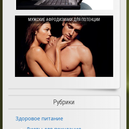
МУЖСКИЕ АФРОДИЗИАКИ ДЛЯ ПОТЕНЦИИ
Рубрики
Здоровое питание
Диеты для похудания