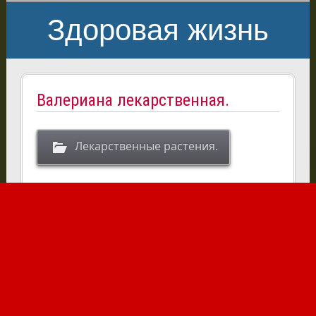
Здоровая жизнь
Валериана лекарственная.
Лекарственные растения.