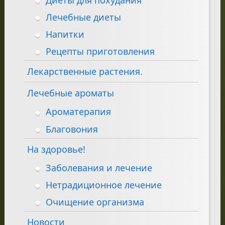
Лечебные диеты
Напитки
Рецепты приготовления
Лекарственные растения.
Лечебные ароматы
Ароматерапия
Благовония
На здоровье!
Заболевания и лечение
Нетрадиционное лечение
Очищение организма
Новости