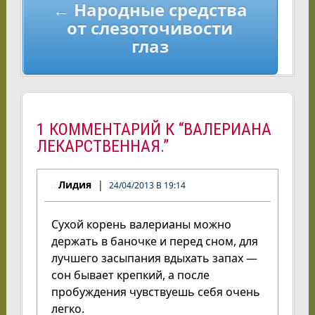
← Народные средства
от слезоточивости
глаз
1 КОММЕНТАРИЙ К “ВАЛЕРИАНА
ЛЕКАРСТВЕННАЯ.”
Лидия
24/04/2013 В 19:14
Сухой корень валерианы можно
держать в баночке и перед сном, для
лучшего засыпания вдыхать запах —
сон бывает крепкий, а после
пробуждения чувствуешь себя очень
легко.