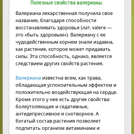
Полезные свойства валерианы.
Валериана лекарственная получила свое
название, благодаря способности
восстанавливать здоровье (лат. valere —
это «быть здоровым»). Валериану с ее
чудодейственным корнем знали издавна,
как растение, которое может придавать
силы. Эта способность, однако, является
следствием других свойств растения.
Валериана
известна всем, как трава,
обладающая успокоительным эффектом и
положительно воздействующая на сердце.
Кроме этого у нее есть другие свойства:
болеутоляющие и седативные,
антидепрессивное и снотворное. А
богатый состав растения позволяет
подпитать организм витаминами и