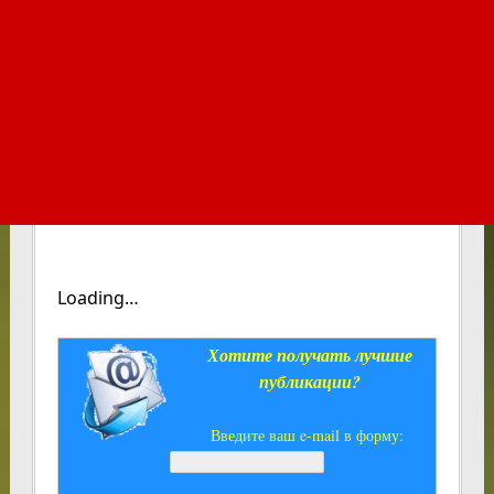
Loading…
Хотите получать лучшие
публикации?
Введите ваш e-mail в форму: