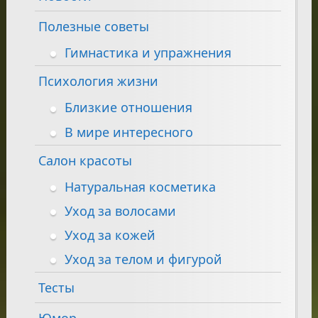
Полезные советы
Гимнастика и упражнения
Психология жизни
Близкие отношения
В мире интересного
Салон красоты
Натуральная косметика
Уход за волосами
Уход за кожей
Уход за телом и фигурой
Тесты