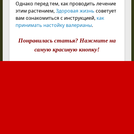
Однако перед тем, как проводить лечение
этим растением,
Здоровая жизнь
советует
вам ознакомиться с инструкцией,
как
принимать настойку валерианы
.
Понравилась статья? Нажмите на
самую красивую кнопку!