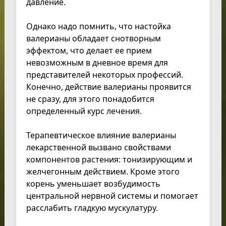
давление.
Однако надо помнить, что настойка
валерианы обладает снотворным
эффектом, что делает ее прием
невозможным в дневное время для
представителей некоторых профессий.
Конечно, действие валерианы проявится
не сразу, для этого понадобится
определенный курс лечения.
Терапевтическое влияние валерианы
лекарственной вызвано свойствами
компонентов растения: тонизирующим и
желчегонным действием. Кроме этого
корень уменьшает возбудимость
центральной нервной системы и помогает
расслабить гладкую мускулатуру.