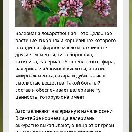
Валериана лекарственная – это целебное
растение, в корнях и корневищах которого
находится эфирное масло и различные
другие элементы, типа борнеола,
хатинина, валерианоборнеолового эфира,
валерина и яблочной кислоты, а также
микроэлементы, сахара и дубильные и
смолистые вещества. Такой богатый
состав и обеспечивает валериане ту
ценность, которую она имеет.
Заготавливают валериану в начале осени.
В сентябре корневища валерианы
аккуратно выкапывают, очищают от грязи