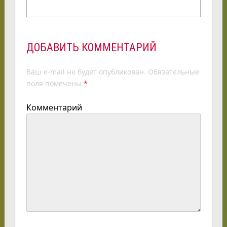
ДОБАВИТЬ КОММЕНТАРИЙ
Ваш e-mail не будет опубликован.
Обязательные
поля помечены
*
Комментарий