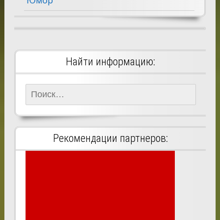
Юмор
Найти информацию:
Найти:
Рекомендации партнеров: