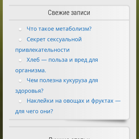
Свежие записи
Что такое метаболизм?
Секрет сексуальной
привлекательности
Хлеб — польза и вред для
организма.
Чем полезна кукуруза для
здоровья?
Наклейки на овощах и фруктах —
для чего они?