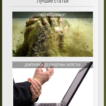
Лучшие статьи
ЧЕГО МЫ БОИМСЯ?
ДОИГРАЛИСЬ ДО СИНДРОМА ЗАПЯСТЬЯ