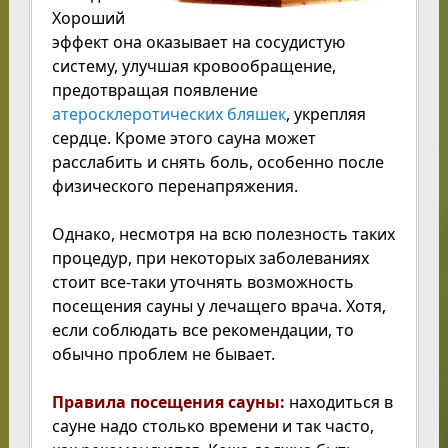
Хороший
эффект она оказывает на сосудистую
систему, улучшая кровообращение,
предотвращая появление
атеросклеротических бляшек
, укрепляя
сердце. Кроме этого сауна может
расслабить и снять боль, особенно после
физического перенапряжения.
Однако, несмотря на всю полезность таких
процедур, при некоторых заболеваниях
стоит все-таки уточнять возможность
посещения сауны у лечащего врача. Хотя,
если соблюдать все рекомендации, то
обычно проблем не бывает.
Правила посещения сауны:
находиться в
сауне надо столько времени и так часто,