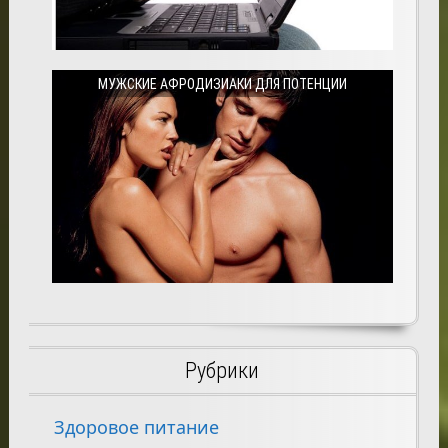
МУЖСКИЕ АФРОДИЗИАКИ ДЛЯ ПОТЕНЦИИ
Рубрики
Здоровое питание