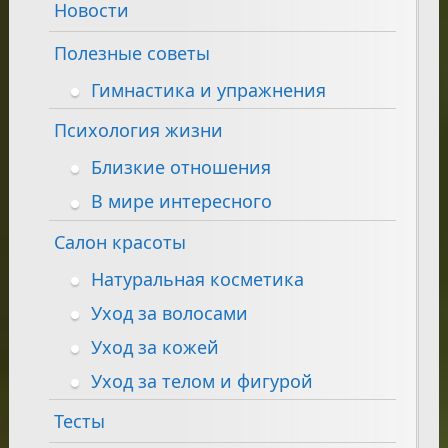
Новости
Полезные советы
Гимнастика и упражнения
Психология жизни
Близкие отношения
В мире интересного
Салон красоты
Натуральная косметика
Уход за волосами
Уход за кожей
Уход за телом и фигурой
Тесты