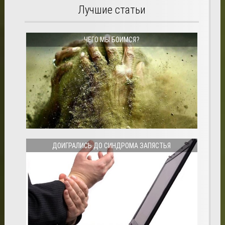
Лучшие статьи
ЧЕГО МЫ БОИМСЯ?
ДОИГРАЛИСЬ ДО СИНДРОМА ЗАПЯСТЬЯ