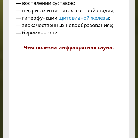
— воспалении суставов;
— нефритах и циститах в острой стадии;
— гиперфункции
щитовидной железы
;
— злокачественных новообразованиях;
— беременности.
Чем полезна инфракрасная сауна: