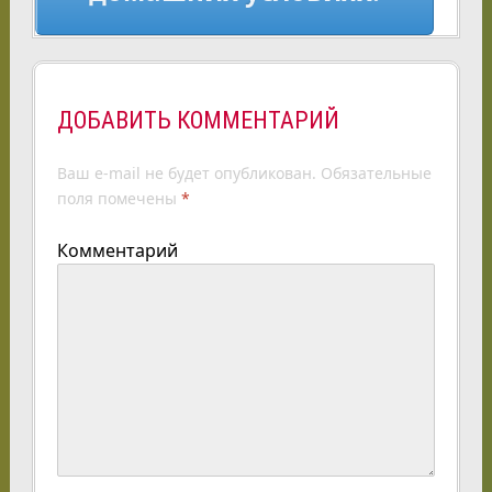
ДОБАВИТЬ КОММЕНТАРИЙ
Ваш e-mail не будет опубликован.
Обязательные
поля помечены
*
Комментарий