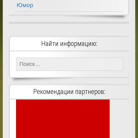
Юмор
Найти информацию:
Найти:
Рекомендации партнеров: