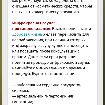
как рекомендуется. Кожа должна быть
очищена от косметических средств, чтобы
не вызвать аллергическую реакцию.
Инфракрасная сауна:
противопоказания
. В заключение статьи
Здоровая жизнь
желает перечислить для
вас заболевания, при наличии которых
инфракрасную сауну лучше не посещать
или посещать после консультации с
врачом. Даже, если врач разрешит
принятие процедур инфракрасной сауны,
начинайте с минимальных по времени
процедур. Будьте осторожны при:
— заболевании сердечно-сосудистой
системы;
— артериальной гипертонии или
гипотонии;