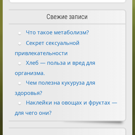
Свежие записи
Что такое метаболизм?
Секрет сексуальной
привлекательности
Хлеб — польза и вред для
организма.
Чем полезна кукуруза для
здоровья?
Наклейки на овощах и фруктах —
для чего они?