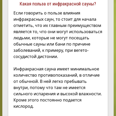
Какая польза от инфракрасной сауны?
Если говорить о пользе влияния
инфракрасных саун, то стоит для начала
отметить, что их главным преимуществом
является то, что они могут использоваться
людьми, которые не могут посещать
обычные сауны или бани по причине
заболеваний, к примеру, при вегето-
сосудистой дистонии.
Инфракрасная сауна имеет минимальное
количество противопоказаний, в отличие
от обычной. В ней легко пребывать
внутри, потому что там не имеется
сильного испарения и высокой влажности.
Кроме этого постоянно подается
кислород.