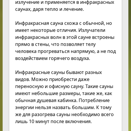
излучение и применяется в инфракрасных
саунах, даря тепло и лечение.
Инфракрасная сауна схожа с обычной, но
имеет некоторые отличия. Излучатели
инфракрасных волн в этой сауне встроены
прямо в стены, что позволяет телу
человека прогреваться напрямую, а не под
воздействием горячего воздуха.
Инфракрасные сауны бывают разных
видов. Можно приобрести даже
переносную и офисную сауну. Такие сауны
имеют небольшие размеры, такие же, как
обычная душевая кабинка. Потребление
энергии нельзя назвать большим. К тому
же для разогрева сауны необходимо всего
лишь 10 минут после включения.