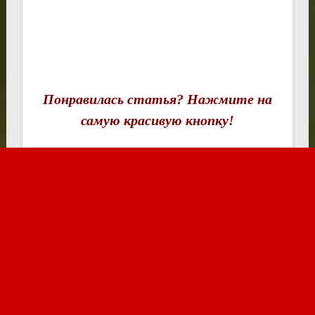
Понравилась статья? Нажмите на
самую красивую кнопку!