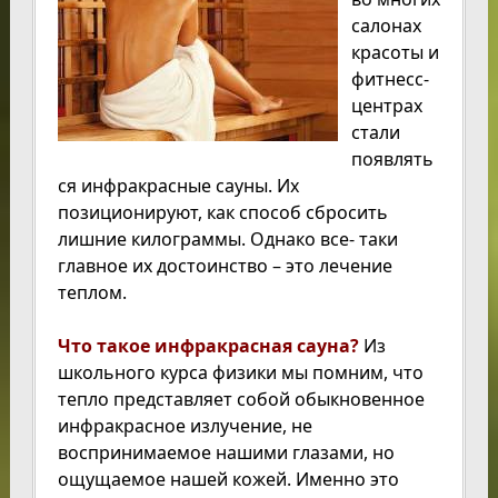
салонах
красоты и
фитнесс-
центрах
стали
появлять
ся инфракрасные сауны. Их
позиционируют, как способ сбросить
лишние килограммы. Однако все- таки
главное их достоинство – это лечение
теплом.
Что такое инфракрасная сауна?
Из
школьного курса физики мы помним, что
тепло представляет собой обыкновенное
инфракрасное излучение, не
воспринимаемое нашими глазами, но
ощущаемое нашей кожей. Именно это