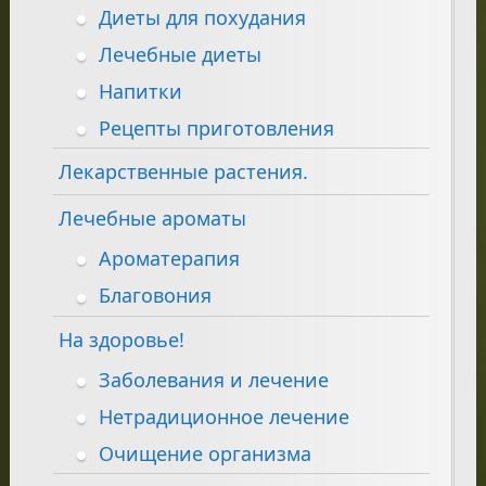
Диеты для похудания
Лечебные диеты
Напитки
Рецепты приготовления
Лекарственные растения.
Лечебные ароматы
Ароматерапия
Благовония
На здоровье!
Заболевания и лечение
Нетрадиционное лечение
Очищение организма