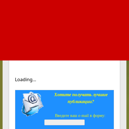
Loading…
Хотите получать лучшие
публикации?
Введите ваш e-mail в форму: