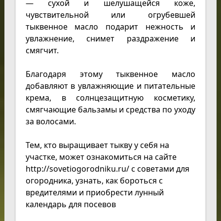
— сухой и шелушащейся коже,
чувствительной или огрубевшей
тыквенное масло подарит нежность и
увлажнение, снимет раздражение и
смягчит.
Благодаря этому тыквенное масло
добавляют в увлажняющие и питательные
крема, в солнцезащитную косметику,
смягчающие бальзамы и средства по уходу
за волосами.
Тем, кто выращивает тыкву у себя на
участке, может ознакомиться на сайте
http://sovetiogorodniku.ru/ с советами для
огородника, узнать, как бороться с
вредителями и приобрести лунный
календарь для посевов