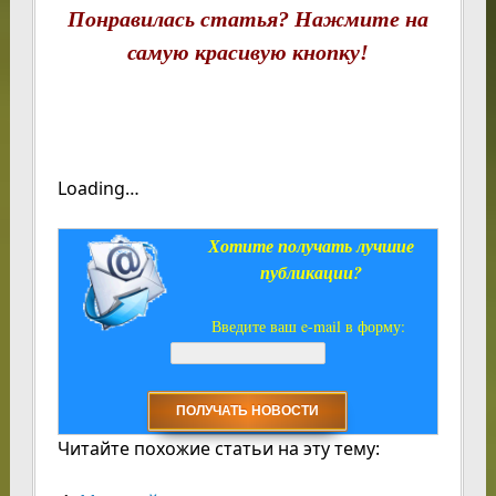
Понравилась статья? Нажмите на
самую красивую кнопку!
Loading…
Хотите получать лучшие
публикации?
Введите ваш e-mail в форму:
Читайте похожие статьи на эту тему: