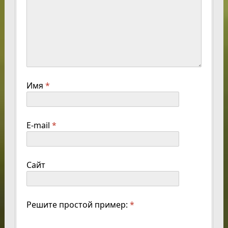
Имя
*
E-mail
*
Сайт
Решите простой пример:
*