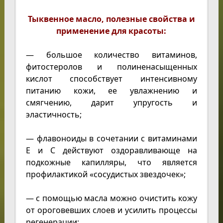
Тыквенное масло, полезные свойства и
применение для красоты:
— большое количество витаминов,
фитостеролов и полиненасыщенных
кислот способствует интенсивному
питанию кожи, ее увлажнению и
смягчению, дарит упругость и
эластичность;
— флавоноиды в сочетании с витаминами
Е и С действуют оздоравливающе на
подкожные капилляры, что является
профилактикой «сосудистых звездочек»;
— с помощью масла можно очистить кожу
от ороговевших слоев и усилить процессы
регенерации;