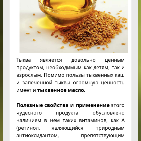
Тыква является довольно ценным
продуктом, необходимым как детям, так и
взрослым. Помимо пользы тыквенных каш
и запеченной тыквы огромную ценность
имеет и
тыквенное масло.
Полезные свойства и применение
этого
чудесного продукта обусловлено
наличием в нем таких витаминов, как A
(ретинол, являющийся природным
антиоксидантом, препятствующим