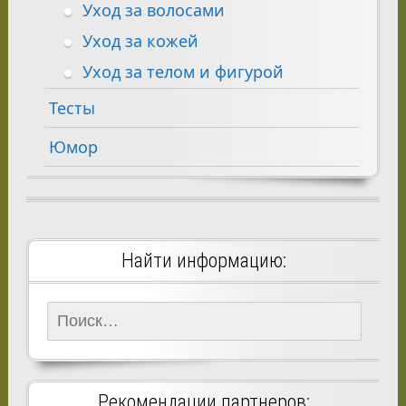
Уход за волосами
Уход за кожей
Уход за телом и фигурой
Тесты
Юмор
Найти информацию:
Найти:
Рекомендации партнеров: