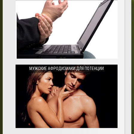
МУЖСКИЕ АФРОДИЗИАКИ ДЛЯ ПОТЕНЦИИ