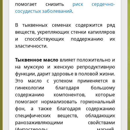
помогает снизить
риск сердечно-
сосудистых заболеваний
.
В тыквенных семенах содержится ряд
веществ, укрепляющих стенки капилляров
и способствующих поддержанию их
эластичности.
Тыквенное масло
влияет положительно и
на мужскую и женскую репродуктивную
функции, дарит здоровье в половой жизни.
Это масло с успехом применяется в
гинекологии благодаря большому
содержанию компонентов, которые
помогают нормализовать гормональный
фон, а также благодаря содержанию
специфических веществ, обладающих
ранозаживляющими свойствами
(фитостеролы, магний,