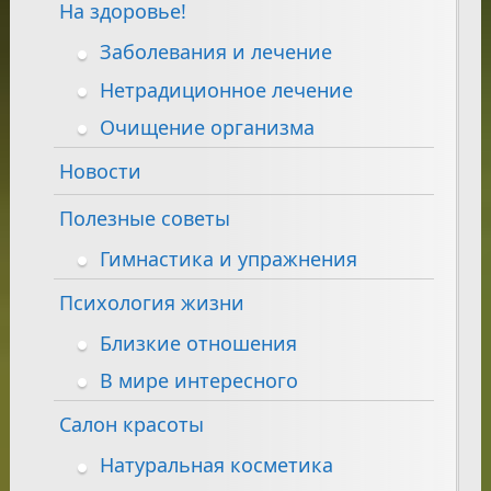
На здоровье!
Заболевания и лечение
Нетрадиционное лечение
Очищение организма
Новости
Полезные советы
Гимнастика и упражнения
Психология жизни
Близкие отношения
В мире интересного
Салон красоты
Натуральная косметика