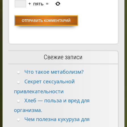
+
пять
=
Свежие записи
Что такое метаболизм?
Секрет сексуальной
привлекательности
Хлеб — польза и вред для
организма.
Чем полезна кукуруза для