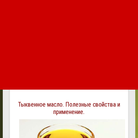
Тыквенное масло. Полезные свойства и
применение.