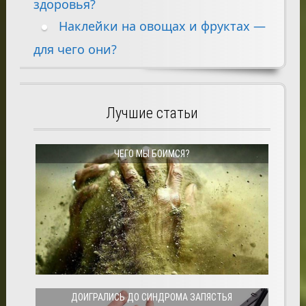
здоровья?
Наклейки на овощах и фруктах —
для чего они?
Лучшие статьи
ЧЕГО МЫ БОИМСЯ?
ДОИГРАЛИСЬ ДО СИНДРОМА ЗАПЯСТЬЯ