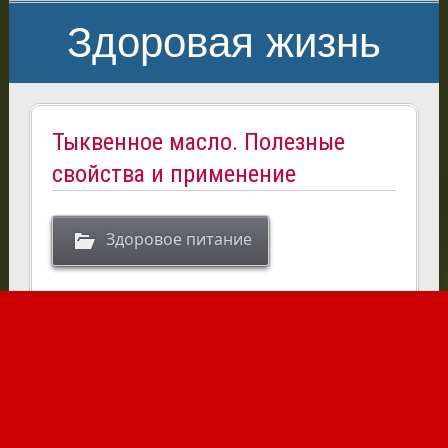
Здоровая жизнь
Тыквенное масло. Полезные
свойства и применение
Здоровое питание