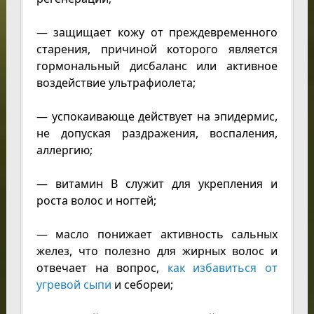
— защищает кожу от преждевременного
старения, причиной которого является
гормональный дисбаланс или активное
воздействие ультрафиолета;
— успокаивающе действует на эпидермис,
не допуская раздражения, воспаления,
аллергию;
— витамин B служит для укрепления и
роста волос и ногтей;
— масло понижает активность сальных
желез, что полезно для жирных волос и
отвечает на вопрос,
как избавиться от
угревой сыпи
и себореи;