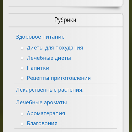
Рубрики
Здоровое питание
Диеты для похудания
Лечебные диеты
Напитки
Рецепты приготовления
Лекарственные растения.
Лечебные ароматы
Ароматерапия
Благовония