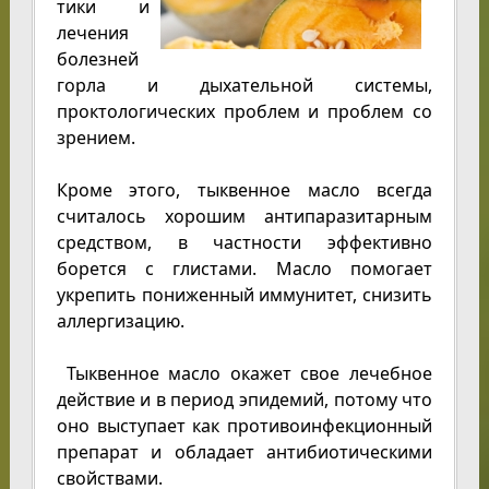
тики и
лечения
болезней
горла и дыхательной системы,
проктологических проблем и проблем со
зрением.
Кроме этого, тыквенное масло всегда
считалось хорошим антипаразитарным
средством, в частности эффективно
борется с глистами. Масло помогает
укрепить пониженный иммунитет, снизить
аллергизацию.
Тыквенное масло окажет свое лечебное
действие и в период эпидемий, потому что
оно выступает как противоинфекционный
препарат и обладает антибиотическими
свойствами.