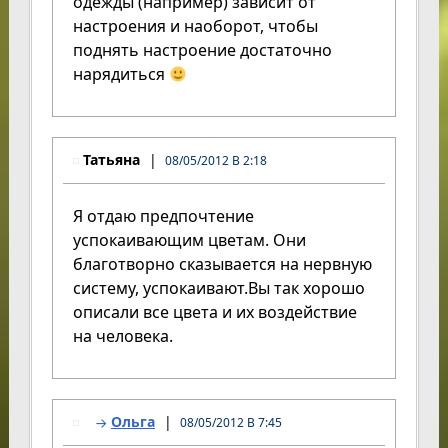
одежды (например) зависит от
настроения и наоборот, чтобы
поднять настроение достаточно
нарядиться
Татьяна
08/05/2012 В 2:18
Я отдаю предпочтение
успокаивающим цветам. Они
благотворно сказывается на нервную
систему, успокаивают.Вы так хорошо
описали все цвета и их воздействие
на человека.
Ольга
08/05/2012 В 7:45