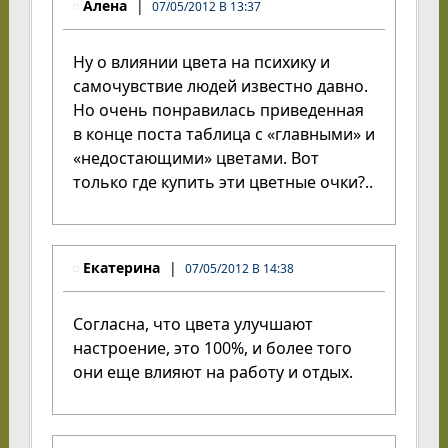
Алена
07/05/2012 В 13:37
Ну о влиянии цвета на психику и
самочувствие людей известно давно.
Но очень понравилась приведенная
в конце поста таблица с «главными» и
«недостающими» цветами. Вот
только где купить эти цветные очки?..
Екатерина
07/05/2012 В 14:38
Согласна, что цвета улучшают
настроение, это 100%, и более того
они еще влияют на работу и отдых.