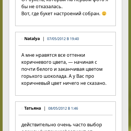
бы не отказалась.
Вот, где букет настроений собран.
Natalya
07/05/2012 В 19:40
А мне нравятся все оттенки
коричневого цвета, — начиная с
почти белого и заканчивая цветом
горького шоколада. А у Вас про
коричневый цвет ничего не сказано.
Татьяна
08/05/2012 В 1:46
действительно очень часто выбор