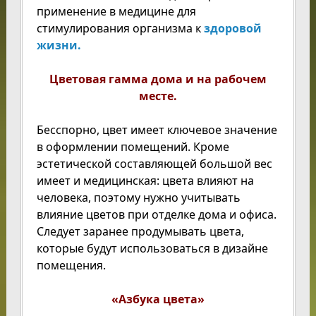
применение в медицине для
стимулирования организма к
здоровой
жизни.
Цветовая гамма дома и на рабочем
месте.
Бесспорно, цвет имеет ключевое значение
в оформлении помещений. Кроме
эстетической составляющей большой вес
имеет и медицинская: цвета влияют на
человека, поэтому нужно учитывать
влияние цветов при отделке дома и офиса.
Следует заранее продумывать цвета,
которые будут использоваться в дизайне
помещения.
«Азбука цвета»