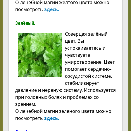
О лечебной магии желтого цвета можно
посмотреть
здесь.
Зелёный.
Созерцая зелёный
цвет, Вы
успокаиваетесь и
чувствуете
умиротворение. Цвет
помогает сердечно-
сосудистой системе,
стабилизирует
давление и нервную систему. Используется
при головных болях и проблемах со
зрением.
О лечебной магии зеленого цвета можно
посмотреть
здесь.