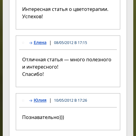
Интересная статья о цветотерапии.
Успехов!
Елена
08/05/2012 В 17:15
Отличная статья — много полезного
и интересного!
Спасибо!
Юлия
10/05/2012 В 17:26
Познавательно)))