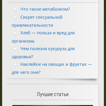
Что такое метаболизм?
Секрет сексуальной
привлекательности
Хлеб — польза и вред для
организма.
Чем полезна кукуруза для
здоровья?
Наклейки на овощах и фруктах —
для чего они?
Лучшие статьи