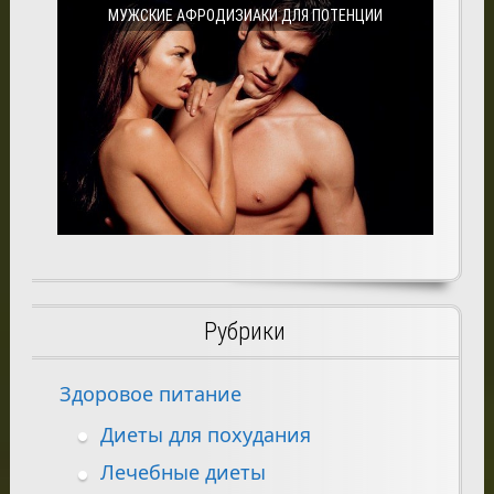
МУЖСКИЕ АФРОДИЗИАКИ ДЛЯ ПОТЕНЦИИ
Рубрики
Здоровое питание
Диеты для похудания
Лечебные диеты