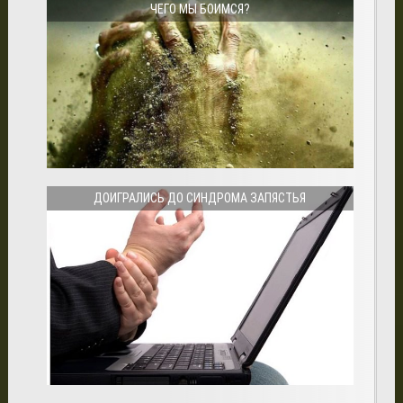
ЧЕГО МЫ БОИМСЯ?
ДОИГРАЛИСЬ ДО СИНДРОМА ЗАПЯСТЬЯ