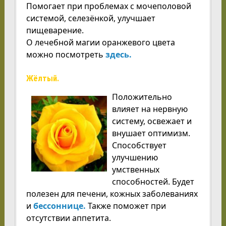
Помогает при проблемах с мочеполовой
системой, селезёнкой, улучшает
пищеварение.
О лечебной магии оранжевого цвета
можно посмотреть
здесь.
Жёлтый.
Положительно
влияет на нервную
систему, освежает и
внушает оптимизм.
Способствует
улучшению
умственных
способностей. Будет
полезен для печени, кожных заболеваниях
и
бессоннице.
Также поможет при
отсутствии аппетита.