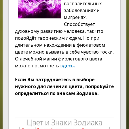
воспалительных
заболеваниях и
мигренях.
Способствует
духовному развитию человека, так что
подойдёт творческим людям. Но при
длительном нахождении в фиолетовом
цвете можно вызвать в себе чувство тоски.
О лечебной магии фиолетового цвета
можно посмотреть
здесь.
Если Вы затрудняетесь в выборе
нужного для лечения цвета, попробуйте
определиться по знакам Зодиака.