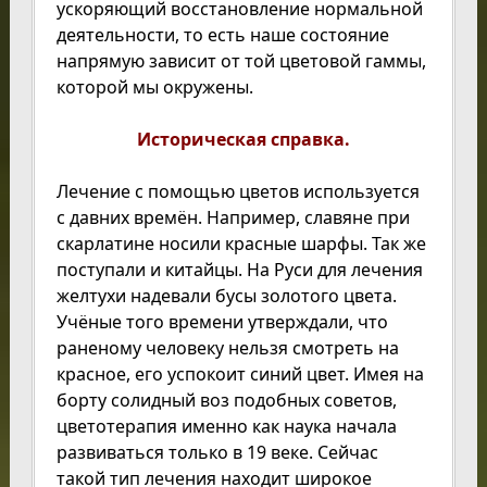
ускоряющий восстановление нормальной
деятельности, то есть наше состояние
напрямую зависит от той цветовой гаммы,
которой мы окружены.
Историческая справка.
Лечение с помощью цветов используется
с давних времён. Например, славяне при
скарлатине носили красные шарфы. Так же
поступали и китайцы. На Руси для лечения
желтухи надевали бусы золотого цвета.
Учёные того времени утверждали, что
раненому человеку нельзя смотреть на
красное, его успокоит синий цвет. Имея на
борту солидный воз подобных советов,
цветотерапия именно как наука начала
развиваться только в 19 веке. Сейчас
такой тип лечения находит широкое