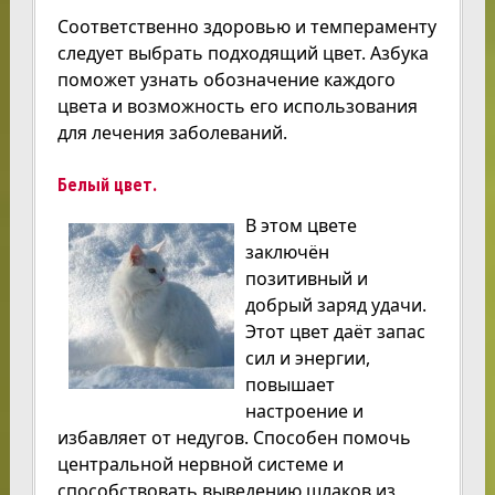
Соответственно здоровью и темпераменту
следует выбрать подходящий цвет. Азбука
поможет узнать обозначение каждого
цвета и возможность его использования
для лечения заболеваний.
Белый цвет.
В этом цвете
заключён
позитивный и
добрый заряд удачи.
Этот цвет даёт запас
сил и энергии,
повышает
настроение и
избавляет от недугов. Способен помочь
центральной нервной системе и
способствовать выведению шлаков из