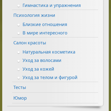
Гимнастика и упражнения
Психология жизни
Близкие отношения
В мире интересного
Салон красоты
Натуральная косметика
Уход за волосами
Уход за кожей
Уход за телом и фигурой
Тесты
Юмор