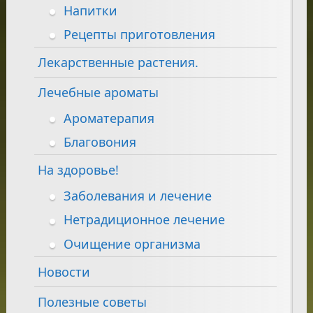
Напитки
Рецепты приготовления
Лекарственные растения.
Лечебные ароматы
Ароматерапия
Благовония
На здоровье!
Заболевания и лечение
Нетрадиционное лечение
Очищение организма
Новости
Полезные советы