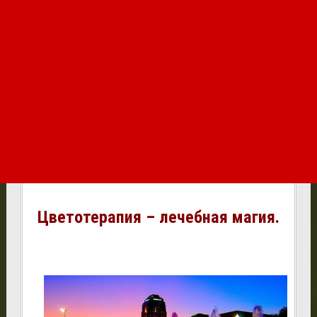
Цветотерапия – лечебная магия.