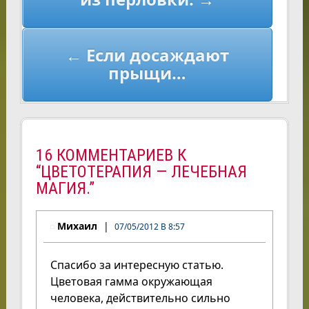
записям
← Если досаждают
прыщи…
16 КОММЕНТАРИЕВ К
“ЦВЕТОТЕРАПИЯ — ЛЕЧЕБНАЯ
МАГИЯ.”
Михаил
07/05/2012 В 8:57
Спасибо за интересную статью.
Цветовая гамма окружающая
человека, действительно сильно