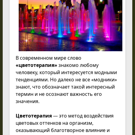
В современном мире слово
«цветотерапия»
знакомо любому
человеку, который интересуется модными
тенденциями. Но далеко не все «модники»
знают, что обозначает такой интересный
термин и не осознают важность его
значения.
Цветотерапия
— это метод воздействия
цветовых оттенков на организм,
оказывающий благотворное влияние и