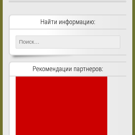
Найти информацию:
Найти:
Рекомендации партнеров: