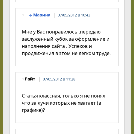
Марина
07/05/2012 В 10:43
Мне у Вас понравилось ,передаю
заслуженный кубок за оформление и
наполнения сайта . Успехов и
продвижения в этом не легком труде.
Райт
07/05/2012 В 11:28
Статья классная, только я не понял
что за лучи которых не хватает (в
графике)?