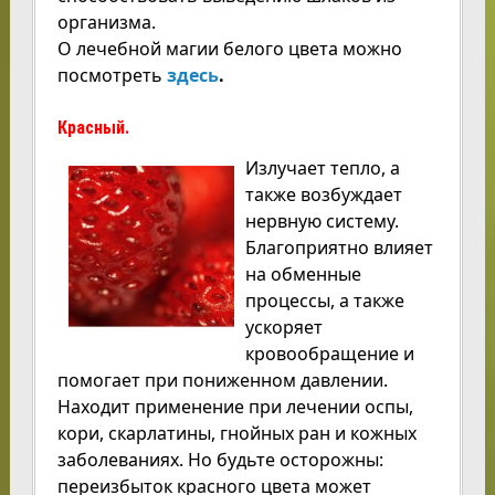
организма.
О лечебной магии белого цвета можно
посмотреть
здесь
.
Красный.
Излучает тепло, а
также возбуждает
нервную систему.
Благоприятно влияет
на обменные
процессы, а также
ускоряет
кровообращение и
помогает при пониженном давлении.
Находит применение при лечении оспы,
кори, скарлатины, гнойных ран и кожных
заболеваниях. Но будьте осторожны:
переизбыток красного цвета может