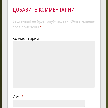
ДОБАВИТЬ КОММЕНТАРИЙ
Ваш e-mail не будет опубликован.
Обязательные
поля помечены
*
Комментарий
Имя
*