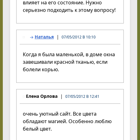
влияет на его состояние. Нужно
серьезно подходить к этому вопросу!
Наталья
07/05/2012 В 10:10
Когда я была маленькой, в доме окна
завешивали красной тканью, если
болели корью.
Елена Орлова
07/05/2012 В 12:41
очень уютный сайт. Все цвета
обладают магией. Особенно люблю
белый цвет.