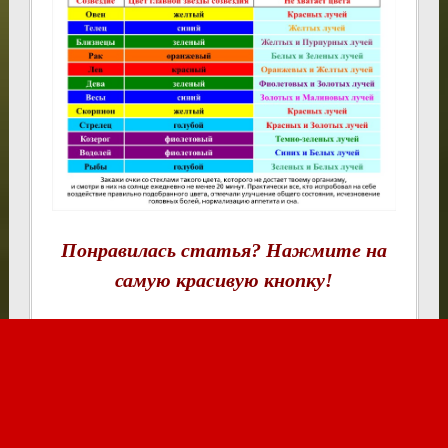
Понравилась статья? Нажмите на
самую красивую кнопку!