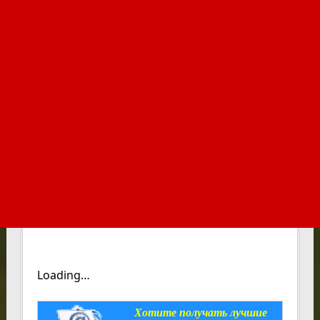
Loading…
Хотите получать лучшие