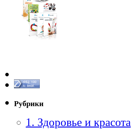
Рубрики
1. Здоровье и красота