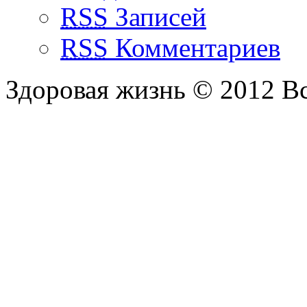
RSS
Записей
RSS
Комментариев
Здоровая жизнь © 2012 В