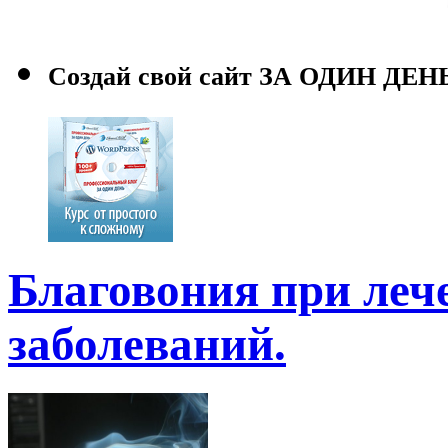
Создай свой сайт ЗА ОДИН ДЕН
Благовония при леч
заболеваний.