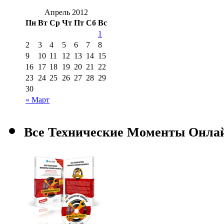
Апрель 2012
Пн
Вт
Ср
Чт
Пт
Сб
Вс
1
2
3
4
5
6
7
8
9
10
11
12
13
14
15
16
17
18
19
20
21
22
23
24
25
26
27
28
29
30
« Март
Все Технические Моменты Онла