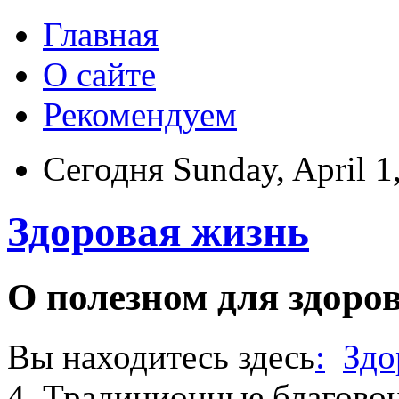
Главная
О сайте
Рекомендуем
Сегодня Sunday, April 1
Здоровая жизнь
О полезном для здоро
Вы находитесь здесь
:
Здо
4. Традиционные благово