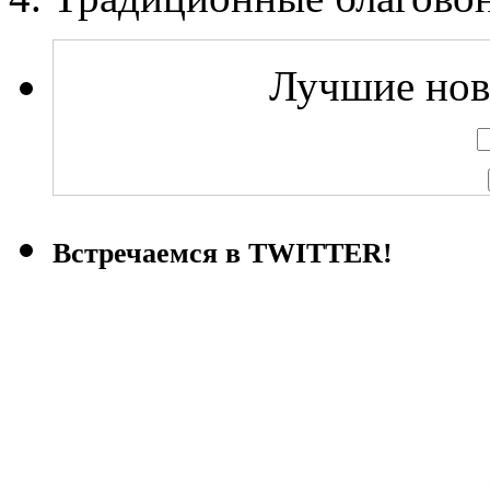
Лучшие ново
Встречаемся в TWITTER!