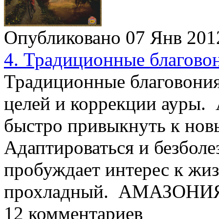
Опубликовано 07 Янв 20
4. Традиционные благово
Традиционные благовония
целей и коррекции ауры.
быстро привыкнуть к нов
Адаптироваться и безболе
пробуждает интерес к жиз
прохладный. АМАЗОН
12 комментариев