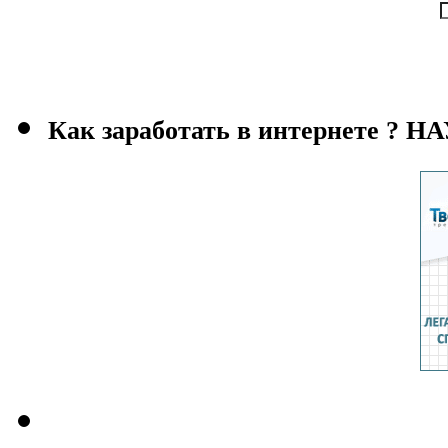
Как заработать в интернете ?