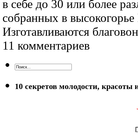
в себе до 30 или более ра
собранных в высокогорье 
Изготавливаются благово
11 комментариев
10 секретов молодости, красоты 