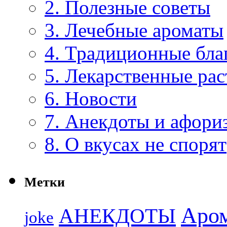
2. Полезные советы
3. Лечебные ароматы
4. Традиционные бла
5. Лекарственные рас
6. Новости
7. Анекдоты и афори
8. О вкусах не спорят
Метки
Аро
АНЕКДОТЫ
joke