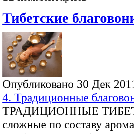
Тибетские благовон
Опубликовано 30 Дек 20
4. Традиционные благово
ТРАДИЦИОННЫЕ ТИБЕ
сложные по составу аром