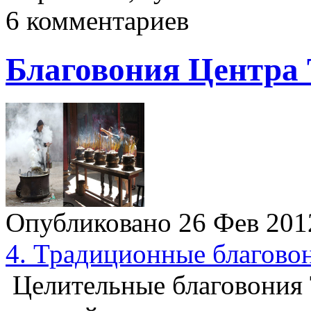
6 комментариев
Благовония Центра 
Опубликовано 26 Фев 20
4. Традиционные благово
Целительные благовония 