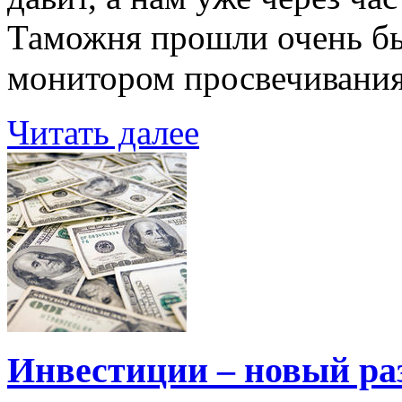
Таможня прошли очень быс
монитором просвечивания
Читать далее
Инвестиции – новый раз