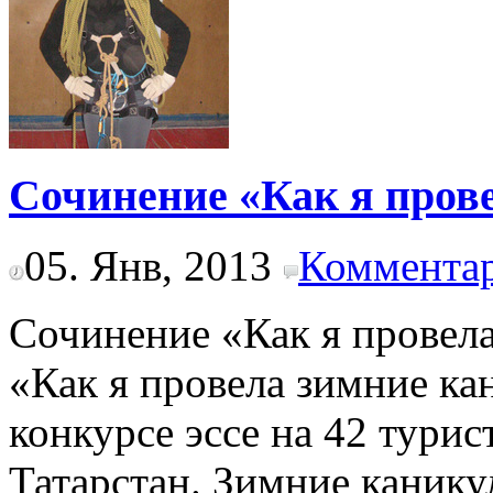
Сочинение «Как я пров
05. Янв, 2013
Комментар
Сочинение «Как я провел
«Как я провела зимние ка
конкурсе эссе на 42 тури
Татарстан. Зимние канику