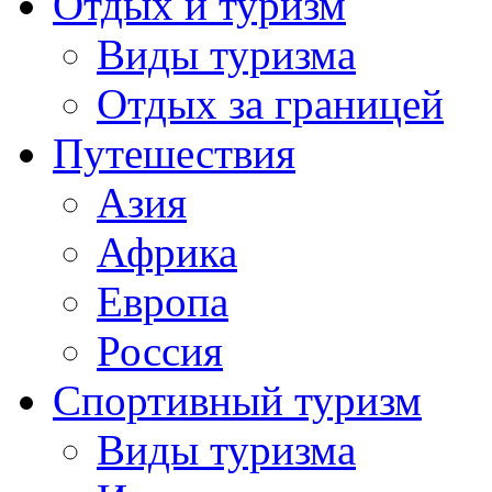
Отдых и туризм
Виды туризма
Отдых за границей
Путешествия
Азия
Африка
Европа
Россия
Спортивный туризм
Виды туризма