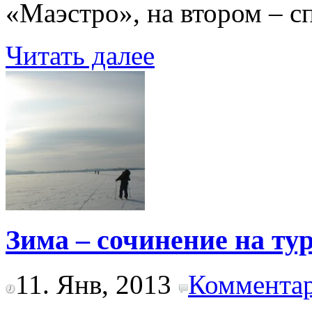
«Маэстро», на втором – с
Читать далее
Зима – сочинение на ту
11. Янв, 2013
Комментар