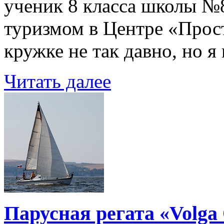
ученик 8 класса школы №
туризмом в Центре «Прост
кружке не так давно, но я
Читать далее
Парусная регата «Volga