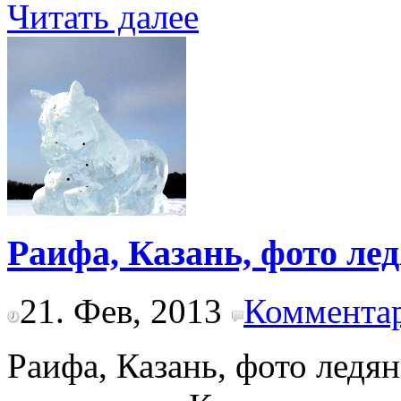
Читать далее
Раифа, Казань, фото ле
21. Фев, 2013
Комментар
Раифа, Казань, фото ледян