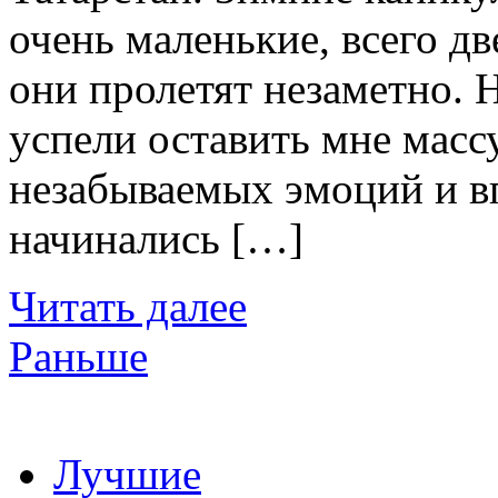
очень маленькие, всего дв
они пролетят незаметно. 
успели оставить мне мас
незабываемых эмоций и в
начинались […]
Читать далее
Раньше
Лучшие