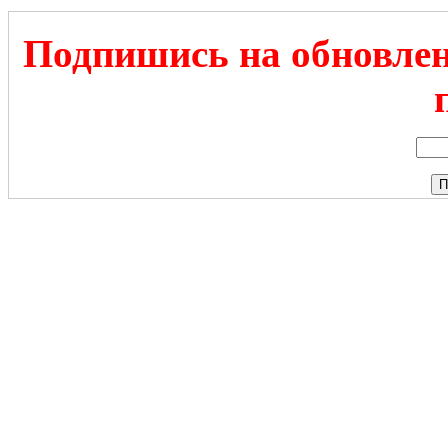
Подпишись на обновлен