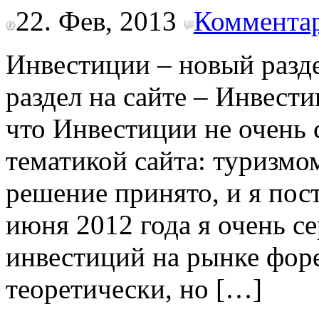
22. Фев, 2013
Комментар
Инвестиции – новый разде
раздел на сайте – Инвест
что Инвестиции не очень 
тематикой сайта: туризмо
решение принято, и я пос
июня 2012 года я очень с
инвестиций на рынке форе
теоретически, но […]