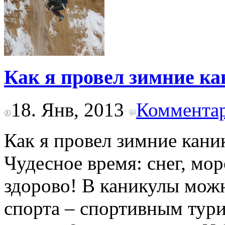
Как я провел зимние к
18. Янв, 2013
Комментар
Как я провел зимние кан
Чудесное время: снег, мор
здорово! В каникулы мож
спорта – спортивным тури