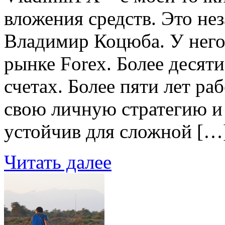
вложения средств. Это не
Владимир Коцюба. У него
рынке Forex. Более десяти
счетах. Более пяти лет ра
свою личную стратегию и
устойчив для сложной […
Читать далее