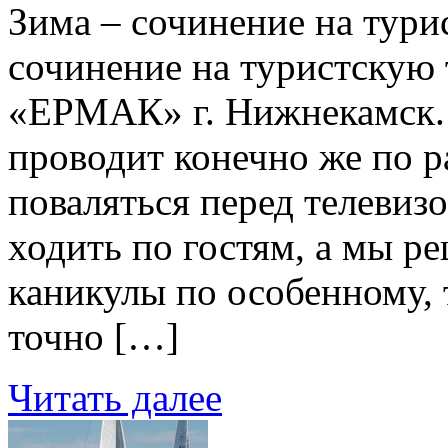
Зима – сочинение на тури
сочинение на туристскую
«ЕРМАК» г. Нижнекамск.
проводит конечно же по р
поваляться перед телевизо
ходить по гостям, а мы р
каникулы по особенному, 
точно […]
Читать далее