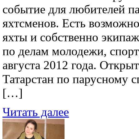
событие для любителей па
яхтсменов. Есть возможн
яхты и собственно экипа
по делам молодежи, спорт
августа 2012 года. Откр
Татарстан по парусному с
[…]
Читать далее