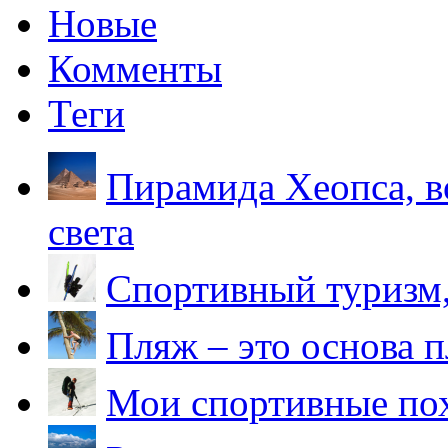
Новые
Комменты
Теги
Пирамида Хеопса, в
света
Спортивный туризм,
Пляж – это основа 
Мои спортивные по