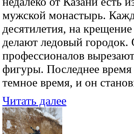
недалеко от Казани есть 
мужской монастырь. Кажды
десятилетия, на крещение
делают ледовый городок. 
профессионалов вырезают
фигуры. Последнее время
темное время, и он стано
Читать далее