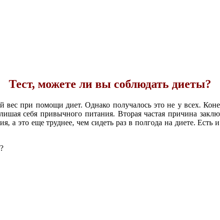
Тест, можете ли вы соблюдать диеты?
вес при помощи диет. Однако получалось это не у всех. Коне
, лишая себя привычного питания.
Вторая частая причина заклю
, а это еще труднее, чем сидеть раз в полгода на диете. Есть 
е?