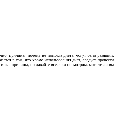
чно, причины, почему не помогла диета, могут быть разными.
чается в том, что кроме использования диет, следует провести
и иные причины, но давайте все-таки посмотрим, можете ли вы