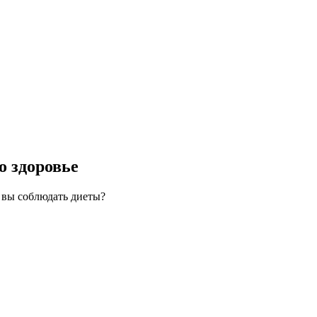
о здоровье
и вы соблюдать диеты?