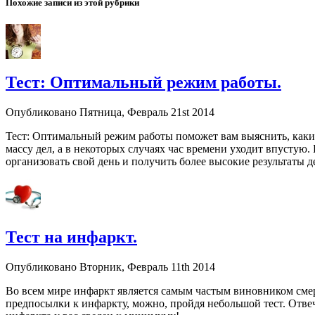
Похожие записи из этой рубрики
Тест: Оптимальный режим работы.
Опубликовано Пятница, Февраль 21st 2014
Тест: Оптимальный режим работы поможет вам выяснить, какие 
массу дел, а в некоторых случаях час времени уходит впустую
организовать свой день и получить более высокие результаты д
Тест на инфаркт.
Опубликовано Вторник, Февраль 11th 2014
Во всем мире инфаркт является самым частым виновником смерт
предпосылки к инфаркту, можно, пройдя небольшой тест. Отвеч