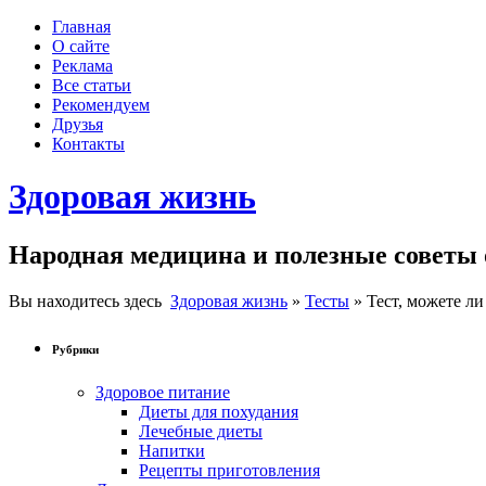
Главная
О сайте
Реклама
Все статьи
Рекомендуем
Друзья
Контакты
Здоровая жизнь
Народная медицина и полезные советы 
Вы находитесь здесь
Здоровая жизнь
»
Тесты
» Тест, можете л
Рубрики
Здоровое питание
Диеты для похудания
Лечебные диеты
Напитки
Рецепты приготовления