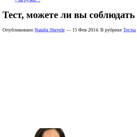
Тест, можете ли вы соблюдать
Опубликовано
Natalja Shevele
— 15 Фев 2014. В рубрике
Тесты