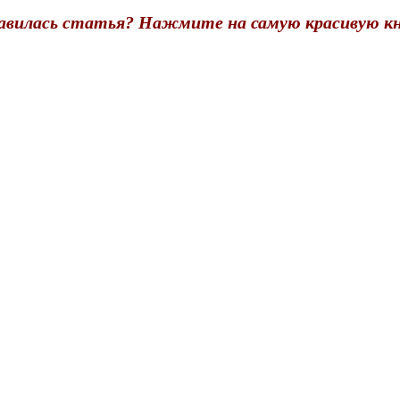
авилась статья? Нажмите на самую красивую кн