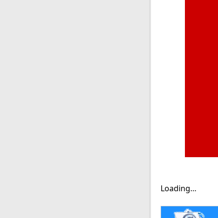
Loading…