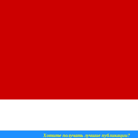
Хотите получать лучшие публикации?