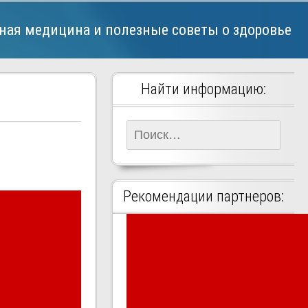
ная медицина и полезные советы о здоровье
Найти информацию:
Найти:
Рекомендации партнеров: