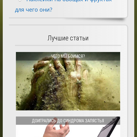
для чего они?
Лучшие статьи
ЧЕГО МЫ БОИМСЯ?
ДОИГРАЛИСЬ ДО СИНДРОМА ЗАПЯСТЬЯ