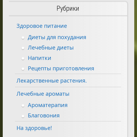
Рубрики
Здоровое питание
Диеты для похудания
Лечебные диеты
Напитки
Рецепты приготовления
Лекарственные растения.
Лечебные ароматы
Ароматерапия
Благовония
На здоровье!