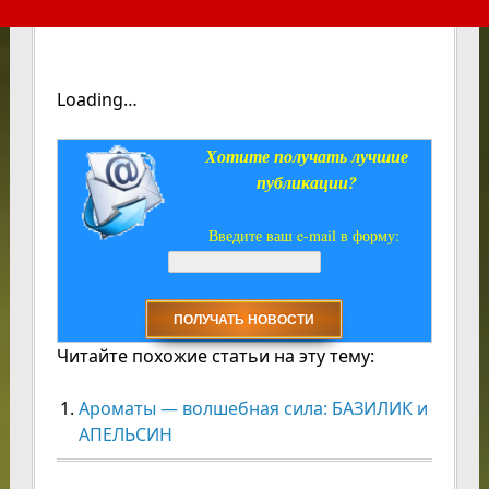
Loading…
Хотите получать лучшие
публикации?
Введите ваш e-mail в форму:
Читайте похожие статьи на эту тему:
Ароматы — волшебная сила: БАЗИЛИК и
АПЕЛЬСИН