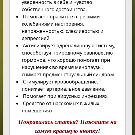
уверенность в себе и чувство
собственного достоинства.
Помогает справиться с резкими
колебаниями настроения,
напряженностью, слезливостью и
депрессией.
Активизирует адреналиновую систему,
способствуя природному равновесию
гормонов, что хорошо помогает при
нарушениях во время менопаузы,
снимает предменструальный синдром.
Стимулирует кровообращение,
понижает артериальное давление.
Помогает при вирусных инфекциях.
Средство от насекомых в жилых
помещениях.
Понравилась статья? Нажмите на
самую красивую кнопку!