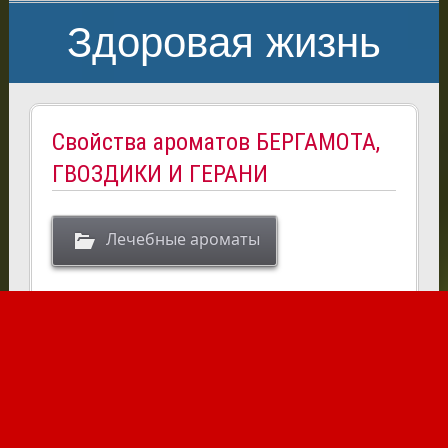
Здоровая жизнь
Свойства ароматов БЕРГАМОТА,
ГВОЗДИКИ И ГЕРАНИ
Лечебные ароматы