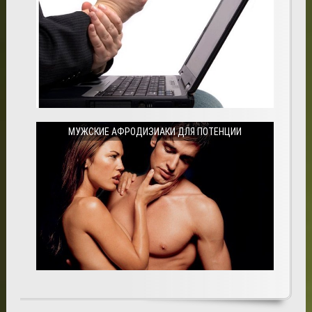
МУЖСКИЕ АФРОДИЗИАКИ ДЛЯ ПОТЕНЦИИ