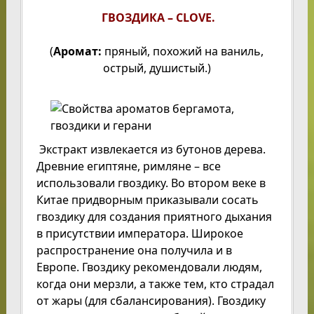
ГВОЗДИКА – CLOVE.
(
Аромат:
пряный, похожий на ваниль,
острый, душистый.)
Экстракт извлекается из бутонов дерева.
Древние египтяне, римляне – все
использовали гвоздику. Во втором веке в
Китае придворным приказывали сосать
гвоздику для создания приятного дыхания
в присутствии императора. Широкое
распространение она получила и в
Европе. Гвоздику рекомендовали людям,
когда они мерзли, а также тем, кто страдал
от жары (для сбалансирования). Гвоздику