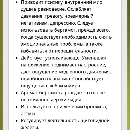
Приводит психику, внутренний мир
души в равновесие. Ослабляет
давление, тревогу, чрезмерный
негативизм, депрессию. Следует
использовать бергамот, прежде всего,
когда существует необходимость снять
эмоциональные проблемы, а также
избавиться от нерешительности.
Действует успокаивающе. Уменьшая
напряжение, поднимает настроение,
дает ощущение медленного движения,
подобного плаванию. Способствует
ощущению любви и мира.
Аромат бергамота рождает в голове
неожиданно дерзкие идеи.
Используется при лечении бронхита,
астмы.
Регулирует деятельность щитовидной
железы.