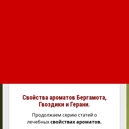
Свойства ароматов Бергамота,
Гвоздики и Герани.
Продолжаем серию статей о
лечебных
свойствах ароматов.