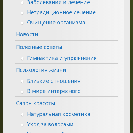
Заболевания и лечение
Нетрадиционное лечение
Очищение организма
Новости
Полезные советы
Гимнастика и упражнения
Психология жизни
Близкие отношения
В мире интересного
Салон красоты
Натуральная косметика
Уход за волосами