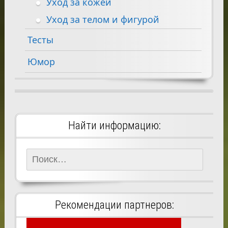
Уход за кожей
Уход за телом и фигурой
Тесты
Юмор
Найти информацию:
Найти:
Рекомендации партнеров: