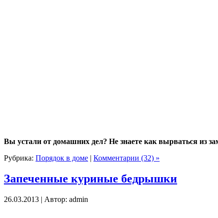
Вы устали от домашних дел? Не знаете как вырваться из з
Рубрика:
Порядок в доме
|
Комментарии (32) »
Запеченные куриные бедрышки
26.03.2013 | Автор: admin