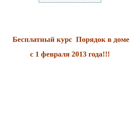
Бесплатный курс Порядок в доме
с 1 февраля 2013 года!!!