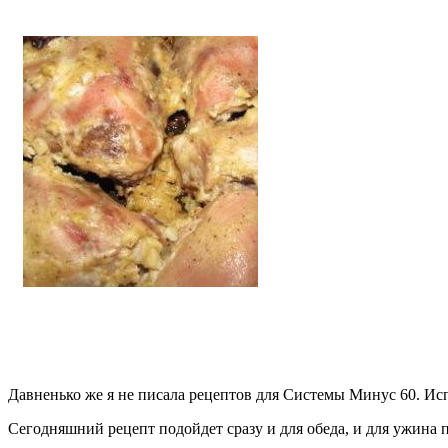
Давненько же я не писала рецептов для Системы Минус 60. Ис
Сегодняшний рецепт подойдет сразу и для обеда, и для ужина