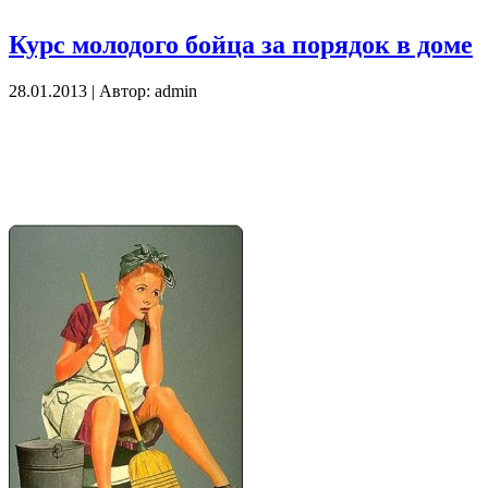
Курс молодого бойца за порядок в доме
28.01.2013 | Автор: admin