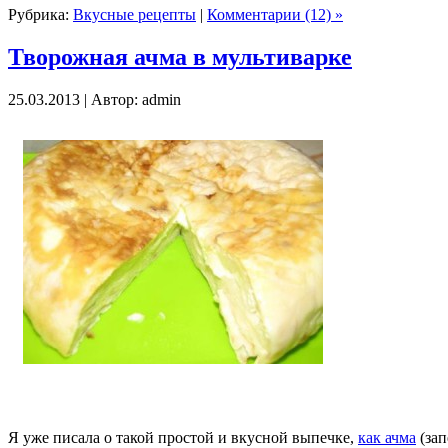
Рубрика:
Вкусные рецепты
|
Комментарии (12) »
Творожная ачма в мультиварке
25.03.2013 | Автор: admin
Я уже писала о такой простой и вкусной выпечке,
как ачма
(зап