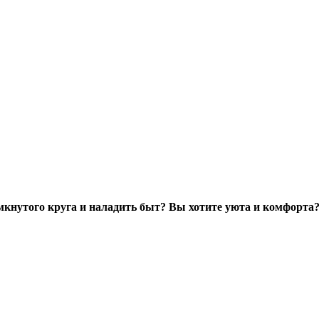
амкнутого круга и наладить быт? Вы хотите уюта и комфорта