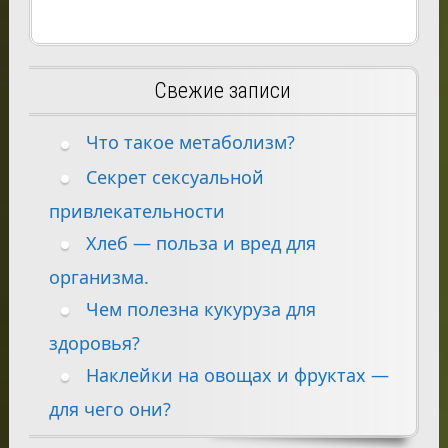
Свежие записи
Что такое метаболизм?
Секрет сексуальной
привлекательности
Хлеб — польза и вред для
организма.
Чем полезна кукуруза для
здоровья?
Наклейки на овощах и фруктах —
для чего они?