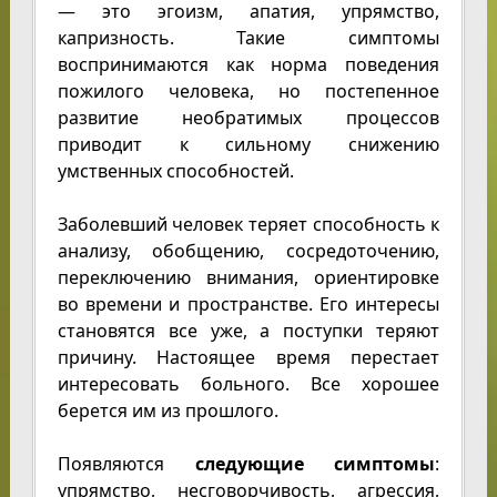
— это эгоизм, апатия, упрямство,
капризность. Такие симптомы
воспринимаются как норма поведения
пожилого человека, но постепенное
развитие необратимых процессов
приводит к сильному снижению
умственных способностей.
Заболевший человек теряет способность к
анализу, обобщению, сосредоточению,
переключению внимания, ориентировке
во времени и пространстве. Его интересы
становятся все уже, а поступки теряют
причину. Настоящее время перестает
интересовать больного. Все хорошее
берется им из прошлого.
Появляются
следующие симптомы
:
упрямство, несговорчивость, агрессия,