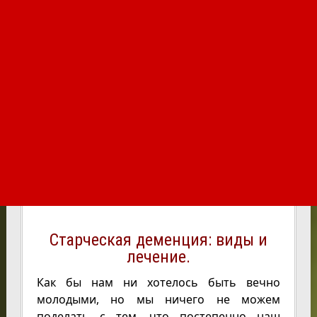
Старческая деменция: виды и
лечение.
Как бы нам ни хотелось быть вечно
молодыми, но мы ничего не можем
поделать с тем, что постепенно наш