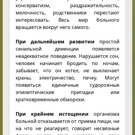
консерватизм, раздражительность,
мелочность, родственники перестают
интересовать. Весь мир больного
вращается вокруг него самого.
При дальнейшем развитии
простой
сенильной деменции появляется
неадекватное поведение. Нарушается сон,
человек начинает бродить по ночам,
забывает, что он хотел, не выключает
краны, электричество, печку. Могут
появиться единичные судорожные
эпилептические припадки или
кратковременные обмороки.
При крайнем истощении
организма
больной отказывается от приема пищи, ни
на что не реагирует, говорит несвязные