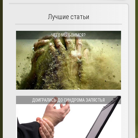
Лучшие статьи
ЧЕГО МЫ БОИМСЯ?
ДОИГРАЛИСЬ ДО СИНДРОМА ЗАПЯСТЬЯ