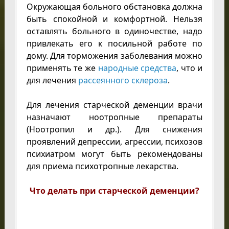
Окружающая больного обстановка должна
быть спокойной и комфортной. Нельзя
оставлять больного в одиночестве, надо
привлекать его к посильной работе по
дому. Для торможения заболевания можно
применять те же
народные средства
, что и
для лечения
рассеянного склероза
.
Для лечения старческой деменции врачи
назначают ноотропные препараты
(Ноотропил и др.). Для снижения
проявлений депрессии, агрессии, психозов
психиатром могут быть рекомендованы
для приема психотропные лекарства.
Что делать при старческой деменции?