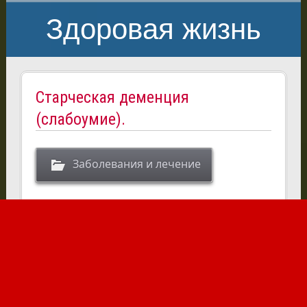
Здоровая жизнь
Старческая деменция
(слабоумие).
Заболевания и лечение