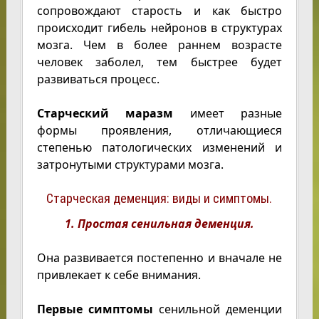
сопровождают старость и как быстро
происходит гибель нейронов в структурах
мозга. Чем в более раннем возрасте
человек заболел, тем быстрее будет
развиваться процесс.
Старческий маразм
имеет разные
формы проявления, отличающиеся
степенью патологических изменений и
затронутыми структурами мозга.
Старческая деменция: виды и симптомы.
1. Простая сенильная деменция.
Она развивается постепенно и вначале не
привлекает к себе внимания.
Первые симптомы
сенильной деменции