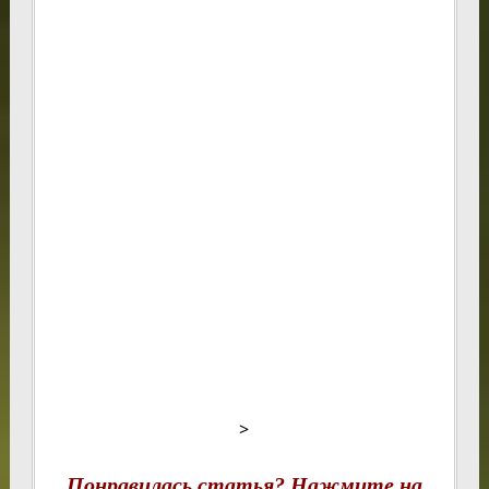
>
Понравилась статья? Нажмите на