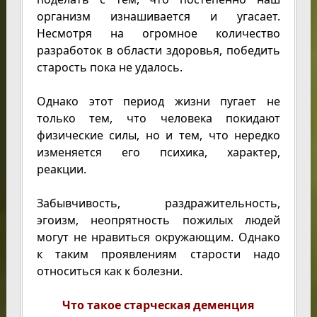
организм изнашивается и угасает.
Несмотря на огромное количество
разработок в области здоровья, победить
старость пока не удалось.
Однако этот период жизни пугает не
только тем, что человека покидают
физические силы, но и тем, что нередко
изменяется его психика, характер,
реакции.
Забывчивость, раздражительность,
эгоизм, неопрятность пожилых людей
могут не нравиться окружающим. Однако
к таким проявлениям старости надо
относиться как к болезни.
Что такое старческая деменция