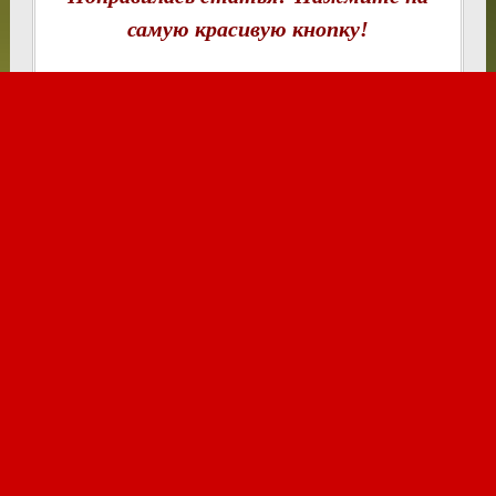
самую красивую кнопку!