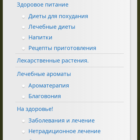
Здоровое питание
Диеты для похудания
Лечебные диеты
Напитки
Рецепты приготовления
Лекарственные растения.
Лечебные ароматы
Ароматерапия
Благовония
На здоровье!
Заболевания и лечение
Нетрадиционное лечение