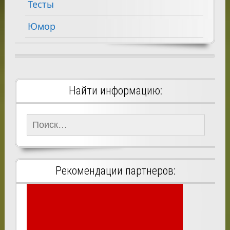
Тесты
Юмор
Найти информацию:
Найти:
Рекомендации партнеров: