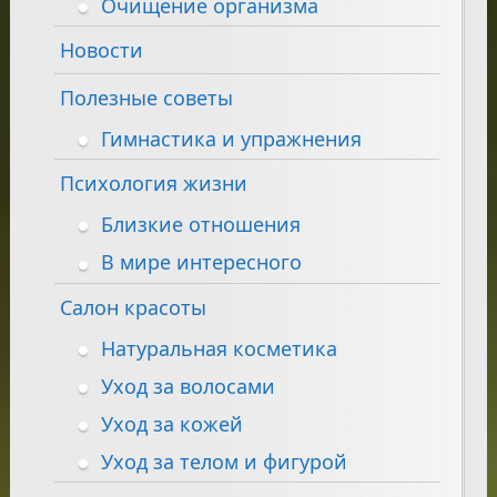
Очищение организма
Новости
Полезные советы
Гимнастика и упражнения
Психология жизни
Близкие отношения
В мире интересного
Салон красоты
Натуральная косметика
Уход за волосами
Уход за кожей
Уход за телом и фигурой