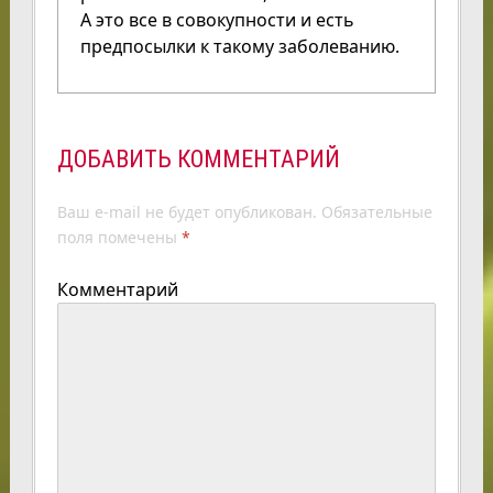
А это все в совокупности и есть
предпосылки к такому заболеванию.
ДОБАВИТЬ КОММЕНТАРИЙ
Ваш e-mail не будет опубликован.
Обязательные
поля помечены
*
Комментарий