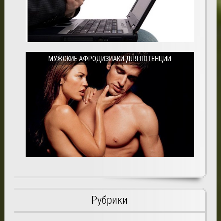
МУЖСКИЕ АФРОДИЗИАКИ ДЛЯ ПОТЕНЦИИ
Рубрики