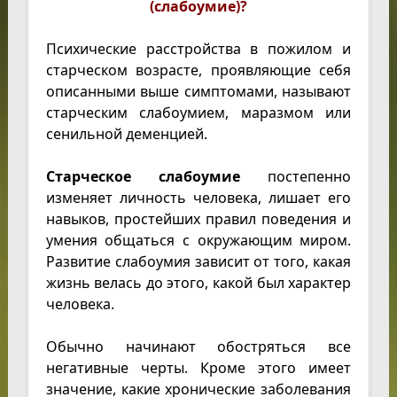
(слабоумие)?
Психические расстройства в пожилом и
старческом возрасте, проявляющие себя
описанными выше симптомами, называют
старческим слабоумием, маразмом или
сенильной деменцией.
Старческое слабоумие
постепенно
изменяет личность человека, лишает его
навыков, простейших правил поведения и
умения общаться с окружающим миром.
Развитие слабоумия зависит от того, какая
жизнь велась до этого, какой был характер
человека.
Обычно начинают обостряться все
негативные черты. Кроме этого имеет
значение, какие хронические заболевания