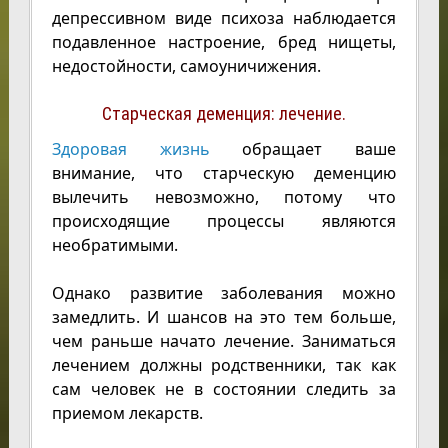
депрессивном виде психоза наблюдается
подавленное настроение, бред нищеты,
недостойности, самоуничижения.
Старческая деменция: лечение.
Здоровая жизнь
обращает ваше
внимание, что старческую деменцию
вылечить невозможно, потому что
происходящие процессы являются
необратимыми.
Однако развитие заболевания можно
замедлить. И шансов на это тем больше,
чем раньше начато лечение. Заниматься
лечением должны родственники, так как
сам человек не в состоянии следить за
приемом лекарств.