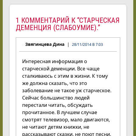
1 КОММЕНТАРИЙ К “СТАРЧЕСКАЯ
ДЕМЕНЦИЯ (СЛАБОУМИЕ).”
Звягинцева Дина
28/11/2014 В 7:03
Интересная информация о
старческой деменции. Все чаще
сталкиваюсь с этим в жизни. К тому
же должна сказать, что это
заболевание не такое уж старческое.
Сейчас большинство людей
перестали читать, обсуждать
прочитанное. В лучшем случае
смотрят телевизор, мало двигаются,
не читают детям книжки, не
рассказывают сказки, не поют песни.