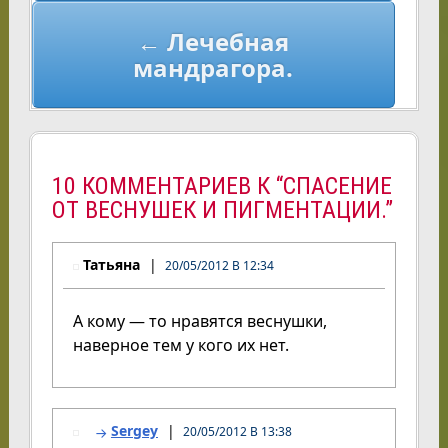
← Лечебная
мандрагора.
10 КОММЕНТАРИЕВ К “СПАСЕНИЕ
ОТ ВЕСНУШЕК И ПИГМЕНТАЦИИ.”
Татьяна
20/05/2012 В 12:34
А кому — то нравятся веснушки,
наверное тем у кого их нет.
Sergey
20/05/2012 В 13:38