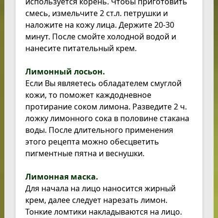
используется корень. Чтобы приготовить
смесь, измельчите 2 ст.л. петрушки и
наложите на кожу лица. Держите 20-30
минут. После смойте холодной водой и
нанесите питательный крем.
Лимонный лосьон.
Если Вы являетесь обладателем смуглой
кожи, то поможет каждодневное
протирание соком лимона. Разведите 2 ч.
ложку лимонного сока в половине стакана
воды. После длительного применения
этого рецепта можно обесцветить
пигментные пятна и веснушки.
Лимонная маска.
Для начала на лицо наносится жирный
крем, далее следует нарезать лимон.
Тонкие ломтики накладываются на лицо.