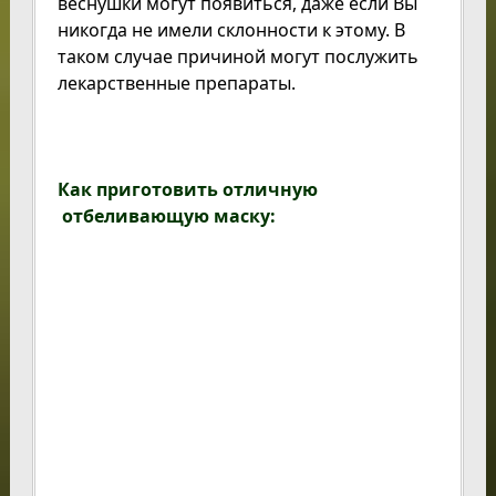
веснушки могут появиться, даже если Вы
никогда не имели склонности к этому. В
таком случае причиной могут послужить
лекарственные препараты.
Как приготовить отличную
отбеливающую маску: