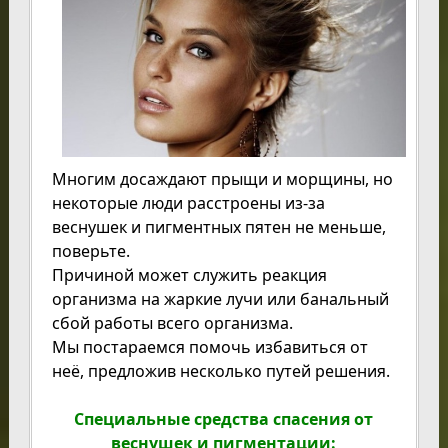
Многим досаждают прыщи и морщины, но
некоторые люди расстроены из-за
веснушек и пигментных пятен не меньше,
поверьте.
Причиной может служить реакция
организма на жаркие лучи или банальный
сбой работы всего организма.
Мы постараемся помочь избавиться от
неё, предложив несколько путей решения.
Специальные средства спасения от
веснушек и пигментации: