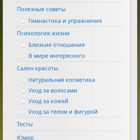
Полезные советы
Гимнастика и упражнения
Психология жизни
Близкие отношения
В мире интересного
Салон красоты
Натуральная косметика
Уход за волосами
Уход за кожей
Уход за телом и фигурой
Тесты
Юмор