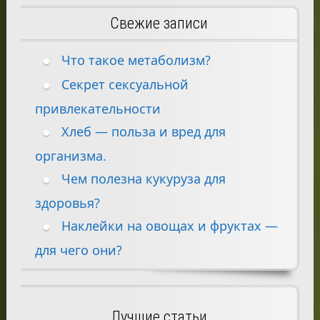
Свежие записи
Что такое метаболизм?
Секрет сексуальной
привлекательности
Хлеб — польза и вред для
организма.
Чем полезна кукуруза для
здоровья?
Наклейки на овощах и фруктах —
для чего они?
Лучшие статьи