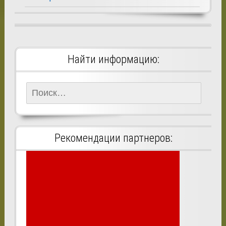
Найти информацию:
Найти:
Рекомендации партнеров: