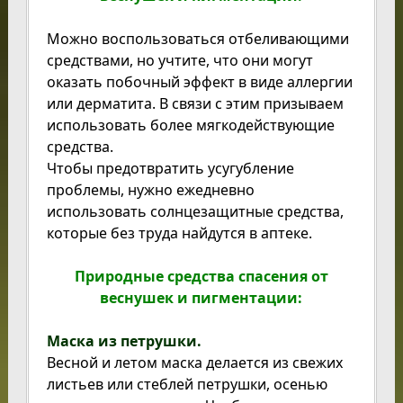
Можно воспользоваться отбеливающими
средствами, но учтите, что они могут
оказать побочный эффект в виде аллергии
или дерматита. В связи с этим призываем
использовать более мягкодействующие
средства.
Чтобы предотвратить усугубление
проблемы, нужно ежедневно
использовать солнцезащитные средства,
которые без труда найдутся в аптеке.
Природные средства спасения от
веснушек и пигментации:
Маска из петрушки.
Весной и летом маска делается из свежих
листьев или стеблей петрушки, осенью