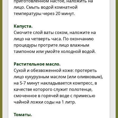
приготовленном настое, наложить на
лицо. Смыть водой комнатной
температуры через 20 минут.
Капуста
.
Смочите слой ваты соком, наложите на
лицо на четверть часа. По окончанию
процедуры протрите лицо влажным
тампоном или умойте холодной водой.
Растительное масло.
Сухой и обезвоженной коже: протереть
лицо кукурузным маслом (или оливковым),
на 5-7 минут накладывается компресс, в
качестве которого служит полотенце,
смоченное в горячей воде с примесью
чайной ложки соды на 1 литр.
Томаты.