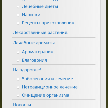
Лечебные диеты
Напитки
Рецепты приготовления
Лекарственные растения.
Лечебные ароматы
Ароматерапия
Благовония
На здоровье!
Заболевания и лечение
Нетрадиционное лечение
Очищение организма
Новости