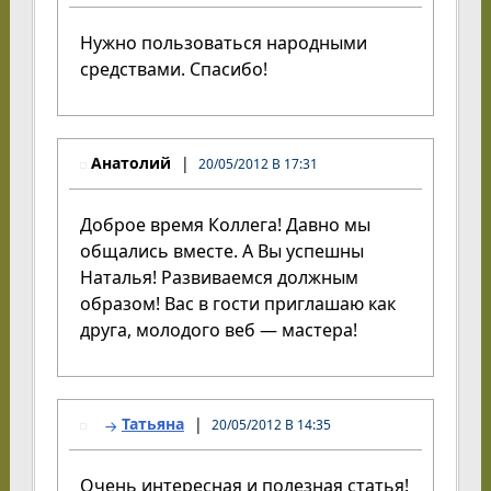
Нужно пользоваться народными
средствами. Спасибо!
Анатолий
20/05/2012 В 17:31
Доброе время Коллега! Давно мы
общались вместе. А Вы успешны
Наталья! Развиваемся должным
образом! Вас в гости приглашаю как
друга, молодого веб — мастера!
Татьяна
20/05/2012 В 14:35
Очень интересная и полезная статья!