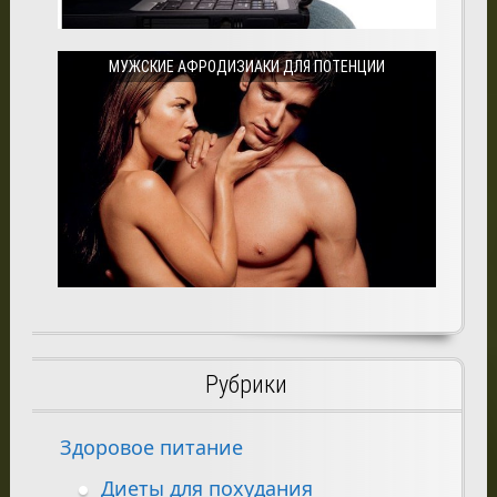
МУЖСКИЕ АФРОДИЗИАКИ ДЛЯ ПОТЕНЦИИ
Рубрики
Здоровое питание
Диеты для похудания