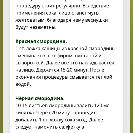
процедуру стоит регулярно. Вследствие
применения сока, лицо станет чуть
желтоватым, благодаря чему веснушки
будут незаметны.
Красная смородина.
1 ст. ложка кашицы из красной смородины
смешивается с кефиром, сметаной и
сывороткой. Далее всё это накладывается
на лицо. Держится 15-20 минут. После
окончания процедуры смывается тёплой
водой.
Чёрная смородина.
10-15 листьев смородины залить 120 мл
кипятка. Через 20 минут процедит,
добавить 1 ст. ложку сока ягод. Далее
следует намочить салфетку в