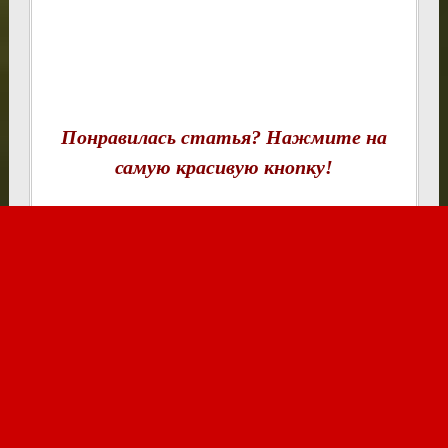
Понравилась статья? Нажмите на
самую красивую кнопку!