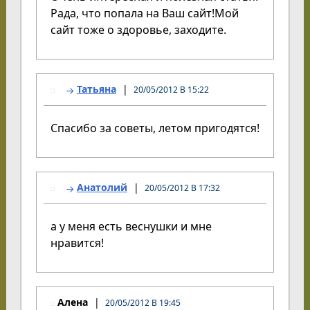
Рада, что попала на Ваш сайт!Мой
сайт тоже о здоровье, заходите.
Татьяна
20/05/2012 В 15:22
Спасибо за советы, летом пригодятся!
Анатолий
20/05/2012 В 17:32
а у меня есть веснушки и мне
нравится!
Алена
20/05/2012 В 19:45