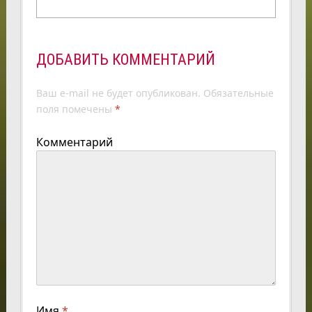
ДОБАВИТЬ КОММЕНТАРИЙ
Ваш e-mail не будет опубликован.
Обязательные
поля помечены
*
Комментарий
Имя
*