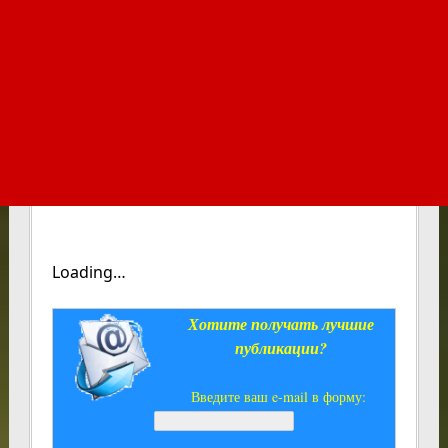
Loading…
Хотите получать лучшие
публикации?
Введите ваш e-mail в форму: