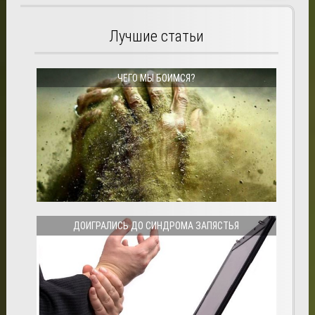
Лучшие статьи
ЧЕГО МЫ БОИМСЯ?
ДОИГРАЛИСЬ ДО СИНДРОМА ЗАПЯСТЬЯ