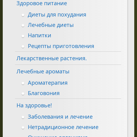
Здоровое питание
Диеты для похудания
Лечебные диеты
Напитки
Рецепты приготовления
Лекарственные растения.
Лечебные ароматы
Ароматерапия
Благовония
На здоровье!
Заболевания и лечение
Нетрадиционное лечение