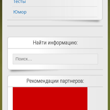
Тесты
Юмор
Найти информацию:
Найти:
Рекомендации партнеров: