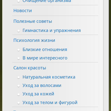
Очищение организма
Новости
Полезные советы
Гимнастика и упражнения
Психология жизни
Близкие отношения
В мире интересного
Салон красоты
Натуральная косметика
Уход за волосами
Уход за кожей
Уход за телом и фигурой