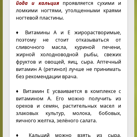
йода и кальция
проявляется сухими и
ломкими ногтями, утолщенными краями
ногтевой пластины.
♦ Витамины А и Е жирорастворимые,
поэтому не стоит отказываться от
сливочного масла, куриной печени,
жирной холодноводной рыбы, свежих
фруктов и овощей, яиц, сыра. Аптечный
витамин А (ретинол) лучше не принимать
без рекомендации врача.
♦ Витамин Е усваивается в комплексе с
витамином А. Его можно получить из
орехов и семян, растительных масел и
злаковых культур, молока, бобовых,
яичного желтка, зелёного салата.
♦ Кальций можно взять из сыра,