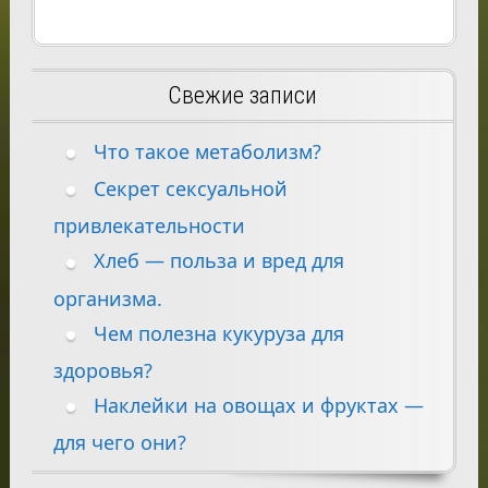
Свежие записи
Что такое метаболизм?
Секрет сексуальной
привлекательности
Хлеб — польза и вред для
организма.
Чем полезна кукуруза для
здоровья?
Наклейки на овощах и фруктах —
для чего они?