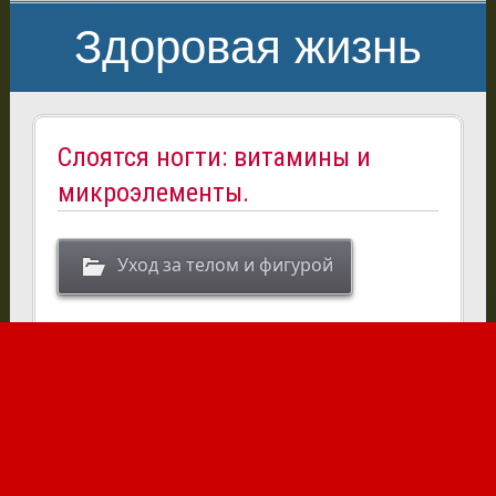
Здоровая жизнь
Слоятся ногти: витамины и
микроэлементы.
Уход за телом и фигурой