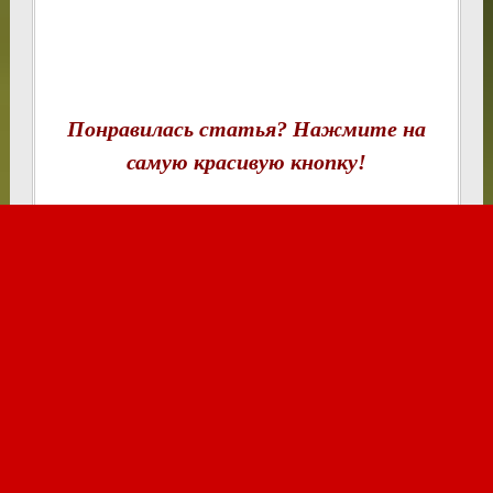
Понравилась статья? Нажмите на
самую красивую кнопку!