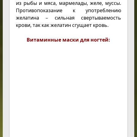
из рыбы и мяса, мармелады, желе, муссы.
Противопоказание к употреблению
желатина – сильная свертываемость
крови, так как желатин сгущает кровь.
Витаминные маски для ногтей: