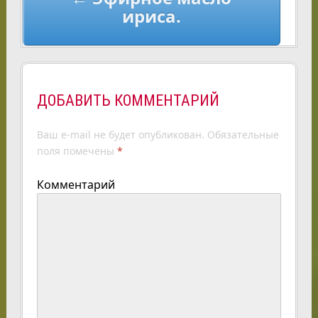
ириса.
ДОБАВИТЬ КОММЕНТАРИЙ
Ваш e-mail не будет опубликован.
Обязательные
поля помечены
*
Комментарий