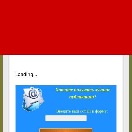
Loading…
Хотите получать лучшие
публикации?
Введите ваш e-mail в форму: