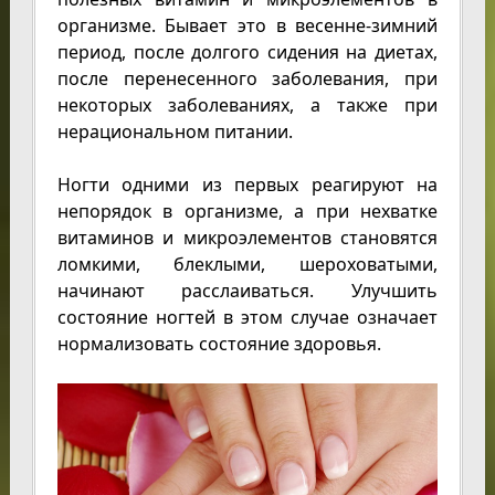
организме. Бывает это в весенне-зимний
период, после долгого сидения на диетах,
после перенесенного заболевания, при
некоторых заболеваниях, а также при
нерациональном питании.
Ногти одними из первых реагируют на
непорядок в организме, а при нехватке
витаминов и микроэлементов становятся
ломкими, блеклыми, шероховатыми,
начинают расслаиваться. Улучшить
состояние ногтей в этом случае означает
нормализовать состояние здоровья.