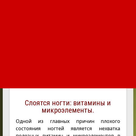
Слоятся ногти: витамины и
микроэлементы.
Одной из главных причин плохого
состояния ногтей является нехватка
полезных витамин и микроэлементов в