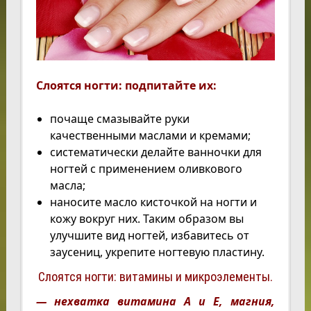
Слоятся ногти: подпитайте их:
почаще смазывайте руки
качественными маслами и кремами;
систематически делайте ванночки для
ногтей с применением оливкового
масла;
наносите масло кисточкой на ногти и
кожу вокруг них. Таким образом вы
улучшите вид ногтей, избавитесь от
заусениц, укрепите ногтевую пластину.
Слоятся ногти: витамины и микроэлементы.
— нехватка витамина А и Е, магния,