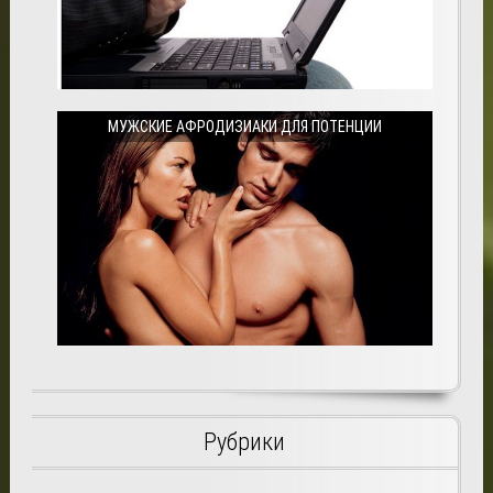
МУЖСКИЕ АФРОДИЗИАКИ ДЛЯ ПОТЕНЦИИ
Рубрики