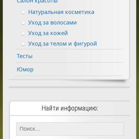
Салон красоты
Натуральная косметика
Уход за волосами
Уход за кожей
Уход за телом и фигурой
Тесты
Юмор
Найти информацию:
Найти: