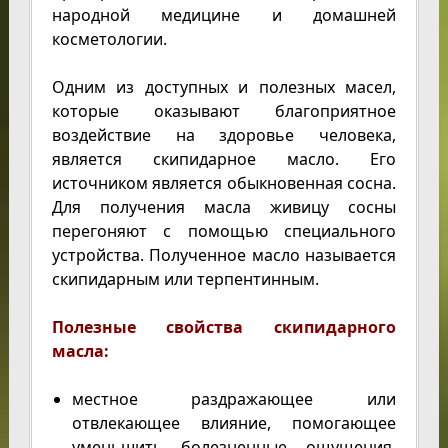
народной медицине и домашней
косметологии.
Одним из доступных и полезных масел,
которые оказывают благоприятное
воздействие на здоровье человека,
является скипидарное масло. Его
источником является обыкновенная сосна.
Для получения масла живицу сосны
перегоняют с помощью специального
устройства. Полученное масло называется
скипидарным или терпентинным.
Полезные свойства скипидарного
масла:
местное раздражающее или
отвлекающее влияние, помогающее
уменьшить болезненные ощущения.