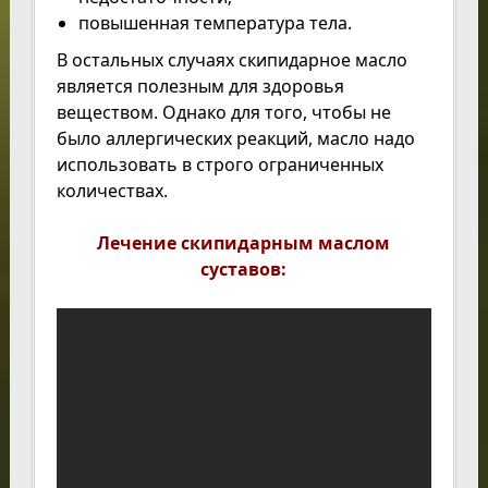
повышенная температура тела.
В остальных случаях скипидарное масло
является полезным для здоровья
веществом. Однако для того, чтобы не
было аллергических реакций, масло надо
использовать в строго ограниченных
количествах.
Лечение скипидарным маслом
суставов: