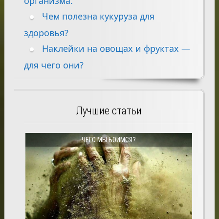
организма.
Чем полезна кукуруза для
здоровья?
Наклейки на овощах и фруктах —
для чего они?
Лучшие статьи
ЧЕГО МЫ БОИМСЯ?