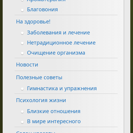
Благовония
На здоровье!
Заболевания и лечение
Нетрадиционное лечение
Очищение организма
Новости
Полезные советы
Гимнастика и упражнения
Психология жизни
Близкие отношения
В мире интересного