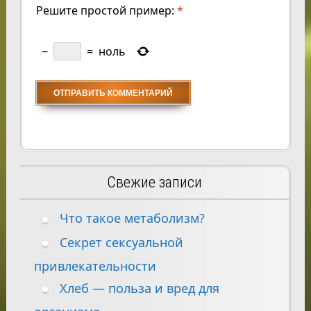
Решите простой пример:
*
−
=
ноль
Свежие записи
Что такое метаболизм?
Секрет сексуальной
привлекательности
Хлеб — польза и вред для