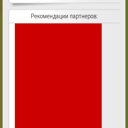
Рекомендации партнеров: