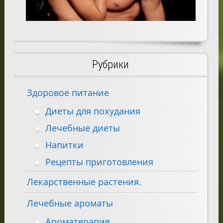
Рубрики
Здоровое питание
Диеты для похудания
Лечебные диеты
Напитки
Рецепты приготовления
Лекарственные растения.
Лечебные ароматы
Ароматерапия