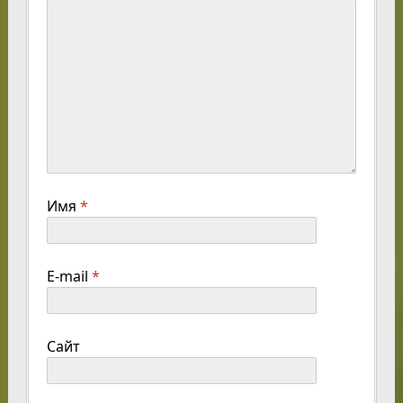
Имя
*
E-mail
*
Сайт