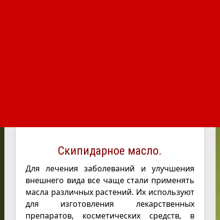
Скипидарное масло.
Для лечения заболеваний и улучшения
внешнего вида все чаще стали применять
масла различных растений. Их используют
для изготовления лекарственных
препаратов, косметических средств, в