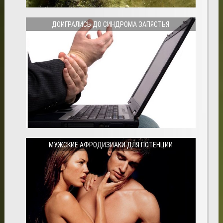
ДОИГРАЛИСЬ ДО СИНДРОМА ЗАПЯСТЬЯ
МУЖСКИЕ АФРОДИЗИАКИ ДЛЯ ПОТЕНЦИИ