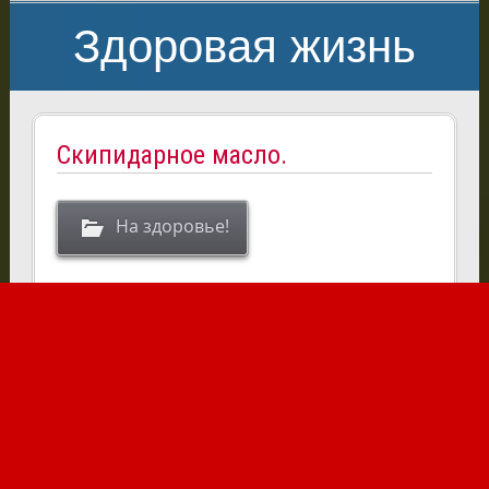
Здоровая жизнь
Скипидарное масло.
На здоровье!