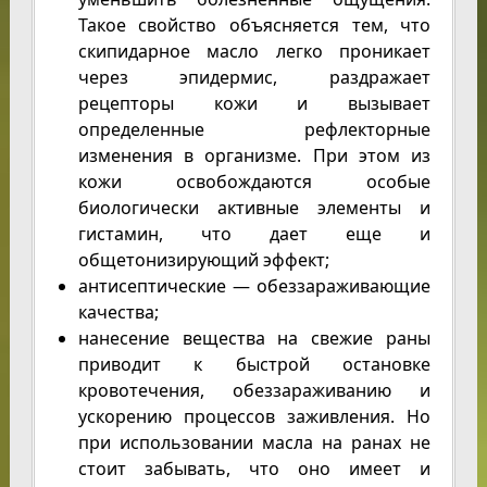
Такое свойство объясняется тем, что
скипидарное масло легко проникает
через эпидермис, раздражает
рецепторы кожи и вызывает
определенные рефлекторные
изменения в организме. При этом из
кожи освобождаются особые
биологически активные элементы и
гистамин, что дает еще и
общетонизирующий эффект;
антисептические — обеззараживающие
качества;
нанесение вещества на свежие раны
приводит к быстрой остановке
кровотечения, обеззараживанию и
ускорению процессов заживления. Но
при использовании масла на ранах не
стоит забывать, что оно имеет и