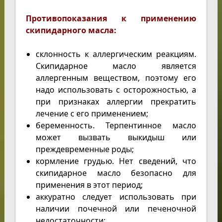
Противопоказания к применению
скипидарного масла:
склонность к аллергическим реакциям.
Скипидарное масло является
аллергенным веществом, поэтому его
надо использовать с осторожностью, а
при признаках аллергии прекратить
лечение с его применением;
беременность. Терпентинное масло
может вызвать выкидыш или
преждевременные роды;
кормление грудью. Нет сведений, что
скипидарное масло безопасно для
применения в этот период;
аккуратно следует использовать при
наличии почечной или печеночной
недостаточности;