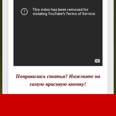
Понравилась статья? Нажмите на
самую красивую кнопку!