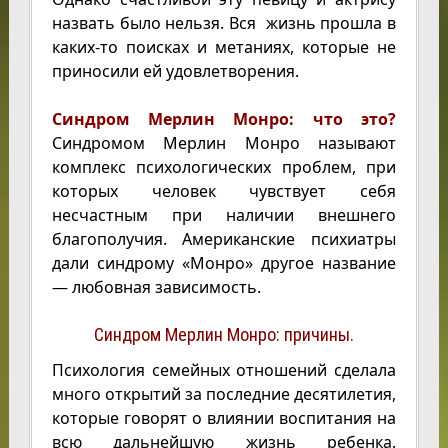
назвать было нельзя. Вся жизнь прошла в
каких-то поисках и метаниях, которые не
приносили ей удовлетворения.
Синдром Мерлин Монро: что это?
Синдромом Мерлин Монро называют
комплекс психологических проблем, при
которых человек чувствует себя
несчастным при наличии внешнего
благополучия. Американские психиатры
дали синдрому «Монро» другое название
— любовная зависимость.
Синдром Мерлин Монро: причины.
Психология семейных отношений сделала
много открытий за последние десятилетия,
которые говорят о влиянии воспитания на
всю дальнейшую жизнь ребенка.