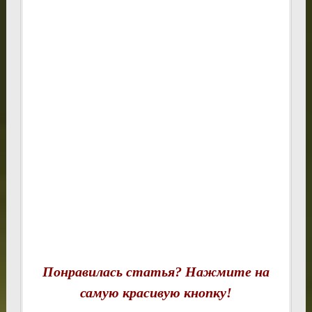
Понравилась статья? Нажмите на
самую красивую кнопку!