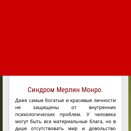
Синдром Мерлин Монро.
Даже самые богатые и красивые личности
не защищены от внутренних
психологических проблем. У человека
могут быть все материальные блага, но в
душе отсутствовать мир и довольство