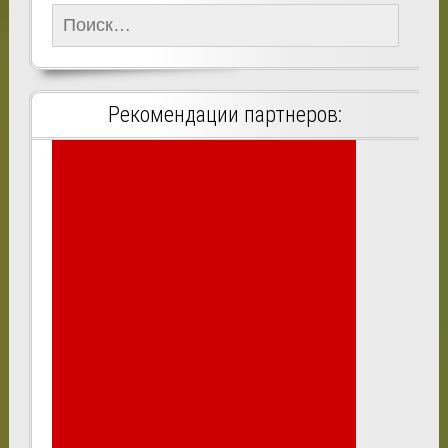
Найти:
Рекомендации партнеров: