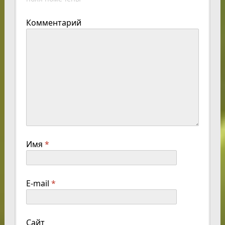
Комментарий
Имя
*
E-mail
*
Сайт