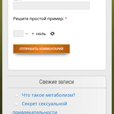
Решите простой пример:
*
−
=
ноль
Свежие записи
Что такое метаболизм?
Секрет сексуальной
привлекательности