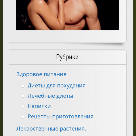
Рубрики
Здоровое питание
Диеты для похудания
Лечебные диеты
Напитки
Рецепты приготовления
Лекарственные растения.