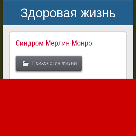
Здоровая жизнь
Синдром Мерлин Монро.
Психология жизни