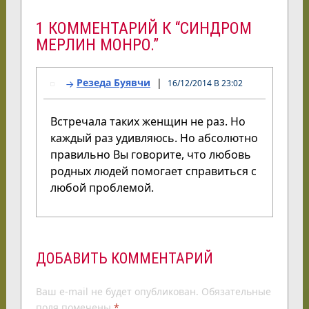
1 КОММЕНТАРИЙ К “СИНДРОМ
МЕРЛИН МОНРО.”
Резеда Буявчи
16/12/2014 В 23:02
Встречала таких женщин не раз. Но
каждый раз удивляюсь. Но абсолютно
правильно Вы говорите, что любовь
родных людей помогает справиться с
любой проблемой.
ДОБАВИТЬ КОММЕНТАРИЙ
Ваш e-mail не будет опубликован.
Обязательные
поля помечены
*