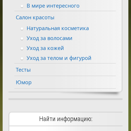
В мире интересного
Салон красоты
Натуральная косметика
Уход за волосами
Уход за кожей
Уход за телом и фигурой
Тесты
Юмор
Найти информацию: