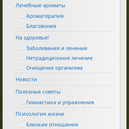
Лечебные ароматы
Ароматерапия
Благовония
На здоровье!
Заболевания и лечение
Нетрадиционное лечение
Очищение организма
Новости
Полезные советы
Гимнастика и упражнения
Психология жизни
Близкие отношения