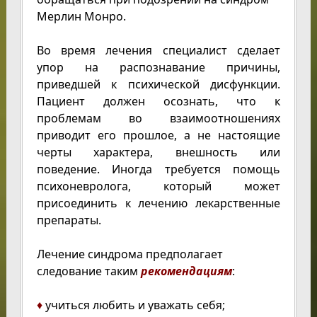
Мерлин Монро.
Во время лечения специалист сделает
упор на распознавание причины,
приведшей к психической дисфункции.
Пациент должен осознать, что к
проблемам во взаимоотношениях
приводит его прошлое, а не настоящие
черты характера, внешность или
поведение. Иногда требуется помощь
психоневролога, который может
присоединить к лечению лекарственные
препараты.
Лечение синдрома предполагает
следование таким
рекомендациям
:
♦
учиться любить и уважать себя;