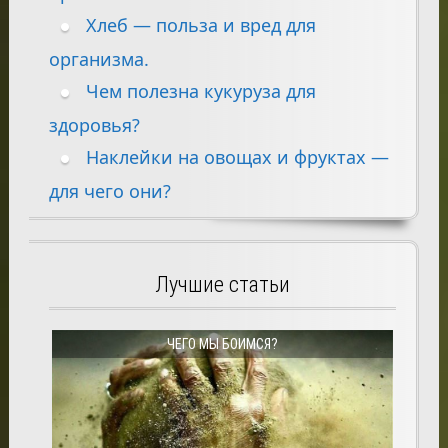
Хлеб — польза и вред для
организма.
Чем полезна кукуруза для
здоровья?
Наклейки на овощах и фруктах —
для чего они?
Лучшие статьи
ЧЕГО МЫ БОИМСЯ?