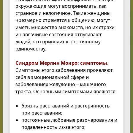
окружающие могут воспринимать, как
странное и нелогичное. Такие женщины
чрезмерно стремятся к общению, могут
иметь множество знакомств, но их страхи
и навязчивые состояния отпугивают
людей, что приводит к постоянному
одиночеству.
Синдром Мерлин Монро: симптомы.
Симптомы этого заболевания проявляют
себя в эмоциональной сфере и
заболеваниях желудочно – кишечного
тракта. Основными симптомами являются:
боязнь расставаний и растерянность
при расставании;
постоянные любовные разочарования и
подавленность из-за этого;