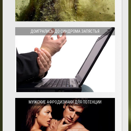
ДОИГРАЛИСЬ ДО СИНДРОМА ЗАПЯСТЬЯ
МУЖСКИЕ АФРОДИЗИАКИ ДЛЯ ПОТЕНЦИИ