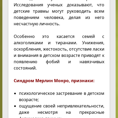
Исследования ученых доказывают, что
детские травмы могут руководить всем
поведением человека, делая из него
несчастную личность.
Особенно это касается семей с
алкоголиками и тиранами. Унижения,
оскорбления, жестокость, отсутствие ласки
и внимания в детском возрасте приводят к
появлению фобий и навязчивых
состояний.
Синдром Мерлин Монро, признаки:
психологическое застревание в детском
возрасте;
ощущение своей непривлекательности,
даже несмотря на прекрасные