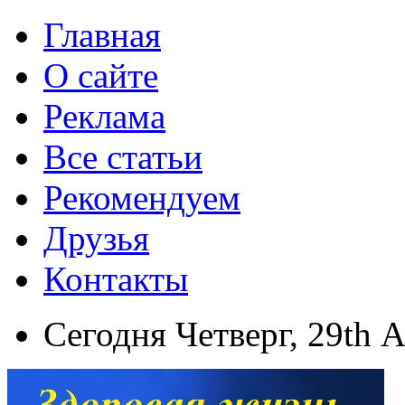
Главная
О сайте
Реклама
Все статьи
Рекомендуем
Друзья
Контакты
Сегодня Четверг, 29th 