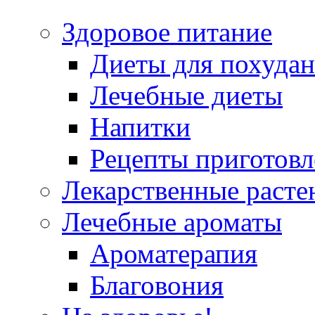
Здоровое питание
Диеты для похуда
Лечебные диеты
Напитки
Рецепты приготовл
Лекарственные расте
Лечебные ароматы
Ароматерапия
Благовония