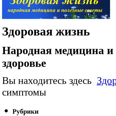
Здоровая жизнь
Народная медицина и 
здоровье
Вы находитесь здесь
Здо
симптомы
Рубрики