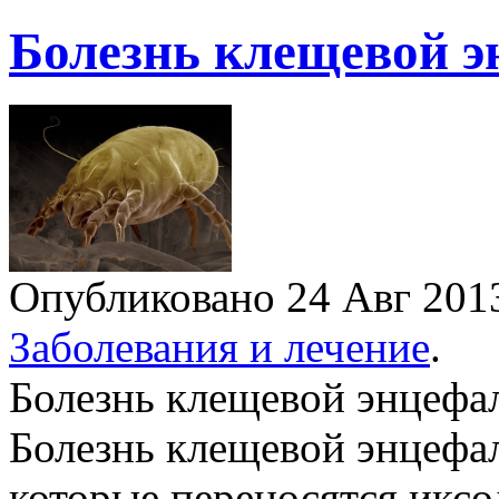
Болезнь клещевой э
Опубликовано 24 Авг 20
Заболевания и лечение
.
Болезнь клещевой энцефа
Болезнь клещевой энцефа
которые переносятся икс