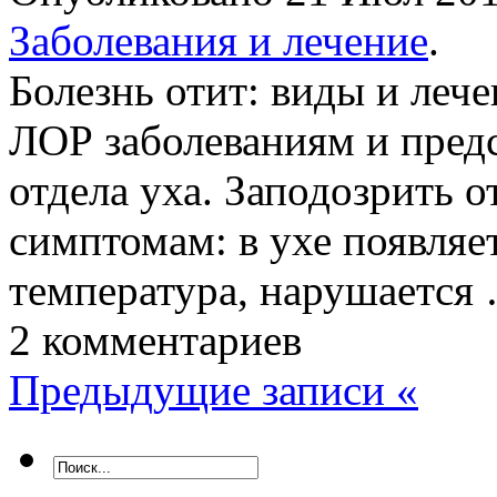
Заболевания и лечение
.
Болезнь отит: виды и лече
ЛОР заболеваниям и предс
отдела уха. Заподозрить 
симптомам: в ухе появляе
температура, нарушается
2 комментариев
Предыдущие записи «