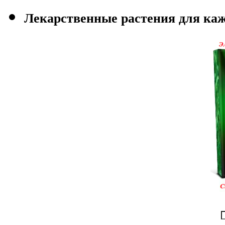
Лекарственные растения для каж