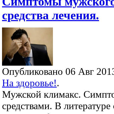
Симптомы мужского
средства лечения.
Опубликовано 06 Авг 20
На здоровье!
.
Мужской климакс. Симпт
средствами. В литературе