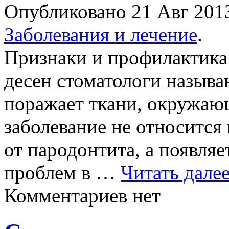
Опубликовано 21 Авг 20
Заболевания и лечение
.
Признаки и профилактика
десен стоматологи называ
поражает ткани, окружаю
заболевание не относится
от пародонтита, а появляе
проблем в …
Читать дале
Комментариев нет