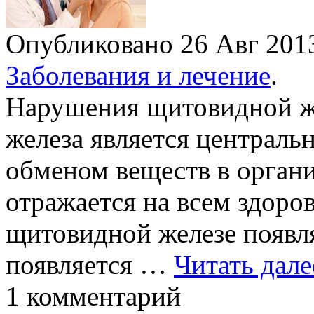
Опубликовано 26 Авг 20
Заболевания и лечение
.
Нарушения щитовидной ж
железа является централ
обменом веществ в орган
отражается на всем здоров
щитовидной железе появл
появляется …
Читать дале
1 комментарий