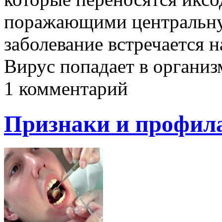
поражающими центральну
заболевание встречается 
Вирус попадает в органи
1 комментарий
Признаки и профила