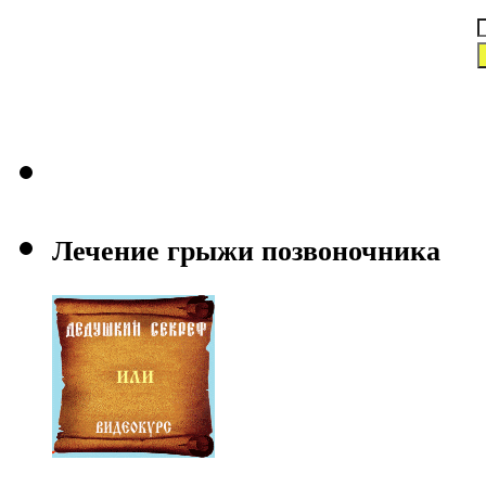
Лечение грыжи позвоночника