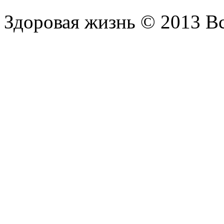
Здоровая жизнь © 2013 В