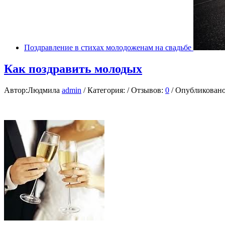
Поздравление в стихах молодоженам на свадьбе
Как поздравить молодых
Автор:Людмила
admin
/ Категория: / Отзывов:
0
/ Опубликовано