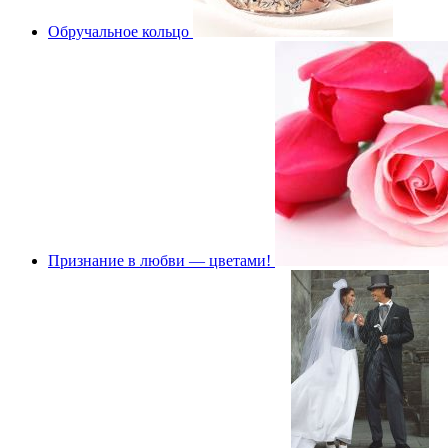
Обручальное кольцо
Признание в любви — цветами!