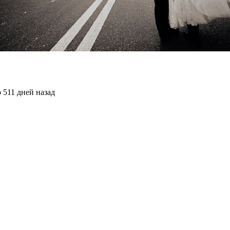
 511 дней назад