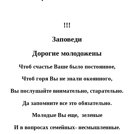
!!!
Заповеди
Дорогие молодожены
Чтоб счастье Ваше было постоянное,
Чтоб горя Вы не знали окоянного,
Вы послушайте внимательно, старательно.
Да запомните все это обязательно.
Молодые Вы еще, зеленые
И в вопросах семейных- несмышленные.