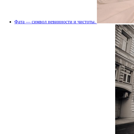
Фата — символ невинности и чистоты.